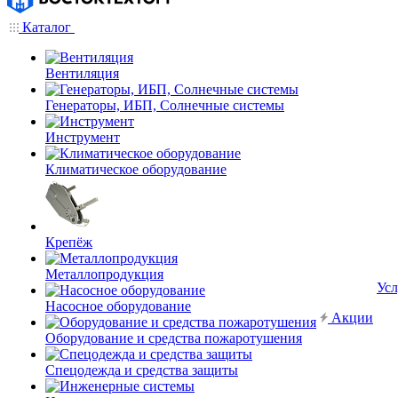
Каталог
Вентиляция
Генераторы, ИБП, Солнечные системы
Инструмент
Климатическое оборудование
Крепёж
Металлопродукция
Усл
Насосное оборудование
Акции
Оборудование и средства пожаротушения
Спецодежда и средства защиты