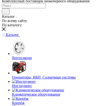
Комплексный поставщик инженерного оборудования
Каталог
По всему сайту
По каталогу
Каталог
Вентиляция
Генераторы, ИБП, Солнечные системы
Инструмент
Климатическое оборудование
Крепёж