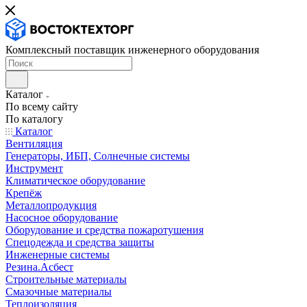
Комплексный поставщик инженерного оборудования
Каталог
По всему сайту
По каталогу
Каталог
Вентиляция
Генераторы, ИБП, Солнечные системы
Инструмент
Климатическое оборудование
Крепёж
Металлопродукция
Насосное оборудование
Оборудование и средства пожаротушения
Спецодежда и средства защиты
Инженерные системы
Резина.Асбест
Строительные материалы
Смазочные материалы
Теплоизоляция