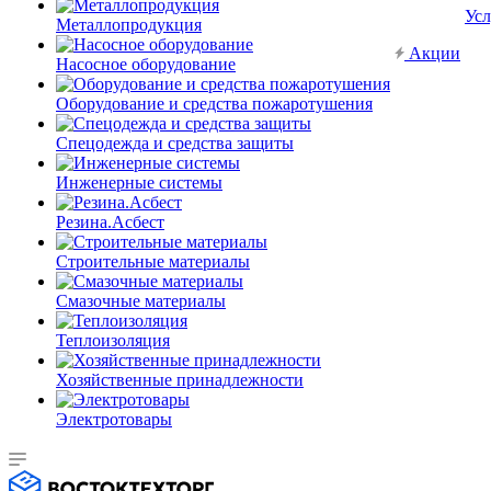
Усл
Металлопродукция
Акции
Насосное оборудование
Оборудование и средства пожаротушения
Спецодежда и средства защиты
Инженерные системы
Резина.Асбест
Строительные материалы
Смазочные материалы
Теплоизоляция
Хозяйственные принадлежности
Электротовары