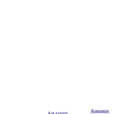
Компания
Как купить