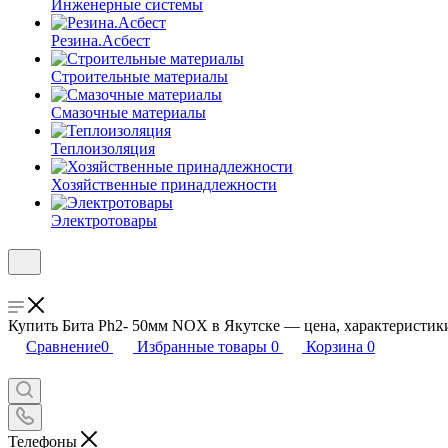
Инженерные системы
Резина.Асбест
Строительные материалы
Смазочные материалы
Теплоизоляция
Хозяйственные принадлежности
Электротовары
Купить Бита Ph2- 50мм NOX в Якутске — цена, характеристики
Сравнение
0
Избранные товары
0
Корзина
0
Телефоны