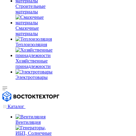
Строительные
материалы
Смазочные
материалы
Теплоизоляция
Хозяйственные
принадлежности
Электротовары
Каталог
Вентиляция