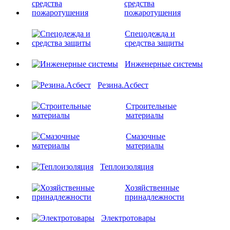
средства
пожаротушения
Спецодежда и
средства защиты
Инженерные системы
Резина.Асбест
Строительные
материалы
Смазочные
материалы
Теплоизоляция
Хозяйственные
принадлежности
Электротовары