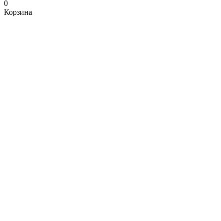
0
Корзина