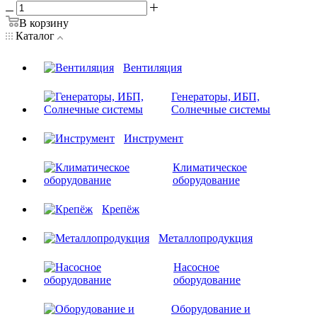
В корзину
Каталог
Вентиляция
Генераторы, ИБП,
Солнечные системы
Инструмент
Климатическое
оборудование
Крепёж
Металлопродукция
Насосное
оборудование
Оборудование и