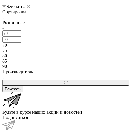
Фильтр
Сортировка
Розничные
70
75
80
85
90
Производитель
Показать
Будьте в курсе наших акций и новостей
Подписаться