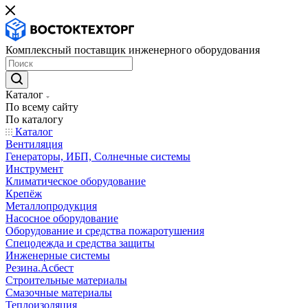
Комплексный поставщик инженерного оборудования
Каталог
По всему сайту
По каталогу
Каталог
Вентиляция
Генераторы, ИБП, Солнечные системы
Инструмент
Климатическое оборудование
Крепёж
Металлопродукция
Насосное оборудование
Оборудование и средства пожаротушения
Спецодежда и средства защиты
Инженерные системы
Резина.Асбест
Строительные материалы
Смазочные материалы
Теплоизоляция