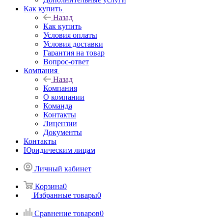
Как купить
Назад
Как купить
Условия оплаты
Условия доставки
Гарантия на товар
Вопрос-ответ
Компания
Назад
Компания
О компании
Команда
Контакты
Лицензии
Документы
Контакты
Юридическим лицам
Личный кабинет
Корзина
0
Избранные товары
0
Сравнение товаров
0