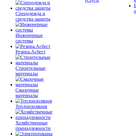
услуги
Спецодежда и
средства защиты
Инженерные
системы
Резина.Асбест
Строительные
материалы
Смазочные
материалы
Теплоизоляция
Хозяйственные
принадлежности