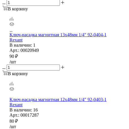
В корзину
Ключ-насадка магнитная 13х48мм 1/4" 92-0404-1
Rexant
В наличии
: 1
Арт.: 00020949
90
₽
/шт
В корзину
Ключ-насадка магнитная 12х48мм 1/4" 92-0403-1
Rexant
В наличии
: 16
Арт.: 00017287
80
₽
/шт