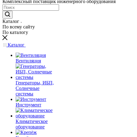
Комплексный поставщик инженерного оборудования
Каталог
По всему сайту
По каталогу
Каталог
Вентиляция
Генераторы, ИБП,
Солнечные
системы
Инструмент
Климатическое
оборудование