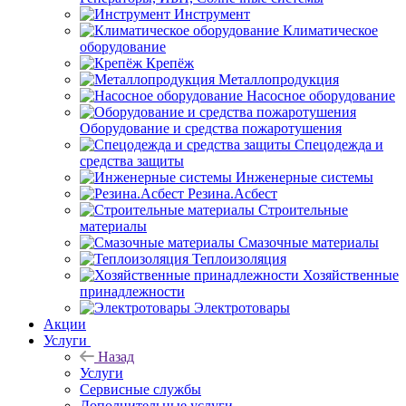
Инструмент
Климатическое
оборудование
Крепёж
Металлопродукция
Насосное оборудование
Оборудование и средства пожаротушения
Спецодежда и
средства защиты
Инженерные системы
Резина.Асбест
Строительные
материалы
Смазочные материалы
Теплоизоляция
Хозяйственные
принадлежности
Электротовары
Акции
Услуги
Назад
Услуги
Сервисные службы
Дополнительные услуги