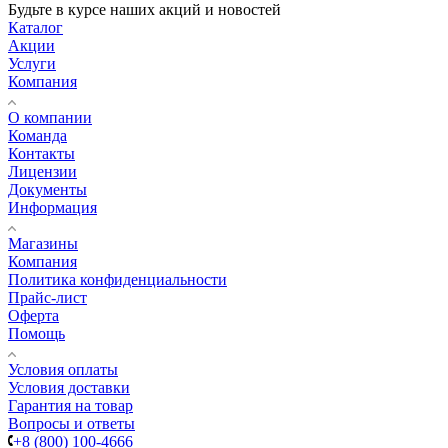
Будьте в курсе наших акций и новостей
Каталог
Акции
Услуги
Компания
О компании
Команда
Контакты
Лицензии
Документы
Информация
Магазины
Компания
Политика конфиденциальности
Прайс-лист
Оферта
Помощь
Условия оплаты
Условия доставки
Гарантия на товар
Вопросы и ответы
+8 (800) 100-4666