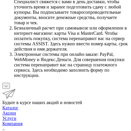
Специалист свяжется с вами в день доставки, чтобы
уточнить время и заранее подготовить сдачу с любой
купюры. Вы подписываете товаросопроводительные
документы, вносите денежные средства, получаете
товар и чек.
Безналичный расчет при самовывозе или оформлении в
интернет-магазине: карты Visa и MasterCard. Чтобы
оплатить покупку, система перенаправит вас на сервер
системы ASSIST. Здесь нужно ввести номер карты, срок
действия и имя держателя.
Электронные системы при онлайн-заказе: PayPal,
WebMoney и Яндекс.Деньги. Для совершения покупки
система перенаправит вас на страницу платежного
сервиса. Здесь необходимо заполнить форму по
инструкции.
Будьте в курсе наших акций и новостей
Каталог
Акции
Услуги
Компания