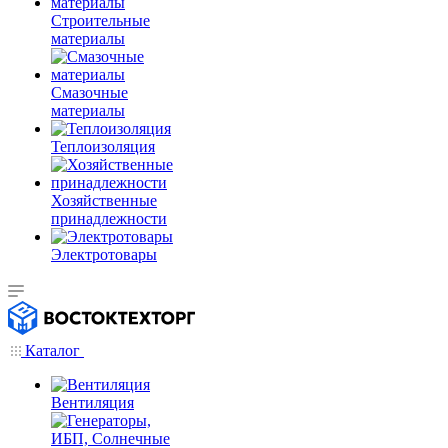
Строительные
материалы
Смазочные
материалы
Теплоизоляция
Хозяйственные
принадлежности
Электротовары
Каталог
Вентиляция