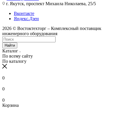
г. Якутск, проспект Михаила Николаева, 25/5
Вконтакте
Яндекс.Дзен
2026 © Востоктехторг – Комплексный поставщик
инженерного оборудования
Найти
Каталог
По всему сайту
По каталогу
0
0
0
Корзина