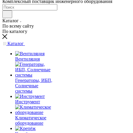
Комплексный поставщик инженерного оборудования
Каталог
По всему сайту
По каталогу
Каталог
Вентиляция
Генераторы, ИБП,
Солнечные
системы
Инструмент
Климатическое
оборудование