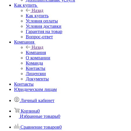
Как купить
Назад
Как купить
Условия оплаты
Условия доставки
Гарантия на товар
Вопрос-ответ
Компания
Назад
Компания
О компании
Команда
Контакты
Лицензии
Документы
Контакты
Юридическим лицам
Личный кабинет
Корзина
0
Избранные товары
0
Сравнение товаров
0