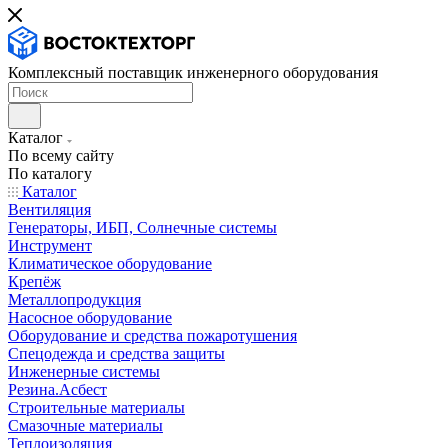
Комплексный поставщик инженерного оборудования
Каталог
По всему сайту
По каталогу
Каталог
Вентиляция
Генераторы, ИБП, Солнечные системы
Инструмент
Климатическое оборудование
Крепёж
Металлопродукция
Насосное оборудование
Оборудование и средства пожаротушения
Спецодежда и средства защиты
Инженерные системы
Резина.Асбест
Строительные материалы
Смазочные материалы
Теплоизоляция