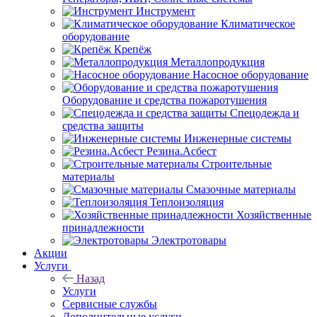
Инструмент
Климатическое
оборудование
Крепёж
Металлопродукция
Насосное оборудование
Оборудование и средства пожаротушения
Спецодежда и
средства защиты
Инженерные системы
Резина.Асбест
Строительные
материалы
Смазочные материалы
Теплоизоляция
Хозяйственные
принадлежности
Электротовары
Акции
Услуги
Назад
Услуги
Сервисные службы
Дополнительные услуги