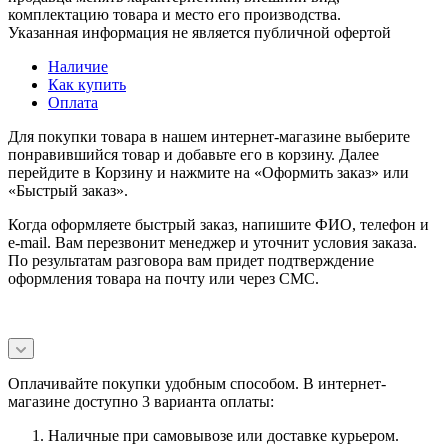
комплектацию товара и место его производства.
Указанная информация не является публичной офертой
Наличие
Как купить
Оплата
Для покупки товара в нашем интернет-магазине выберите
понравившийся товар и добавьте его в корзину. Далее
перейдите в Корзину и нажмите на «Оформить заказ» или
«Быстрый заказ».
Когда оформляете быстрый заказ, напишите ФИО, телефон и
e-mail. Вам перезвонит менеджер и уточнит условия заказа.
По результатам разговора вам придет подтверждение
оформления товара на почту или через СМС.
Оплачивайте покупки удобным способом. В интернет-
магазине доступно 3 варианта оплаты:
Наличные при самовывозе или доставке курьером.