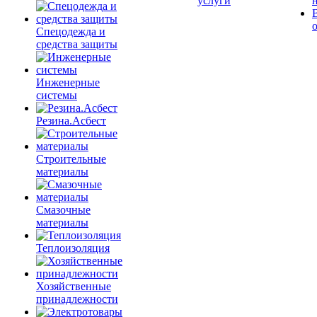
услуги
Спецодежда и
средства защиты
Инженерные
системы
Резина.Асбест
Строительные
материалы
Смазочные
материалы
Теплоизоляция
Хозяйственные
принадлежности