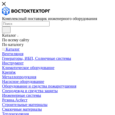
Комплексный поставщик инженерного оборудования
Каталог
По всему сайту
По каталогу
Каталог
Вентиляция
Генераторы, ИБП, Солнечные системы
Инструмент
Климатическое оборудование
Крепёж
Металлопродукция
Насосное оборудование
Оборудование и средства пожаротушения
Спецодежда и средства защиты
Инженерные системы
Резина.Асбест
Строительные материалы
Смазочные материалы
Теплоизоляция