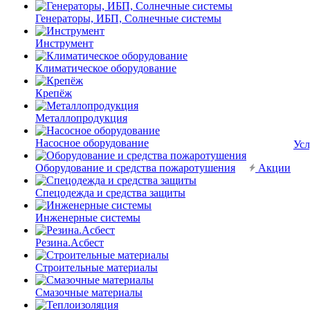
Генераторы, ИБП, Солнечные системы
Инструмент
Климатическое оборудование
Крепёж
Металлопродукция
Насосное оборудование
Усл
Оборудование и средства пожаротушения
Акции
Спецодежда и средства защиты
Инженерные системы
Резина.Асбест
Строительные материалы
Смазочные материалы