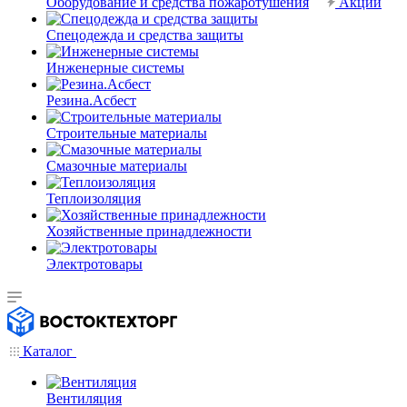
Оборудование и средства пожаротушения
Акции
Спецодежда и средства защиты
Инженерные системы
Резина.Асбест
Строительные материалы
Смазочные материалы
Теплоизоляция
Хозяйственные принадлежности
Электротовары
Каталог
Вентиляция