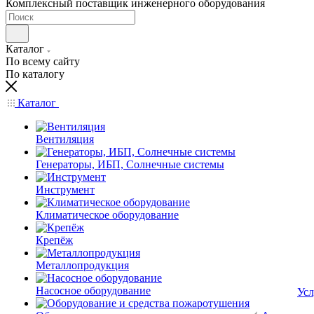
Комплексный поставщик инженерного оборудования
Каталог
По всему сайту
По каталогу
Каталог
Вентиляция
Генераторы, ИБП, Солнечные системы
Инструмент
Климатическое оборудование
Крепёж
Металлопродукция
Насосное оборудование
Усл