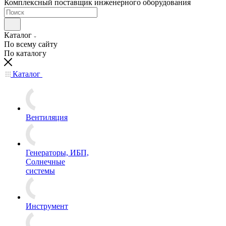
Комплексный поставщик инженерного оборудования
Каталог
По всему сайту
По каталогу
Каталог
Вентиляция
Генераторы, ИБП,
Солнечные
системы
Инструмент