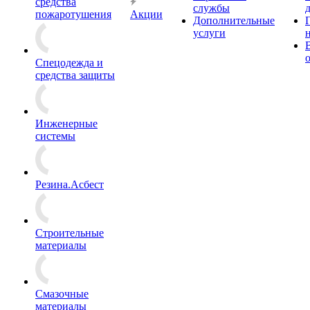
средства
службы
пожаротушения
Акции
Дополнительные
услуги
Спецодежда и
средства защиты
Инженерные
системы
Резина.Асбест
Строительные
материалы
Смазочные
материалы