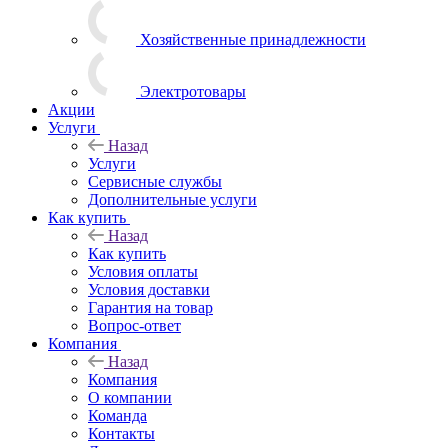
Хозяйственные принадлежности
Электротовары
Акции
Услуги
Назад
Услуги
Сервисные службы
Дополнительные услуги
Как купить
Назад
Как купить
Условия оплаты
Условия доставки
Гарантия на товар
Вопрос-ответ
Компания
Назад
Компания
О компании
Команда
Контакты