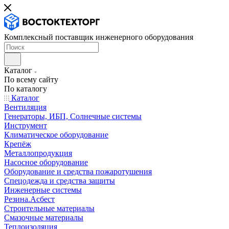
Комплексный поставщик инженерного оборудования
Каталог
По всему сайту
По каталогу
Каталог
Вентиляция
Генераторы, ИБП, Солнечные системы
Инструмент
Климатическое оборудование
Крепёж
Металлопродукция
Насосное оборудование
Оборудование и средства пожаротушения
Спецодежда и средства защиты
Инженерные системы
Резина.Асбест
Строительные материалы
Смазочные материалы
Теплоизоляция