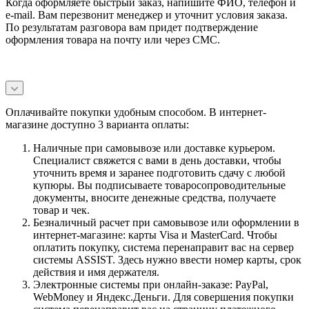
Когда оформляете быстрый заказ, напишите ФИО, телефон и
e-mail. Вам перезвонит менеджер и уточнит условия заказа.
По результатам разговора вам придет подтверждение
оформления товара на почту или через СМС.
Оплачивайте покупки удобным способом. В интернет-
магазине доступно 3 варианта оплаты:
Наличные при самовывозе или доставке курьером.
Специалист свяжется с вами в день доставки, чтобы
уточнить время и заранее подготовить сдачу с любой
купюры. Вы подписываете товаросопроводительные
документы, вносите денежные средства, получаете
товар и чек.
Безналичный расчет при самовывозе или оформлении в
интернет-магазине: карты Visa и MasterCard. Чтобы
оплатить покупку, система перенаправит вас на сервер
системы ASSIST. Здесь нужно ввести номер карты, срок
действия и имя держателя.
Электронные системы при онлайн-заказе: PayPal,
WebMoney и Яндекс.Деньги. Для совершения покупки