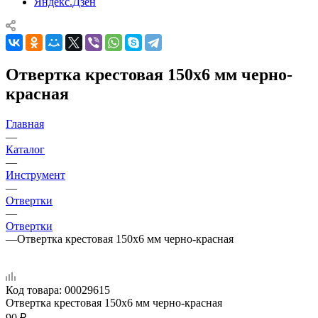
Яндекс.Дзен
Отвертка крестовая 150х6 мм черно-
красная
Главная
—
Каталог
—
Инструмент
—
Отвертки
—
Отвертки
—
Отвертка крестовая 150х6 мм черно-красная
Код товара:
00029615
Отвертка крестовая 150х6 мм черно-красная
90
₽