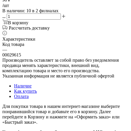
/шт
В наличии
: 10
в 2 филиалах
В корзину
Рассчитать доставку
Характеристики
Код товара
—
00029615
Производитель оставляет за собой право без уведомления
продавца менять характеристики, внешний вид,
комплектацию товара и место его производства.
Указанная информация не является публичной офертой
Наличие
Как купить
Оплата
Для покупки товара в нашем интернет-магазине выберите
понравившийся товар и добавьте его в корзину. Далее
перейдите в Корзину и нажмите на «Оформить заказ» или
«Быстрый заказ».