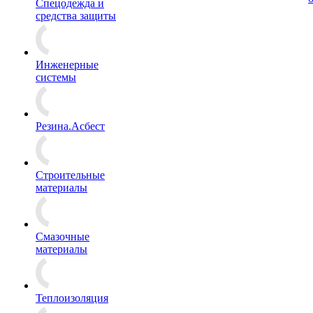
Спецодежда и
средства защиты
Инженерные
системы
Резина.Асбест
Строительные
материалы
Смазочные
материалы
Теплоизоляция