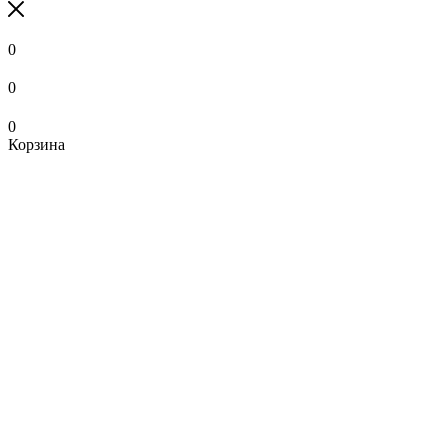
0
0
0
Корзина