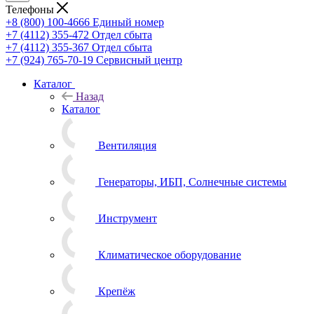
Телефоны
+8 (800) 100-4666
Единый номер
+7 (4112) 355-472
Отдел сбыта
+7 (4112) 355-367
Отдел сбыта
+7 (924) 765-70-19
Сервисный центр
Каталог
Назад
Каталог
Вентиляция
Генераторы, ИБП, Солнечные системы
Инструмент
Климатическое оборудование
Крепёж