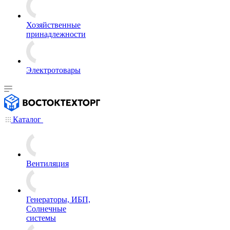
Хозяйственные
принадлежности
Электротовары
Каталог
Вентиляция
Генераторы, ИБП,
Солнечные
системы