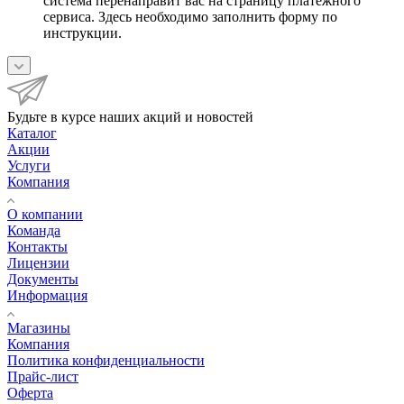
система перенаправит вас на страницу платежного
сервиса. Здесь необходимо заполнить форму по
инструкции.
Будьте в курсе наших акций и новостей
Каталог
Акции
Услуги
Компания
О компании
Команда
Контакты
Лицензии
Документы
Информация
Магазины
Компания
Политика конфиденциальности
Прайс-лист
Оферта