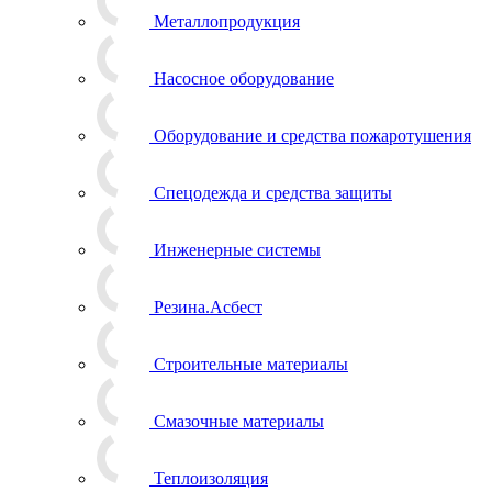
Металлопродукция
Насосное оборудование
Оборудование и средства пожаротушения
Спецодежда и средства защиты
Инженерные системы
Резина.Асбест
Строительные материалы
Смазочные материалы
Теплоизоляция