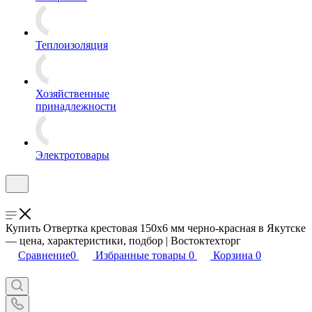
Теплоизоляция
Хозяйственные
принадлежности
Электротовары
Купить Отвертка крестовая 150х6 мм черно-красная в Якутске
— цена, характеристики, подбор | Востоктехторг
Сравнение
0
Избранные товары
0
Корзина
0