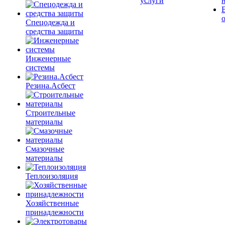
услуги
Спецодежда и
средства защиты
Инженерные
системы
Резина.Асбест
Строительные
материалы
Смазочные
материалы
Теплоизоляция
Хозяйственные
принадлежности