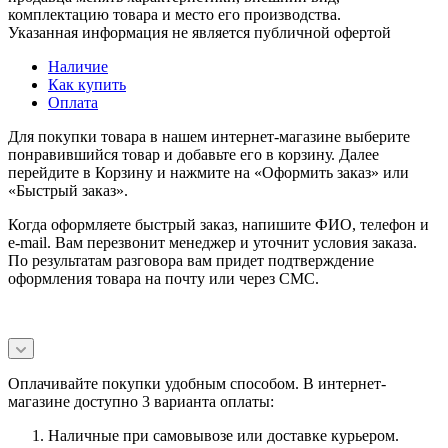
комплектацию товара и место его производства.
Указанная информация не является публичной офертой
Наличие
Как купить
Оплата
Для покупки товара в нашем интернет-магазине выберите
понравившийся товар и добавьте его в корзину. Далее
перейдите в Корзину и нажмите на «Оформить заказ» или
«Быстрый заказ».
Когда оформляете быстрый заказ, напишите ФИО, телефон и
e-mail. Вам перезвонит менеджер и уточнит условия заказа.
По результатам разговора вам придет подтверждение
оформления товара на почту или через СМС.
Оплачивайте покупки удобным способом. В интернет-
магазине доступно 3 варианта оплаты:
Наличные при самовывозе или доставке курьером.