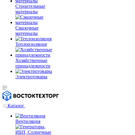
Строительные
материалы
Смазочные
материалы
Теплоизоляция
Хозяйственные
принадлежности
Электротовары
Каталог
Вентиляция