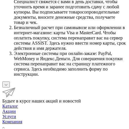
Специалист свяжется с вами в день доставки, чтобы
уточнить время и заранее подготовить сдачу с любой
купюры. Вы подписываете товаросопроводительные
документы, вносите денежные средства, получаете
товар и чек.
Безналичный расчет при самовывозе или оформлении в
интернет-магазине: карты Visa и MasterCard. Чтобы
оплатить покупку, система перенаправит вас на сервер
системы ASSIST. Здесь нужно ввести номер карты, срок
действия и имя держателя.
Электронные системы при онлайн-заказе: PayPal,
WebMoney и Яндекс.Деньги. Для совершения покупки
система перенаправит вас на страницу платежного
сервиса. Здесь необходимо заполнить форму по
инструкции.
Будьте в курсе наших акций и новостей
Каталог
Акции
Услуги
Компания