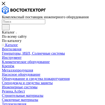
Комплексный поставщик инженерного оборудования
Каталог
По всему сайту
По каталогу
Каталог
Вентиляция
Генераторы, ИБП, Солнечные системы
Инструмент
Климатическое оборудование
Крепёж
Металлопродукция
Насосное оборудование
Оборудование и средства пожаротушения
Спецодежда и средства защиты
Инженерные системы
Резина.Асбест
Строительные материалы
Смазочные материалы
Теплоизоляция