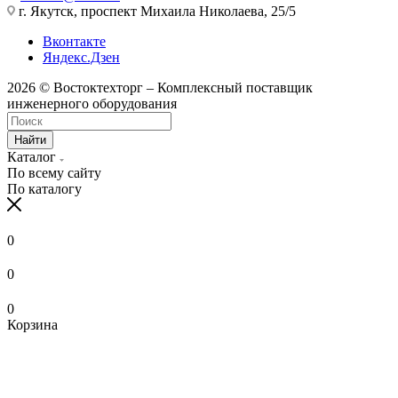
г. Якутск, проспект Михаила Николаева, 25/5
Вконтакте
Яндекс.Дзен
2026 © Востоктехторг – Комплексный поставщик
инженерного оборудования
Найти
Каталог
По всему сайту
По каталогу
0
0
0
Корзина