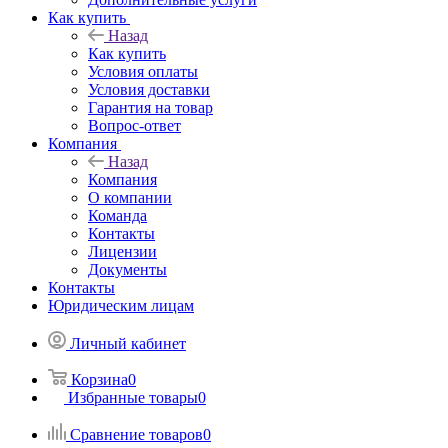
Как купить
Назад
Как купить
Условия оплаты
Условия доставки
Гарантия на товар
Вопрос-ответ
Компания
Назад
Компания
О компании
Команда
Контакты
Лицензии
Документы
Контакты
Юридическим лицам
Личный кабинет
Корзина
0
Избранные товары
0
Сравнение товаров
0