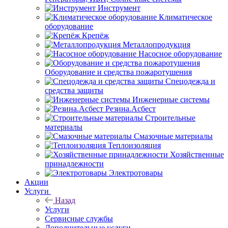
Инструмент
Климатическое
оборудование
Крепёж
Металлопродукция
Насосное оборудование
Оборудование и средства пожаротушения
Спецодежда и
средства защиты
Инженерные системы
Резина.Асбест
Строительные
материалы
Смазочные материалы
Теплоизоляция
Хозяйственные
принадлежности
Электротовары
Акции
Услуги
Назад
Услуги
Сервисные службы
Дополнительные услуги