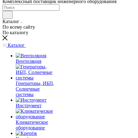
Комплексный поставщик инженерного оборудования
Каталог
По всему сайту
По каталогу
Каталог
Вентиляция
Генераторы, ИБП,
Солнечные
системы
Инструмент
Климатическое
оборудование