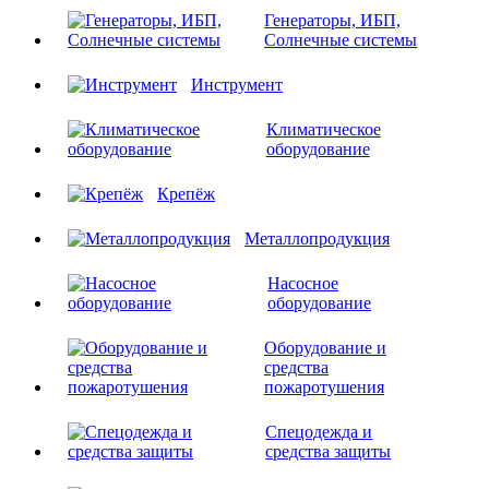
Генераторы, ИБП,
Солнечные системы
Инструмент
Климатическое
оборудование
Крепёж
Металлопродукция
Насосное
оборудование
Оборудование и
средства
пожаротушения
Спецодежда и
средства защиты