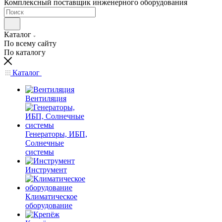
Комплексный поставщик инженерного оборудования
Каталог
По всему сайту
По каталогу
Каталог
Вентиляция
Генераторы, ИБП,
Солнечные
системы
Инструмент
Климатическое
оборудование