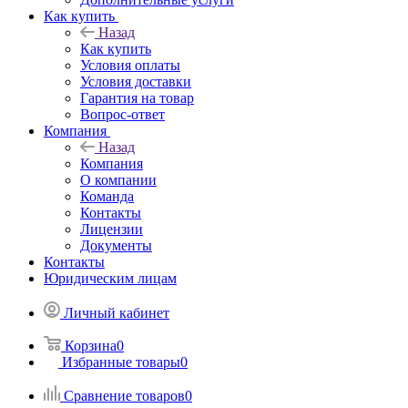
Как купить
Назад
Как купить
Условия оплаты
Условия доставки
Гарантия на товар
Вопрос-ответ
Компания
Назад
Компания
О компании
Команда
Контакты
Лицензии
Документы
Контакты
Юридическим лицам
Личный кабинет
Корзина
0
Избранные товары
0
Сравнение товаров
0