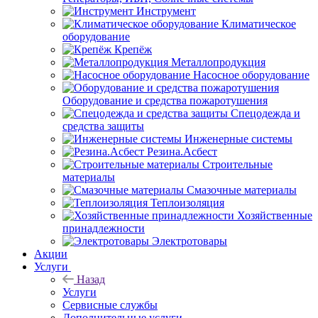
Инструмент
Климатическое
оборудование
Крепёж
Металлопродукция
Насосное оборудование
Оборудование и средства пожаротушения
Спецодежда и
средства защиты
Инженерные системы
Резина.Асбест
Строительные
материалы
Смазочные материалы
Теплоизоляция
Хозяйственные
принадлежности
Электротовары
Акции
Услуги
Назад
Услуги
Сервисные службы
Дополнительные услуги