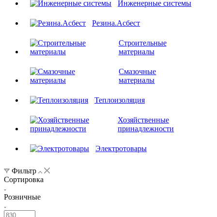
Инженерные системы
Резина.Асбест
Строительные
материалы
Смазочные
материалы
Теплоизоляция
Хозяйственные
принадлежности
Электротовары
Фильтр
Сортировка
Розничные