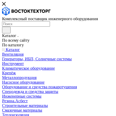
Комплексный поставщик инженерного оборудования
Каталог
По всему сайту
По каталогу
Каталог
Вентиляция
Генераторы, ИБП, Солнечные системы
Инструмент
Климатическое оборудование
Крепёж
Металлопродукция
Насосное оборудование
Оборудование и средства пожаротушения
Спецодежда и средства защиты
Инженерные системы
Резина.Асбест
Строительные материалы
Смазочные материалы
Теплоизоляция