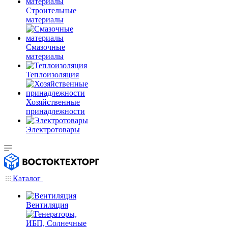
Строительные
материалы
Смазочные
материалы
Теплоизоляция
Хозяйственные
принадлежности
Электротовары
Каталог
Вентиляция