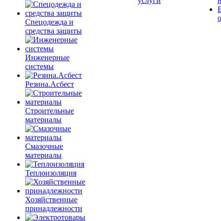
услуги
Спецодежда и
средства защиты
Инженерные
системы
Резина.Асбест
Строительные
материалы
Смазочные
материалы
Теплоизоляция
Хозяйственные
принадлежности