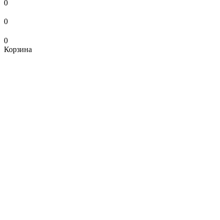
0
0
0
Корзина