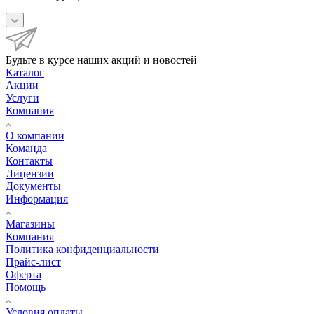
Будьте в курсе наших акций и новостей
Каталог
Акции
Услуги
Компания
О компании
Команда
Контакты
Лицензии
Документы
Информация
Магазины
Компания
Политика конфиденциальности
Прайс-лист
Оферта
Помощь
Условия оплаты