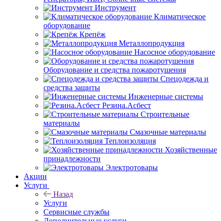
Инструмент
Климатическое
оборудование
Крепёж
Металлопродукция
Насосное оборудование
Оборудование и средства пожаротушения
Спецодежда и
средства защиты
Инженерные системы
Резина.Асбест
Строительные
материалы
Смазочные материалы
Теплоизоляция
Хозяйственные
принадлежности
Электротовары
Акции
Услуги
Назад
Услуги
Сервисные службы
Дополнительные услуги