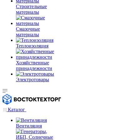
Строительные
материалы
Смазочные
материалы
Теплоизоляция
Хозяйственные
принадлежности
Электротовары
Каталог
Вентиляция