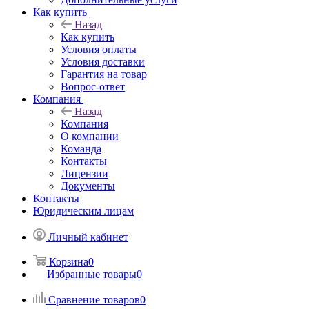
Как купить
Назад
Как купить
Условия оплаты
Условия доставки
Гарантия на товар
Вопрос-ответ
Компания
Назад
Компания
О компании
Команда
Контакты
Лицензии
Документы
Контакты
Юридическим лицам
Личный кабинет
Корзина
0
Избранные товары
0
Сравнение товаров
0