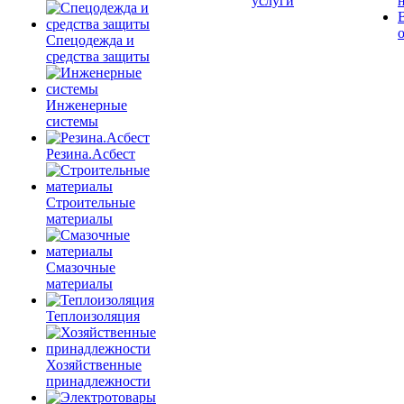
услуги
Спецодежда и
средства защиты
Инженерные
системы
Резина.Асбест
Строительные
материалы
Смазочные
материалы
Теплоизоляция
Хозяйственные
принадлежности