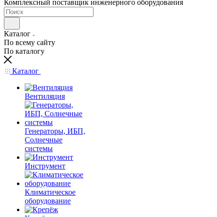
Комплексный поставщик инженерного оборудования
Каталог
По всему сайту
По каталогу
Каталог
Вентиляция
Генераторы, ИБП,
Солнечные
системы
Инструмент
Климатическое
оборудование