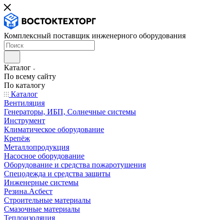
Комплексный поставщик инженерного оборудования
Каталог
По всему сайту
По каталогу
Каталог
Вентиляция
Генераторы, ИБП, Солнечные системы
Инструмент
Климатическое оборудование
Крепёж
Металлопродукция
Насосное оборудование
Оборудование и средства пожаротушения
Спецодежда и средства защиты
Инженерные системы
Резина.Асбест
Строительные материалы
Смазочные материалы
Теплоизоляция