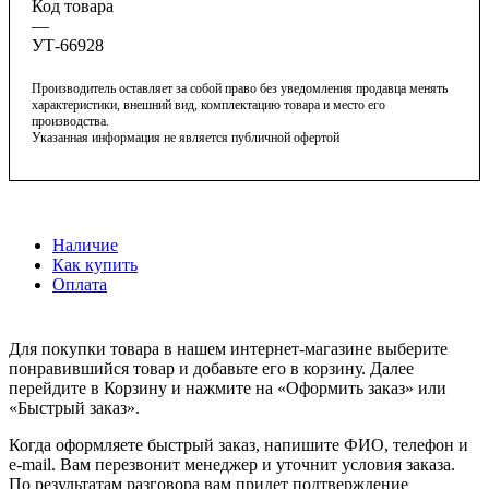
Код товара
—
УТ-66928
Производитель оставляет за собой право без уведомления продавца менять
характеристики, внешний вид, комплектацию товара и место его
производства.
Указанная информация не является публичной офертой
Наличие
Как купить
Оплата
Для покупки товара в нашем интернет-магазине выберите
понравившийся товар и добавьте его в корзину. Далее
перейдите в Корзину и нажмите на «Оформить заказ» или
«Быстрый заказ».
Когда оформляете быстрый заказ, напишите ФИО, телефон и
e-mail. Вам перезвонит менеджер и уточнит условия заказа.
По результатам разговора вам придет подтверждение