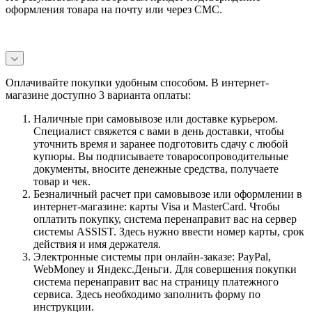
оформления товара на почту или через СМС.
Оплачивайте покупки удобным способом. В интернет-
магазине доступно 3 варианта оплаты:
Наличные при самовывозе или доставке курьером.
Специалист свяжется с вами в день доставки, чтобы
уточнить время и заранее подготовить сдачу с любой
купюры. Вы подписываете товаросопроводительные
документы, вносите денежные средства, получаете
товар и чек.
Безналичный расчет при самовывозе или оформлении в
интернет-магазине: карты Visa и MasterCard. Чтобы
оплатить покупку, система перенаправит вас на сервер
системы ASSIST. Здесь нужно ввести номер карты, срок
действия и имя держателя.
Электронные системы при онлайн-заказе: PayPal,
WebMoney и Яндекс.Деньги. Для совершения покупки
система перенаправит вас на страницу платежного
сервиса. Здесь необходимо заполнить форму по
инструкции.