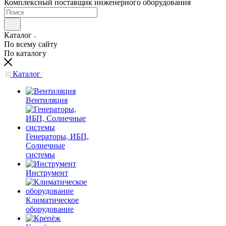
Комплексный поставщик инженерного оборудования
Каталог
По всему сайту
По каталогу
Каталог
Вентиляция
Генераторы, ИБП,
Солнечные
системы
Инструмент
Климатическое
оборудование