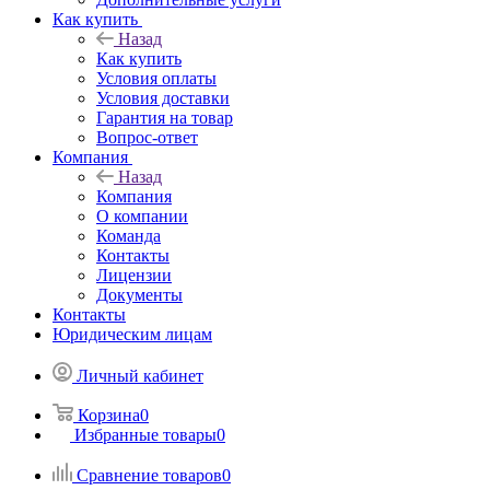
Как купить
Назад
Как купить
Условия оплаты
Условия доставки
Гарантия на товар
Вопрос-ответ
Компания
Назад
Компания
О компании
Команда
Контакты
Лицензии
Документы
Контакты
Юридическим лицам
Личный кабинет
Корзина
0
Избранные товары
0
Сравнение товаров
0