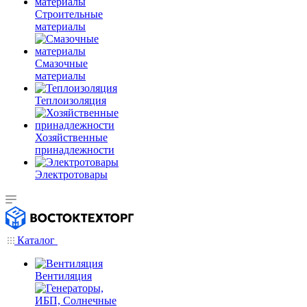
Строительные
материалы
Смазочные
материалы
Теплоизоляция
Хозяйственные
принадлежности
Электротовары
Каталог
Вентиляция