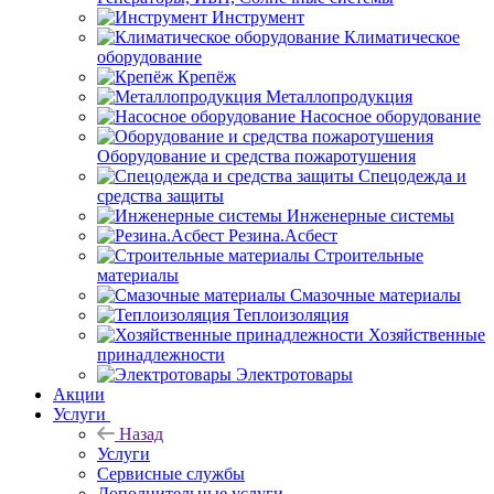
Инструмент
Климатическое
оборудование
Крепёж
Металлопродукция
Насосное оборудование
Оборудование и средства пожаротушения
Спецодежда и
средства защиты
Инженерные системы
Резина.Асбест
Строительные
материалы
Смазочные материалы
Теплоизоляция
Хозяйственные
принадлежности
Электротовары
Акции
Услуги
Назад
Услуги
Сервисные службы
Дополнительные услуги