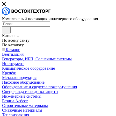
Комплексный поставщик инженерного оборудования
Каталог
По всему сайту
По каталогу
Каталог
Вентиляция
Генераторы, ИБП, Солнечные системы
Инструмент
Климатическое оборудование
Крепёж
Металлопродукция
Насосное оборудование
Оборудование и средства пожаротушения
Спецодежда и средства защиты
Инженерные системы
Резина.Асбест
Строительные материалы
Смазочные материалы
Теплоизоляция