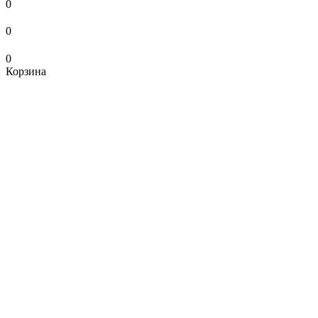
0
0
0
Корзина