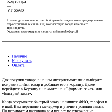
Код товара
—
УТ-66930
Производитель оставляет за собой право без уведомления продавца менять
характеристики, внешний вид, комплектацию товара и место его
производства.
Указанная информация не является публичной офертой
Наличие
Как купить
Оплата
Для покупки товара в нашем интернет-магазине выберите
понравившийся товар и добавьте его в корзину. Далее
перейдите в Корзину и нажмите на «Оформить заказ» или
«Быстрый заказ».
Когда оформляете быстрый заказ, напишите ФИО, телефон и
e-mail. Вам перезвонит менеджер и уточнит условия заказа.
По результатам разговора вам придет подтверждение