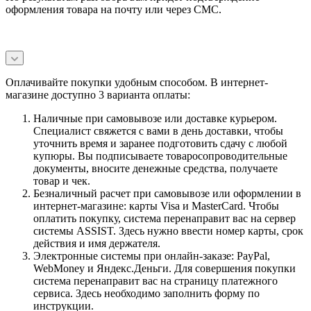
оформления товара на почту или через СМС.
Оплачивайте покупки удобным способом. В интернет-
магазине доступно 3 варианта оплаты:
Наличные при самовывозе или доставке курьером.
Специалист свяжется с вами в день доставки, чтобы
уточнить время и заранее подготовить сдачу с любой
купюры. Вы подписываете товаросопроводительные
документы, вносите денежные средства, получаете
товар и чек.
Безналичный расчет при самовывозе или оформлении в
интернет-магазине: карты Visa и MasterCard. Чтобы
оплатить покупку, система перенаправит вас на сервер
системы ASSIST. Здесь нужно ввести номер карты, срок
действия и имя держателя.
Электронные системы при онлайн-заказе: PayPal,
WebMoney и Яндекс.Деньги. Для совершения покупки
система перенаправит вас на страницу платежного
сервиса. Здесь необходимо заполнить форму по
инструкции.