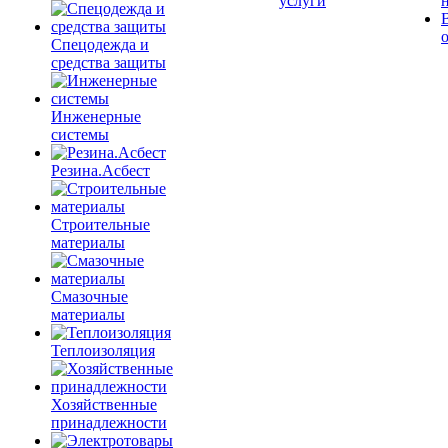
услуги
Спецодежда и
средства защиты
Инженерные
системы
Резина.Асбест
Строительные
материалы
Смазочные
материалы
Теплоизоляция
Хозяйственные
принадлежности