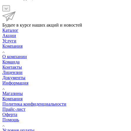
Будьте в курсе наших акций и новостей
Каталог
Акции
Услуги
Компания
О компании
Команда
Контакты
Лицензии
Документы
Информация
Магазины
Компания
Политика конфиденциальности
Прайс-лист
Оферта
Помощь
Условия оплаты