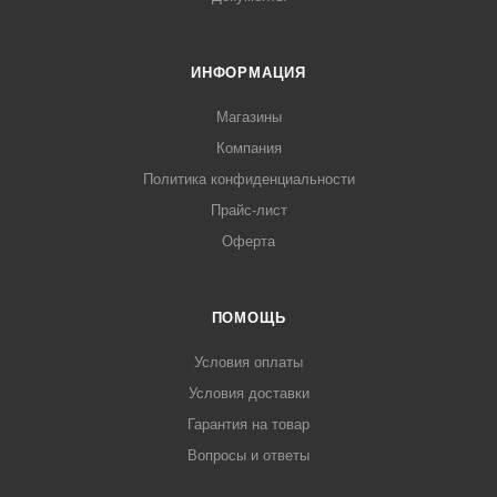
ИНФОРМАЦИЯ
Магазины
Компания
Политика конфиденциальности
Прайс-лист
Оферта
ПОМОЩЬ
Условия оплаты
Условия доставки
Гарантия на товар
Вопросы и ответы