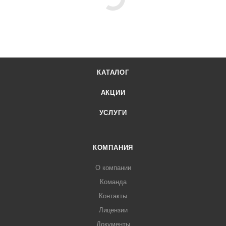
КАТАЛОГ
АКЦИИ
УСЛУГИ
КОМПАНИЯ
О компании
Команда
Контакты
Лицензии
Документы