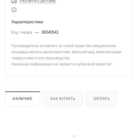
Рассчитать доставку
Характеристики
Код товара
—
00040541
Производитель оставляет за собой право без уведомления
продавца менять характеристики, внешний вид, комплектацию
товара и место его производства.
Указанная информация не является публичной офертой
НАЛИЧИЕ
КАК КУПИТЬ
ОПЛАТА