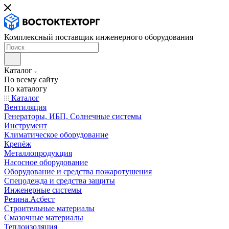
Комплексный поставщик инженерного оборудования
Каталог
По всему сайту
По каталогу
Каталог
Вентиляция
Генераторы, ИБП, Солнечные системы
Инструмент
Климатическое оборудование
Крепёж
Металлопродукция
Насосное оборудование
Оборудование и средства пожаротушения
Спецодежда и средства защиты
Инженерные системы
Резина.Асбест
Строительные материалы
Смазочные материалы
Теплоизоляция