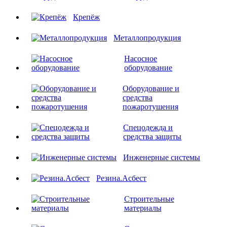
Крепёж
Металлопродукция
Насосное
оборудование
Оборудование и
средства
пожаротушения
Спецодежда и
средства защиты
Инженерные системы
Резина.Асбест
Строительные
материалы