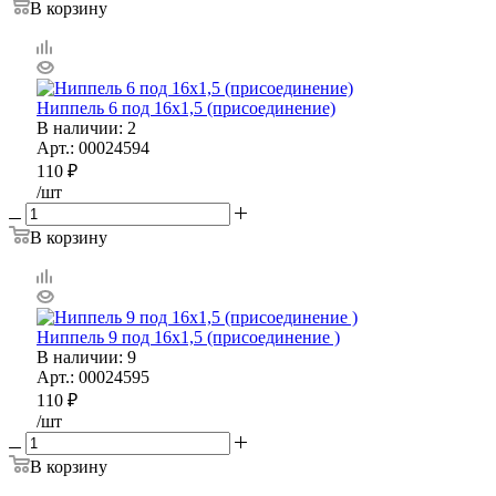
В корзину
Ниппель 6 под 16х1,5 (присоединение)
В наличии
: 2
Арт.: 00024594
110
₽
/шт
В корзину
Ниппель 9 под 16х1,5 (присоединение )
В наличии
: 9
Арт.: 00024595
110
₽
/шт
В корзину