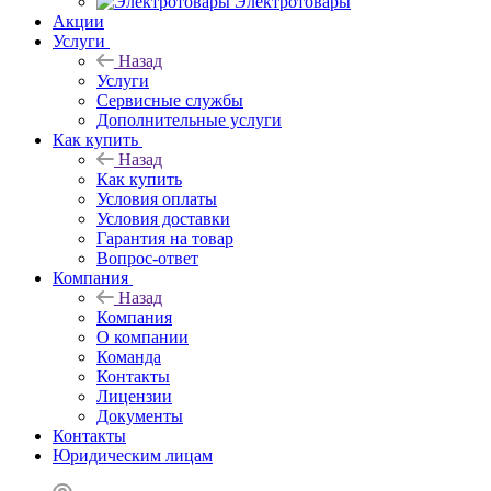
Электротовары
Акции
Услуги
Назад
Услуги
Сервисные службы
Дополнительные услуги
Как купить
Назад
Как купить
Условия оплаты
Условия доставки
Гарантия на товар
Вопрос-ответ
Компания
Назад
Компания
О компании
Команда
Контакты
Лицензии
Документы
Контакты
Юридическим лицам