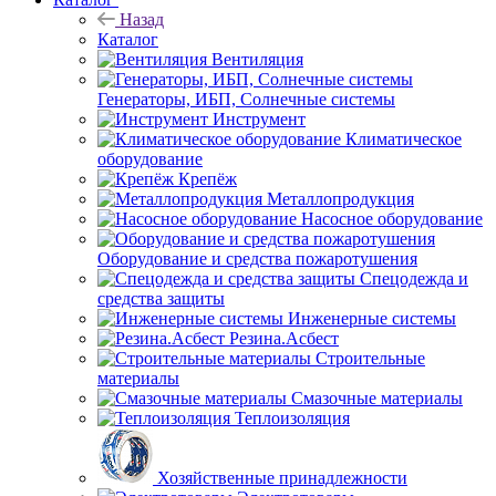
Назад
Каталог
Вентиляция
Генераторы, ИБП, Солнечные системы
Инструмент
Климатическое
оборудование
Крепёж
Металлопродукция
Насосное оборудование
Оборудование и средства пожаротушения
Спецодежда и
средства защиты
Инженерные системы
Резина.Асбест
Строительные
материалы
Смазочные материалы
Теплоизоляция
Хозяйственные принадлежности