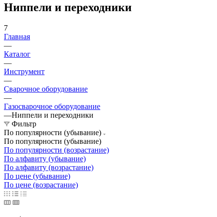
Ниппели и переходники
7
Главная
—
Каталог
—
Инструмент
—
Сварочное оборудование
—
Газосварочное оборудование
—
Ниппели и переходники
Фильтр
По популярности (убывание)
По популярности (убывание)
По популярности (возрастание)
По алфавиту (убывание)
По алфавиту (возрастание)
По цене (убывание)
По цене (возрастание)