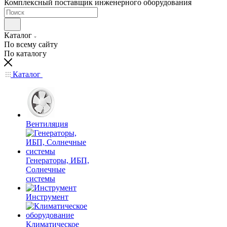
Комплексный поставщик инженерного оборудования
Каталог
По всему сайту
По каталогу
Каталог
Вентиляция
Генераторы, ИБП,
Солнечные
системы
Инструмент
Климатическое