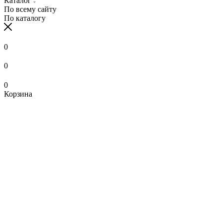
Каталог
По всему сайту
По каталогу
0
0
0
Корзина