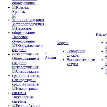
оборудование
Крепёж
Металлопродукция
Как ку
Насосное
оборудование
Услуги
Сервисные
службы
Акции
Оборудование и
Дополнительные
средства
услуги
пожаротушения
Спецодежда и
средства защиты
Инженерные
системы