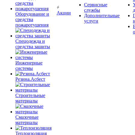
Сервисные
службы
Акции
Оборудование и
Дополнительные
средства
услуги
пожаротушения
Спецодежда и
средства защиты
Инженерные
системы
Резина.Асбест
Строительные
материалы
Смазочные
материалы
Теплоизоляция