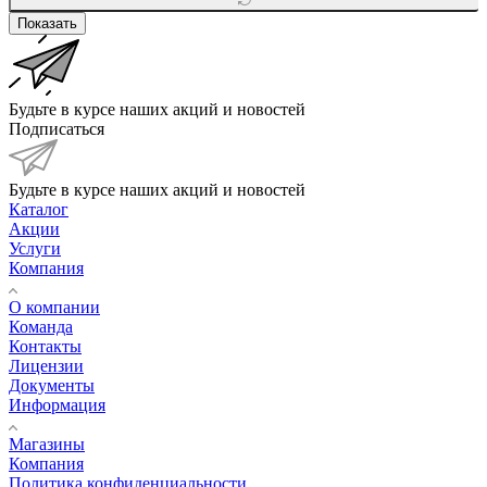
Показать
Будьте в курсе наших акций и новостей
Подписаться
Будьте в курсе наших акций и новостей
Каталог
Акции
Услуги
Компания
О компании
Команда
Контакты
Лицензии
Документы
Информация
Магазины
Компания
Политика конфиденциальности