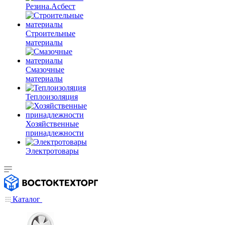
Резина.Асбест
Строительные
материалы
Смазочные
материалы
Теплоизоляция
Хозяйственные
принадлежности
Электротовары
Каталог