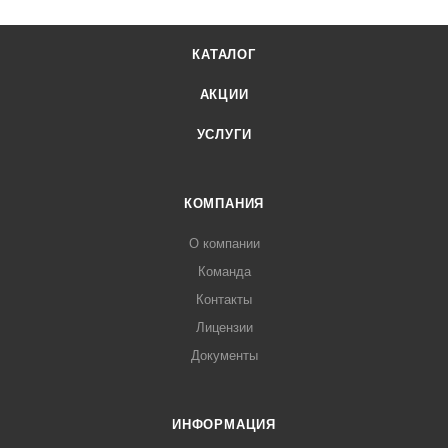
КАТАЛОГ
АКЦИИ
УСЛУГИ
КОМПАНИЯ
О компании
Команда
Контакты
Лицензии
Документы
ИНФОРМАЦИЯ