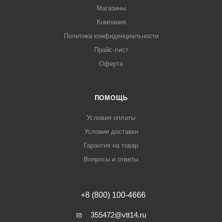
Магазины
Компания
Политика конфиденциальности
Прайс-лист
Оферта
ПОМОЩЬ
Условия оплаты
Условия доставки
Гарантия на товар
Вопросы и ответы
+8 (800) 100-4666
355472@vtt14.ru