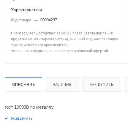
Характеристики
Код товара
—
00004237
Производитель оставляет за собой право без уведомления
продавца менять характеристики, внешний вид, комплектацию
товара и место его производства.
Указанная информация не является публичной офертой
ОПИСАНИЕ
НАЛИЧИЕ
КАК КУПИТЬ
гост 10903В по металлу