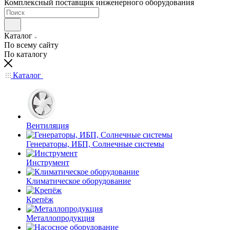
Комплексный поставщик инженерного оборудования
Каталог
По всему сайту
По каталогу
Каталог
Вентиляция
Генераторы, ИБП, Солнечные системы
Инструмент
Климатическое оборудование
Крепёж
Металлопродукция