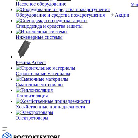
Насосное оборудование
Усл
Оборудование и средства пожаротушения
Акции
Спецодежда и средства защиты
Инженерные системы
Резина.Асбест
Строительные материалы
Смазочные материалы
Теплоизоляция
Хозяйственные принадлежности
Электротовары