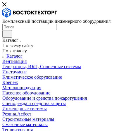
Комплексный поставщик инженерного оборудования
Каталог
По всему сайту
По каталогу
Каталог
Вентиляция
Генераторы, ИБП, Солнечные системы
Инструмент
Климатическое оборудование
Крепёж
Металлопродукция
Насосное оборудование
Оборудование и средства пожаротушения
Спецодежда и средства защиты
Инженерные системы
Резина.Асбест
Строительные материалы
Смазочные материалы
Теплоизоляция