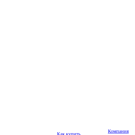
Компания
Как купить