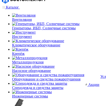
Каталог
Вентиляция
Генераторы, ИБП, Солнечные системы
Инструмент
Климатическое оборудование
Крепёж
Металлопродукция
Насосное оборудование
Усл
Оборудование и средства пожаротушения
Акции
Спецодежда и средства защиты
Инженерные системы