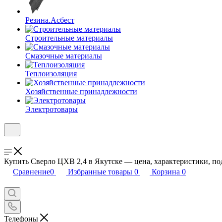
Резина.Асбест
Строительные материалы
Смазочные материалы
Теплоизоляция
Хозяйственные принадлежности
Электротовары
Купить Сверло ЦХВ 2,4 в Якутске — цена, характеристики, под
Сравнение
0
Избранные товары
0
Корзина
0
Телефоны