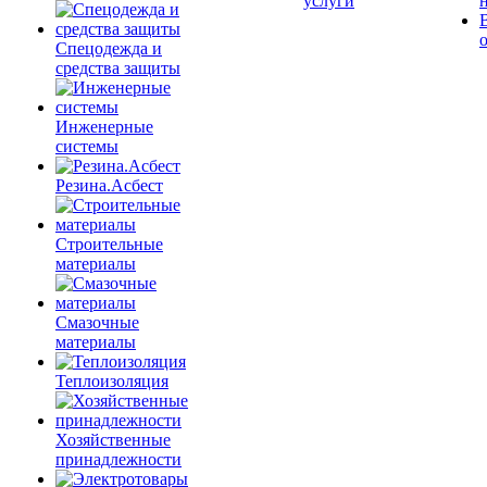
услуги
Спецодежда и
средства защиты
Инженерные
системы
Резина.Асбест
Строительные
материалы
Смазочные
материалы
Теплоизоляция
Хозяйственные
принадлежности