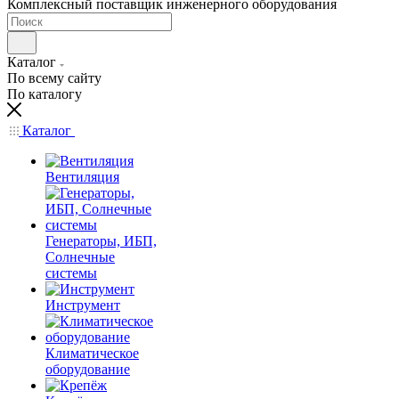
Комплексный поставщик инженерного оборудования
Каталог
По всему сайту
По каталогу
Каталог
Вентиляция
Генераторы, ИБП,
Солнечные
системы
Инструмент
Климатическое
оборудование