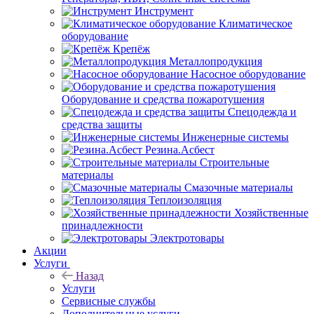
Инструмент
Климатическое
оборудование
Крепёж
Металлопродукция
Насосное оборудование
Оборудование и средства пожаротушения
Спецодежда и
средства защиты
Инженерные системы
Резина.Асбест
Строительные
материалы
Смазочные материалы
Теплоизоляция
Хозяйственные
принадлежности
Электротовары
Акции
Услуги
Назад
Услуги
Сервисные службы
Дополнительные услуги