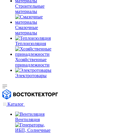
Строительные
материалы
Смазочные
материалы
Теплоизоляция
Хозяйственные
принадлежности
Электротовары
Каталог
Вентиляция