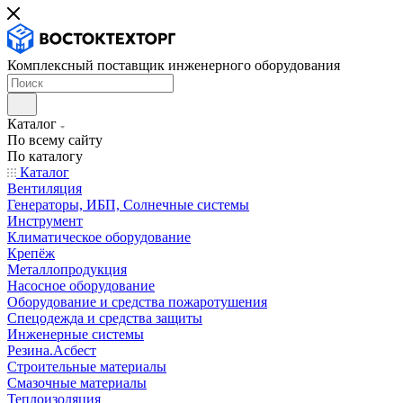
Комплексный поставщик инженерного оборудования
Каталог
По всему сайту
По каталогу
Каталог
Вентиляция
Генераторы, ИБП, Солнечные системы
Инструмент
Климатическое оборудование
Крепёж
Металлопродукция
Насосное оборудование
Оборудование и средства пожаротушения
Спецодежда и средства защиты
Инженерные системы
Резина.Асбест
Строительные материалы
Смазочные материалы
Теплоизоляция