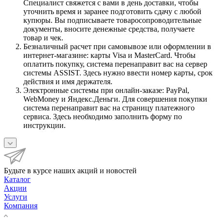
Специалист свяжется с вами в день доставки, чтобы
уточнить время и заранее подготовить сдачу с любой
купюры. Вы подписываете товаросопроводительные
документы, вносите денежные средства, получаете
товар и чек.
Безналичный расчет при самовывозе или оформлении в
интернет-магазине: карты Visa и MasterCard. Чтобы
оплатить покупку, система перенаправит вас на сервер
системы ASSIST. Здесь нужно ввести номер карты, срок
действия и имя держателя.
Электронные системы при онлайн-заказе: PayPal,
WebMoney и Яндекс.Деньги. Для совершения покупки
система перенаправит вас на страницу платежного
сервиса. Здесь необходимо заполнить форму по
инструкции.
Будьте в курсе наших акций и новостей
Каталог
Акции
Услуги
Компания