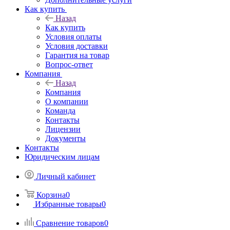
Как купить
Назад
Как купить
Условия оплаты
Условия доставки
Гарантия на товар
Вопрос-ответ
Компания
Назад
Компания
О компании
Команда
Контакты
Лицензии
Документы
Контакты
Юридическим лицам
Личный кабинет
Корзина
0
Избранные товары
0
Сравнение товаров
0