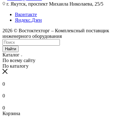
г. Якутск, проспект Михаила Николаева, 25/5
Вконтакте
Яндекс.Дзен
2026 © Востоктехторг – Комплексный поставщик
инженерного оборудования
Найти
Каталог
По всему сайту
По каталогу
0
0
0
Корзина