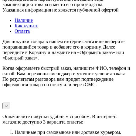
комплектацию товара и место его производства.
Указанная информация не является публичной офертой
Наличие
Как купить
Оплата
Для покупки товара в нашем интернет-магазине выберите
понравившийся товар и добавьте его в корзину. Далее
перейдите в Корзину и нажмите на «Оформить заказ» или
«Быстрый заказ».
Когда оформляете быстрый заказ, напишите ФИО, телефон и
e-mail. Вам перезвонит менеджер и уточнит условия заказа.
По результатам разговора вам придет подтверждение
оформления товара на почту или через СМС.
Оплачивайте покупки удобным способом. В интернет-
магазине доступно 3 варианта оплаты:
Наличные при самовывозе или доставке курьером.