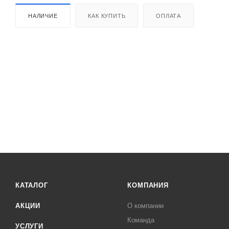
НАЛИЧИЕ
КАК КУПИТЬ
ОПЛАТА
КАТАЛОГ
КОМПАНИЯ
АКЦИИ
О компании
Команда
УСЛУГИ