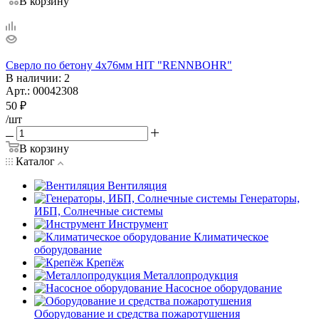
В корзину
Сверло по бетону 4х76мм HIT "RENNBOHR"
В наличии
: 2
Арт.: 00042308
50
₽
/шт
В корзину
Каталог
Вентиляция
Генераторы,
ИБП, Солнечные системы
Инструмент
Климатическое
оборудование
Крепёж
Металлопродукция
Насосное оборудование
Оборудование и средства пожаротушения