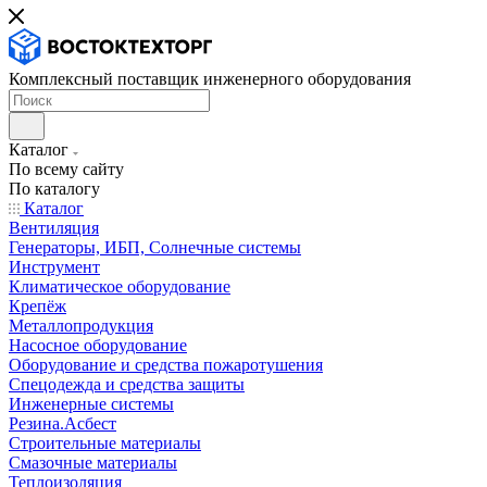
Комплексный поставщик инженерного оборудования
Каталог
По всему сайту
По каталогу
Каталог
Вентиляция
Генераторы, ИБП, Солнечные системы
Инструмент
Климатическое оборудование
Крепёж
Металлопродукция
Насосное оборудование
Оборудование и средства пожаротушения
Спецодежда и средства защиты
Инженерные системы
Резина.Асбест
Строительные материалы
Смазочные материалы
Теплоизоляция