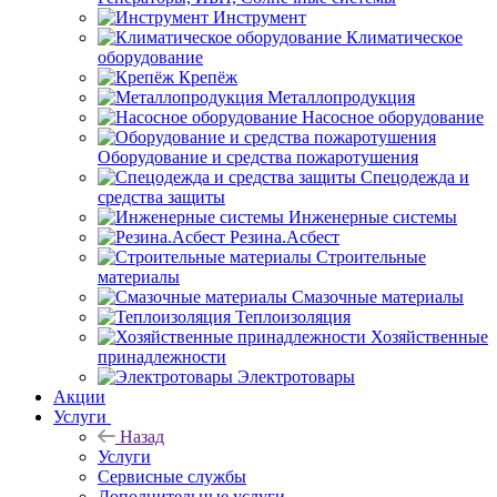
Инструмент
Климатическое
оборудование
Крепёж
Металлопродукция
Насосное оборудование
Оборудование и средства пожаротушения
Спецодежда и
средства защиты
Инженерные системы
Резина.Асбест
Строительные
материалы
Смазочные материалы
Теплоизоляция
Хозяйственные
принадлежности
Электротовары
Акции
Услуги
Назад
Услуги
Сервисные службы
Дополнительные услуги