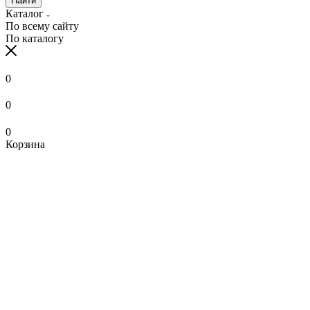
Найти
Каталог
По всему сайту
По каталогу
0
0
0
Корзина