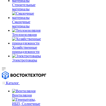
Строительные
материалы
Смазочные
материалы
Теплоизоляция
Хозяйственные
принадлежности
Электротовары
Каталог
Вентиляция