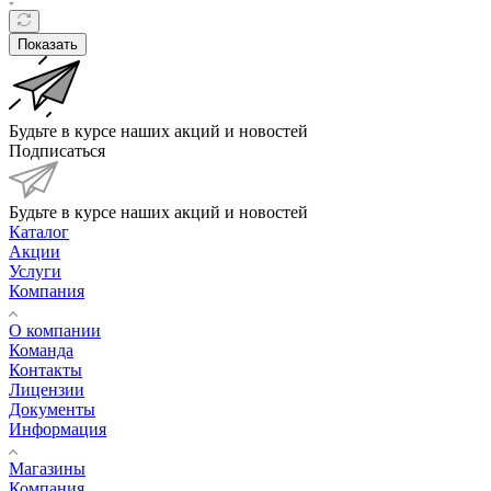
Показать
Будьте в курсе наших акций и новостей
Подписаться
Будьте в курсе наших акций и новостей
Каталог
Акции
Услуги
Компания
О компании
Команда
Контакты
Лицензии
Документы
Информация
Магазины
Компания