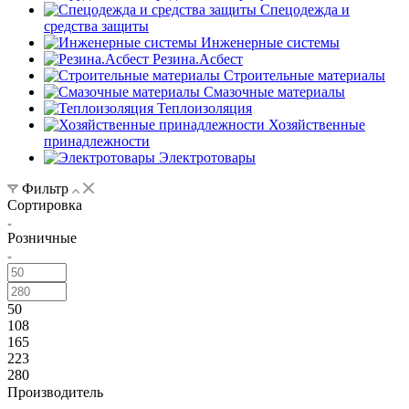
Спецодежда и
средства защиты
Инженерные системы
Резина.Асбест
Строительные материалы
Смазочные материалы
Теплоизоляция
Хозяйственные
принадлежности
Электротовары
Фильтр
Сортировка
Розничные
50
108
165
223
280
Производитель