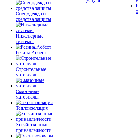
услуги
Спецодежда и
средства защиты
Инженерные
системы
Резина.Асбест
Строительные
материалы
Смазочные
материалы
Теплоизоляция
Хозяйственные
принадлежности