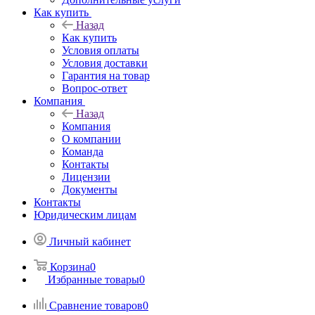
Как купить
Назад
Как купить
Условия оплаты
Условия доставки
Гарантия на товар
Вопрос-ответ
Компания
Назад
Компания
О компании
Команда
Контакты
Лицензии
Документы
Контакты
Юридическим лицам
Личный кабинет
Корзина
0
Избранные товары
0
Сравнение товаров
0