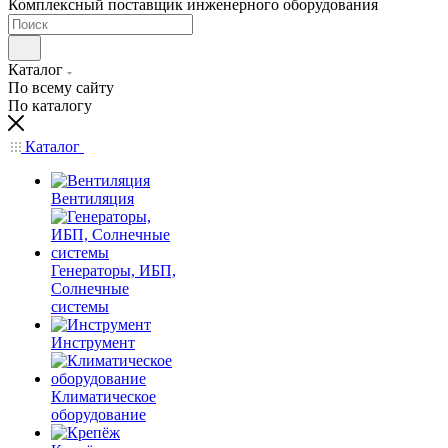
Комплексный поставщик инженерного оборудования
Каталог
По всему сайту
По каталогу
Каталог
Вентиляция
Генераторы, ИБП,
Солнечные
системы
Инструмент
Климатическое
оборудование