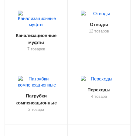
Отводы
12 товаров
Канализационные
муфты
7 товаров
Переходы
Патрубки
4 товара
компенсационные
2 товара