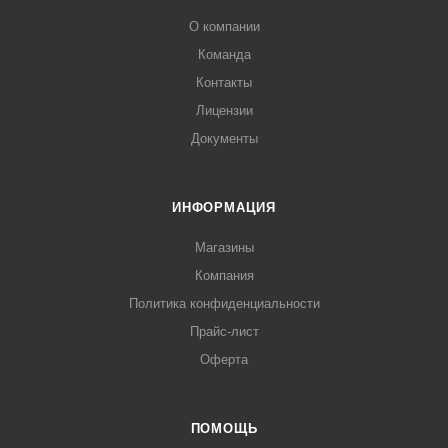
О компании
Команда
Контакты
Лицензии
Документы
ИНФОРМАЦИЯ
Магазины
Компания
Политика конфиденциальности
Прайс-лист
Оферта
ПОМОЩЬ