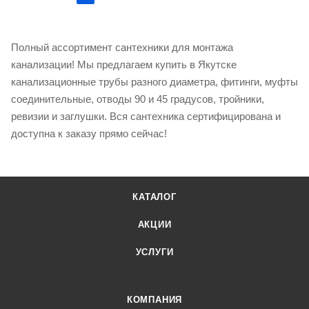
Полный ассортимент сантехники для монтажа
канализации! Мы предлагаем купить в Якутске
канализационные трубы разного диаметра, фитинги, муфты
соединительные, отводы 90 и 45 градусов, тройники,
ревизии и заглушки. Вся сантехника сертифицирована и
доступна к заказу прямо сейчас!
КАТАЛОГ
АКЦИИ
УСЛУГИ
КОМПАНИЯ