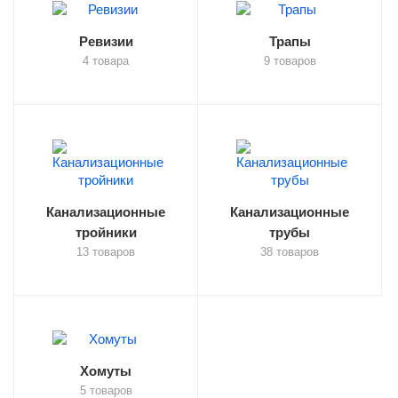
Ревизии
Трапы
4 товара
9 товаров
Канализационные
Канализационные
тройники
трубы
13 товаров
38 товаров
Хомуты
5 товаров