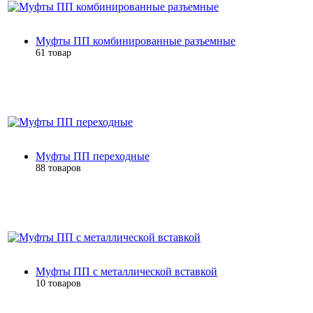
Муфты ПП комбинированные разъемные
61 товар
Муфты ПП переходные
88 товаров
Муфты ПП с металлической вставкой
10 товаров