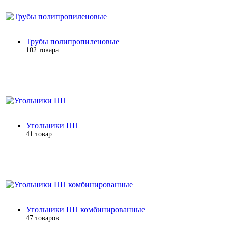
Трубы полипропиленовые
102 товара
Угольники ПП
41 товар
Угольники ПП комбинированные
47 товаров