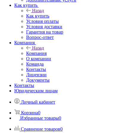
Как купить
Назад
Как купить
Условия оплаты
Условия доставки
Гарантия на товар
Вопрос-ответ
Компания
Назад
Компания
О компании
Команда
Контакты
Лицензии
Документы
Контакты
Юридическим лицам
Личный кабинет
Корзина
0
Избранные товары
0
Сравнение товаров
0