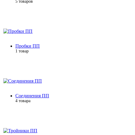
5 товаров
Пробки ПП
1 товар
Соединения ПП
4 товара