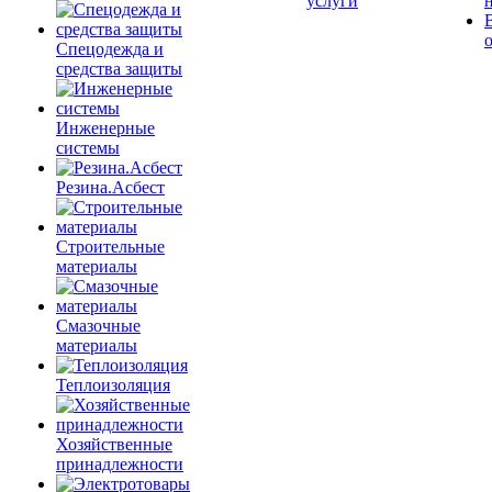
услуги
Спецодежда и
средства защиты
Инженерные
системы
Резина.Асбест
Строительные
материалы
Смазочные
материалы
Теплоизоляция
Хозяйственные
принадлежности