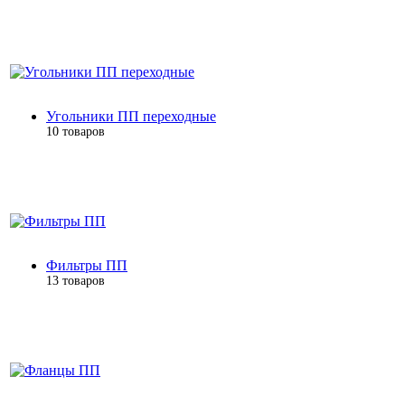
Угольники ПП переходные
10 товаров
Фильтры ПП
13 товаров