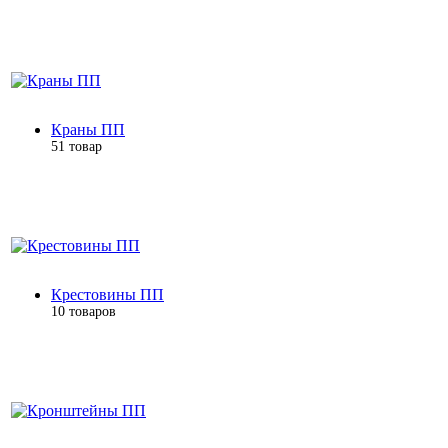
Краны ПП
51 товар
Крестовины ПП
10 товаров