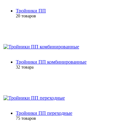
Тройники ПП
20 товаров
Тройники ПП комбинированные
32 товара
Тройники ПП переходные
75 товаров