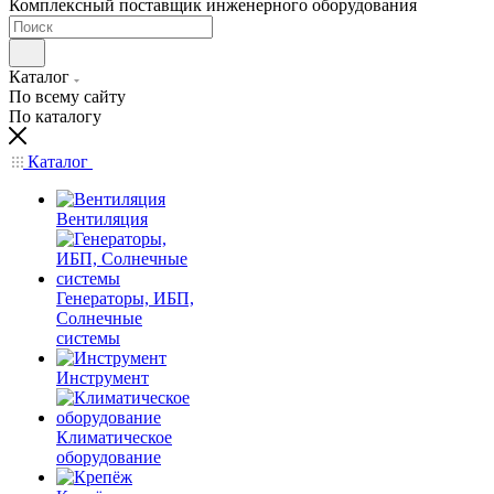
Комплексный поставщик инженерного оборудования
Каталог
По всему сайту
По каталогу
Каталог
Вентиляция
Генераторы, ИБП,
Солнечные
системы
Инструмент
Климатическое
оборудование