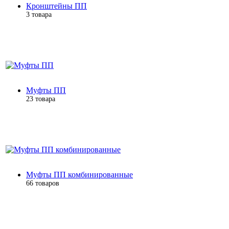
Кронштейны ПП
3 товара
Муфты ПП
23 товара
Муфты ПП комбинированные
66 товаров