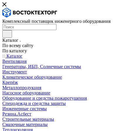
Комплексный поставщик инженерного оборудования
Каталог
По всему сайту
По каталогу
Каталог
Вентиляция
Генераторы, ИБП, Солнечные системы
Инструмент
Климатическое оборудование
Крепёж
Металлопродукция
Насосное оборудование
Оборудование и средства пожаротушения
Спецодежда и средства защиты
Инженерные системы
Резина.Асбест
Строительные материалы
Смазочные материалы
Теплоизоляция