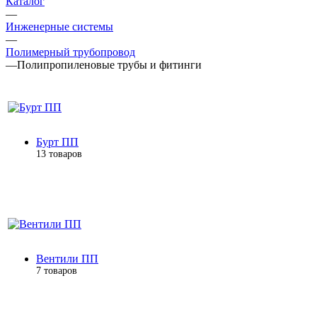
Каталог
—
Инженерные системы
—
Полимерный трубопровод
—
Полипропиленовые трубы и фитинги
Бурт ПП
13 товаров
Вентили ПП
7 товаров