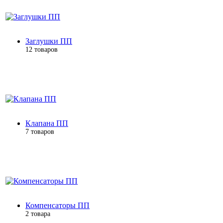
Заглушки ПП
12 товаров
Клапана ПП
7 товаров
Компенсаторы ПП
2 товара