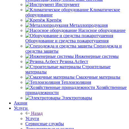
Инструмент
Климатическое
оборудование
Крепёж
Металлопродукция
Насосное оборудование
Оборудование и средства пожаротушения
Спецодежда и
средства защиты
Инженерные системы
Резина.Асбест
Строительные
материалы
Смазочные материалы
Теплоизоляция
Хозяйственные
принадлежности
Электротовары
Акции
Услуги
Назад
Услуги
Сервисные службы
Дополнительные услуги