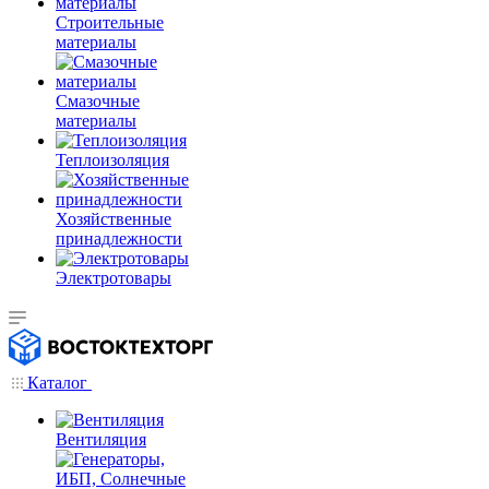
Строительные
материалы
Смазочные
материалы
Теплоизоляция
Хозяйственные
принадлежности
Электротовары
Каталог
Вентиляция