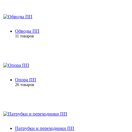
Обводы ПП
11 товаров
Опора ПП
26 товаров
Патрубки и переходники ПП