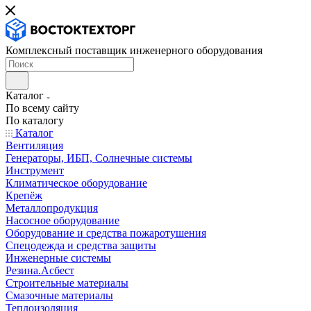
Комплексный поставщик инженерного оборудования
Каталог
По всему сайту
По каталогу
Каталог
Вентиляция
Генераторы, ИБП, Солнечные системы
Инструмент
Климатическое оборудование
Крепёж
Металлопродукция
Насосное оборудование
Оборудование и средства пожаротушения
Спецодежда и средства защиты
Инженерные системы
Резина.Асбест
Строительные материалы
Смазочные материалы
Теплоизоляция