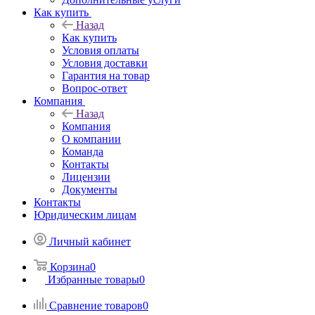
Как купить
Назад
Как купить
Условия оплаты
Условия доставки
Гарантия на товар
Вопрос-ответ
Компания
Назад
Компания
О компании
Команда
Контакты
Лицензии
Документы
Контакты
Юридическим лицам
Личный кабинет
Корзина
0
Избранные товары
0
Сравнение товаров
0