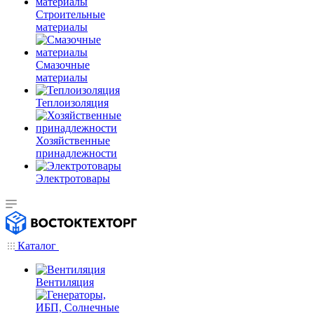
Строительные
материалы
Смазочные
материалы
Теплоизоляция
Хозяйственные
принадлежности
Электротовары
Каталог
Вентиляция