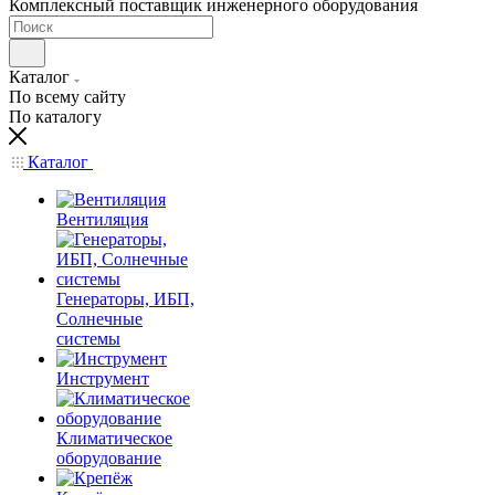
Комплексный поставщик инженерного оборудования
Каталог
По всему сайту
По каталогу
Каталог
Вентиляция
Генераторы, ИБП,
Солнечные
системы
Инструмент
Климатическое
оборудование