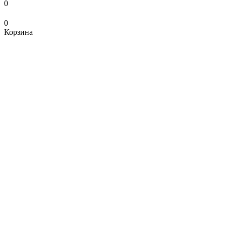
0
0
Корзина