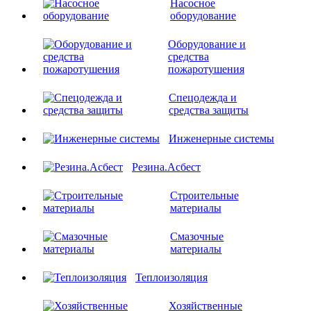
Насосное
оборудование
Оборудование и
средства
пожаротушения
Спецодежда и
средства защиты
Инженерные системы
Резина.Асбест
Строительные
материалы
Смазочные
материалы
Теплоизоляция
Хозяйственные