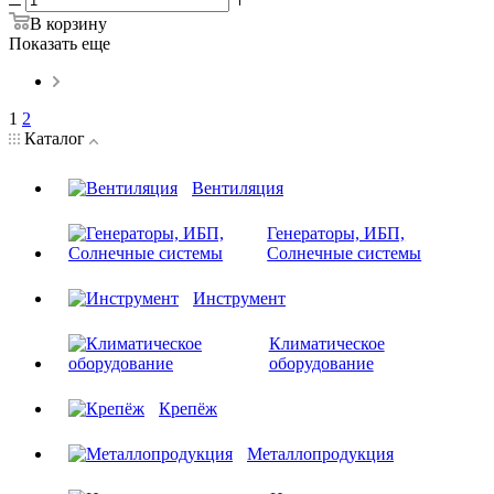
В корзину
Показать еще
1
2
Каталог
Вентиляция
Генераторы, ИБП,
Солнечные системы
Инструмент
Климатическое
оборудование
Крепёж
Металлопродукция