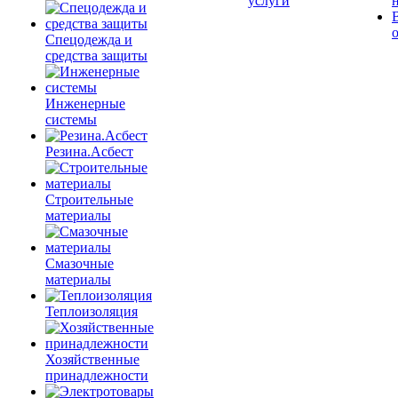
услуги
Спецодежда и
средства защиты
Инженерные
системы
Резина.Асбест
Строительные
материалы
Смазочные
материалы
Теплоизоляция
Хозяйственные
принадлежности