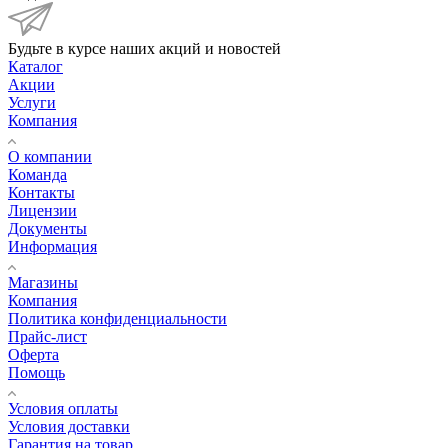
Будьте в курсе наших акций и новостей
Каталог
Акции
Услуги
Компания
О компании
Команда
Контакты
Лицензии
Документы
Информация
Магазины
Компания
Политика конфиденциальности
Прайс-лист
Оферта
Помощь
Условия оплаты
Условия доставки
Гарантия на товар