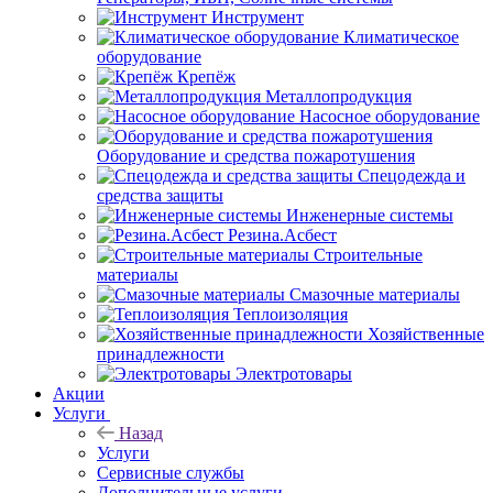
Инструмент
Климатическое
оборудование
Крепёж
Металлопродукция
Насосное оборудование
Оборудование и средства пожаротушения
Спецодежда и
средства защиты
Инженерные системы
Резина.Асбест
Строительные
материалы
Смазочные материалы
Теплоизоляция
Хозяйственные
принадлежности
Электротовары
Акции
Услуги
Назад
Услуги
Сервисные службы
Дополнительные услуги