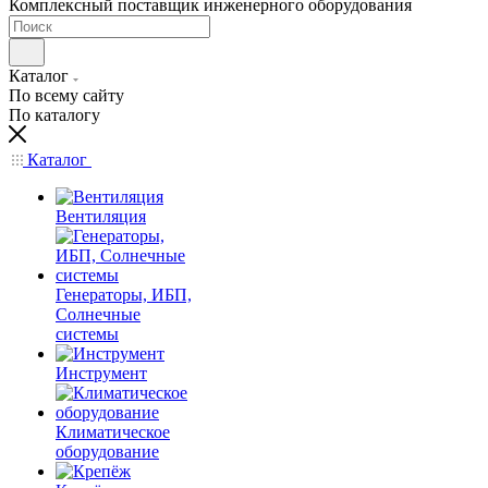
Комплексный поставщик инженерного оборудования
Каталог
По всему сайту
По каталогу
Каталог
Вентиляция
Генераторы, ИБП,
Солнечные
системы
Инструмент
Климатическое
оборудование