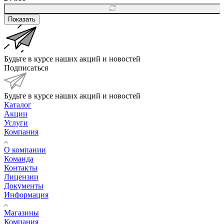
Показать
Будьте в курсе наших акций и новостей
Подписаться
Будьте в курсе наших акций и новостей
Каталог
Акции
Услуги
Компания
О компании
Команда
Контакты
Лицензии
Документы
Информация
Магазины
Компания