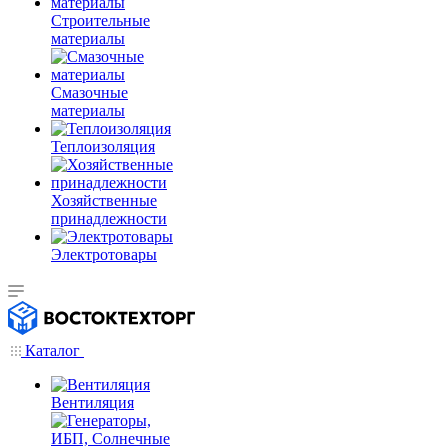
Строительные
материалы
Смазочные
материалы
Теплоизоляция
Хозяйственные
принадлежности
Электротовары
Каталог
Вентиляция