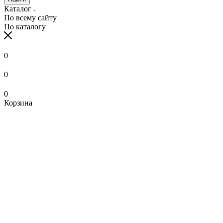
Каталог
По всему сайту
По каталогу
0
0
0
Корзина