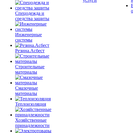
услуги
Спецодежда и
средства защиты
Инженерные
системы
Резина.Асбест
Строительные
материалы
Смазочные
материалы
Теплоизоляция
Хозяйственные
принадлежности