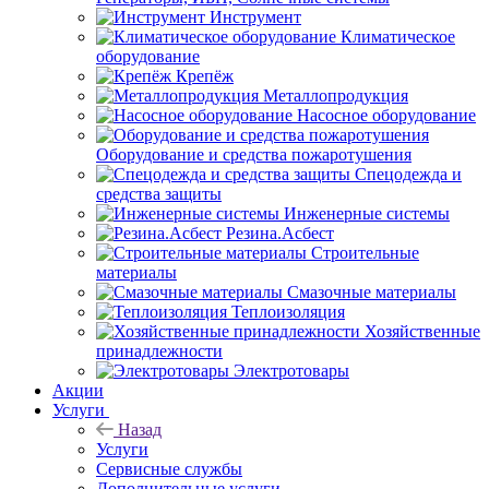
Инструмент
Климатическое
оборудование
Крепёж
Металлопродукция
Насосное оборудование
Оборудование и средства пожаротушения
Спецодежда и
средства защиты
Инженерные системы
Резина.Асбест
Строительные
материалы
Смазочные материалы
Теплоизоляция
Хозяйственные
принадлежности
Электротовары
Акции
Услуги
Назад
Услуги
Сервисные службы
Дополнительные услуги