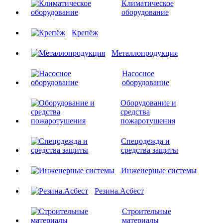
Климатическое
оборудование
Крепёж
Металлопродукция
Насосное
оборудование
Оборудование и
средства
пожаротушения
Спецодежда и
средства защиты
Инженерные системы
Резина.Асбест
Строительные
материалы