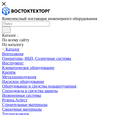
Комплексный поставщик инженерного оборудования
Каталог
По всему сайту
По каталогу
Каталог
Вентиляция
Генераторы, ИБП, Солнечные системы
Инструмент
Климатическое оборудование
Крепёж
Металлопродукция
Насосное оборудование
Оборудование и средства пожаротушения
Спецодежда и средства защиты
Инженерные системы
Резина.Асбест
Строительные материалы
Смазочные материалы
Теплоизоляция