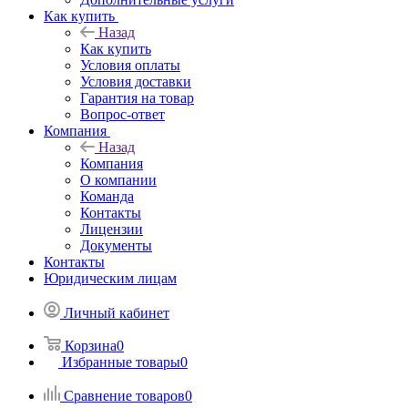
Как купить
Назад
Как купить
Условия оплаты
Условия доставки
Гарантия на товар
Вопрос-ответ
Компания
Назад
Компания
О компании
Команда
Контакты
Лицензии
Документы
Контакты
Юридическим лицам
Личный кабинет
Корзина
0
Избранные товары
0
Сравнение товаров
0