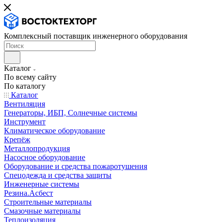
Комплексный поставщик инженерного оборудования
Каталог
По всему сайту
По каталогу
Каталог
Вентиляция
Генераторы, ИБП, Солнечные системы
Инструмент
Климатическое оборудование
Крепёж
Металлопродукция
Насосное оборудование
Оборудование и средства пожаротушения
Спецодежда и средства защиты
Инженерные системы
Резина.Асбест
Строительные материалы
Смазочные материалы
Теплоизоляция