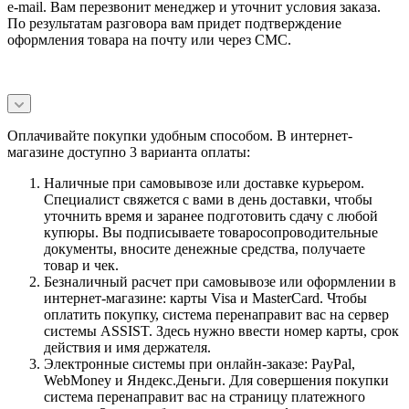
e-mail. Вам перезвонит менеджер и уточнит условия заказа.
По результатам разговора вам придет подтверждение
оформления товара на почту или через СМС.
Оплачивайте покупки удобным способом. В интернет-
магазине доступно 3 варианта оплаты:
Наличные при самовывозе или доставке курьером.
Специалист свяжется с вами в день доставки, чтобы
уточнить время и заранее подготовить сдачу с любой
купюры. Вы подписываете товаросопроводительные
документы, вносите денежные средства, получаете
товар и чек.
Безналичный расчет при самовывозе или оформлении в
интернет-магазине: карты Visa и MasterCard. Чтобы
оплатить покупку, система перенаправит вас на сервер
системы ASSIST. Здесь нужно ввести номер карты, срок
действия и имя держателя.
Электронные системы при онлайн-заказе: PayPal,
WebMoney и Яндекс.Деньги. Для совершения покупки
система перенаправит вас на страницу платежного