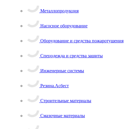
Металлопродукция
Насосное оборудование
Оборудование и средства пожаротушения
Спецодежда и средства защиты
Инженерные системы
Резина.Асбест
Строительные материалы
Смазочные материалы