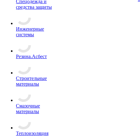
Спецодежда и
средства защиты
Инженерные
системы
Резина.Асбест
Строительные
материалы
Смазочные
материалы
Теплоизоляция