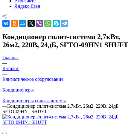
Вконтакте
Яндекс.Дзен
Кондиционер сплит-система 2,7кВт,
26м2, 220В, 24дБ, SFTO-09HN1 SHUFT
Главная
—
Каталог
—
Климатическое оборудование
—
Кондиционеры
—
Кондиционеры сплит-системы
—
Кондиционер сплит-система 2,7кВт, 26м2, 220В, 24дБ,
SFTO-09HN1 SHUFT