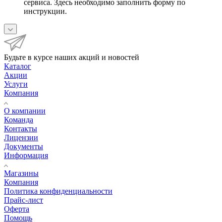
сервиса. Здесь необходимо заполнить форму по
инструкции.
Будьте в курсе наших акций и новостей
Каталог
Акции
Услуги
Компания
О компании
Команда
Контакты
Лицензии
Документы
Информация
Магазины
Компания
Политика конфиденциальности
Прайс-лист
Оферта
Помощь