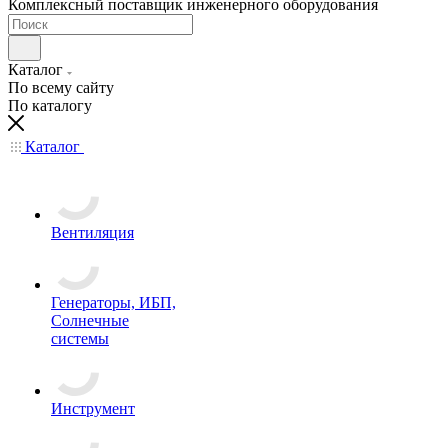
Комплексный поставщик инженерного оборудования
Каталог
По всему сайту
По каталогу
Каталог
Вентиляция
Генераторы, ИБП,
Солнечные
системы
Инструмент