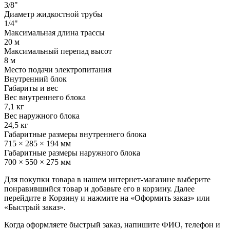
3/8"
Диаметр жидкостной трубы
1/4"
Максимальная длина трассы
20 м
Максимальный перепад высот
8 м
Место подачи электропитания
Внутренний блок
Габариты и вес
Вес внутреннего блока
7,1 кг
Вес наружного блока
24,5 кг
Габаритные размеры внутреннего блока
715 × 285 × 194 мм
Габаритные размеры наружного блока
700 × 550 × 275 мм
Для покупки товара в нашем интернет-магазине выберите
понравившийся товар и добавьте его в корзину. Далее
перейдите в Корзину и нажмите на «Оформить заказ» или
«Быстрый заказ».
Когда оформляете быстрый заказ, напишите ФИО, телефон и