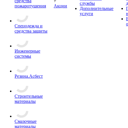
средства
службы
пожаротушения
Акции
Дополнительные
услуги
Спецодежда и
средства защиты
Инженерные
системы
Резина.Асбест
Строительные
материалы
Смазочные
материалы