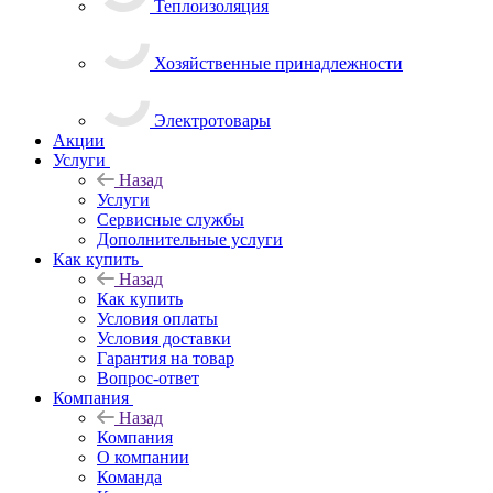
Теплоизоляция
Хозяйственные принадлежности
Электротовары
Акции
Услуги
Назад
Услуги
Сервисные службы
Дополнительные услуги
Как купить
Назад
Как купить
Условия оплаты
Условия доставки
Гарантия на товар
Вопрос-ответ
Компания
Назад
Компания
О компании
Команда