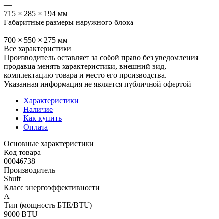
—
715 × 285 × 194 мм
Габаритные размеры наружного блока
—
700 × 550 × 275 мм
Все характеристики
Производитель оставляет за собой право без уведомления
продавца менять характеристики, внешний вид,
комплектацию товара и место его производства.
Указанная информация не является публичной офертой
Характеристики
Наличие
Как купить
Оплата
Основные характеристики
Код товара
00046738
Производитель
Shuft
Класс энергоэффективности
A
Тип (мощность БТЕ/BTU)
9000 BTU