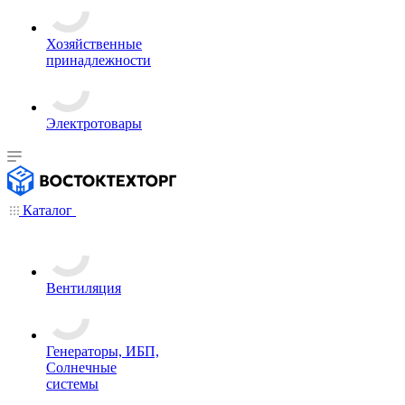
Хозяйственные
принадлежности
Электротовары
Каталог
Вентиляция
Генераторы, ИБП,
Солнечные
системы