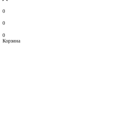
0
0
0
Корзина