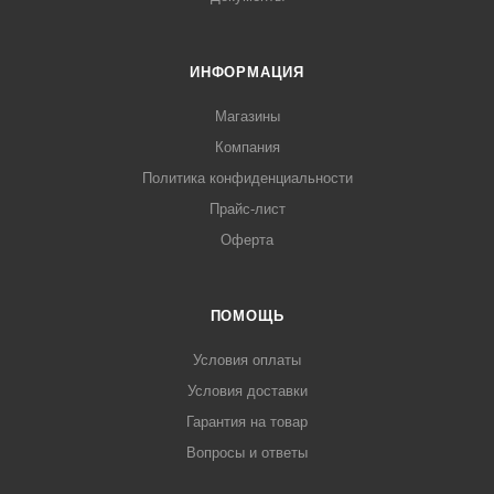
ИНФОРМАЦИЯ
Магазины
Компания
Политика конфиденциальности
Прайс-лист
Оферта
ПОМОЩЬ
Условия оплаты
Условия доставки
Гарантия на товар
Вопросы и ответы