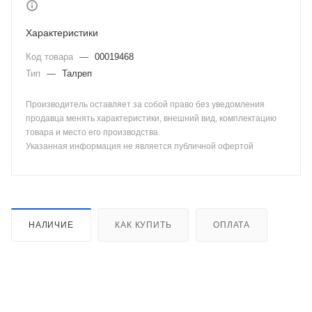
Характеристики
Код товара
—
00019468
Тип
—
Талреп
Производитель оставляет за собой право без уведомления
продавца менять характеристики, внешний вид, комплектацию
товара и место его производства.
Указанная информация не является публичной офертой
НАЛИЧИЕ
КАК КУПИТЬ
ОПЛАТА