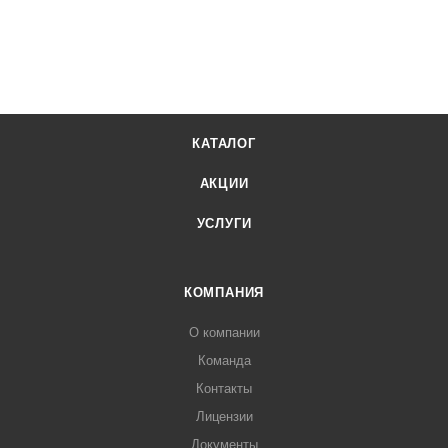
КАТАЛОГ
АКЦИИ
УСЛУГИ
КОМПАНИЯ
О компании
Команда
Контакты
Лицензии
Документы