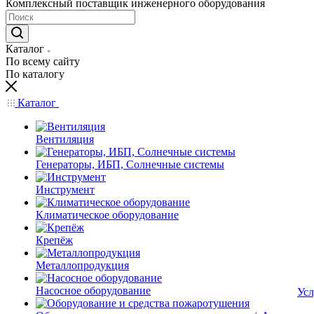
Комплексный поставщик инженерного оборудования
Каталог
По всему сайту
По каталогу
Каталог
Вентиляция
Генераторы, ИБП, Солнечные системы
Инструмент
Климатическое оборудование
Крепёж
Металлопродукция
Насосное оборудование
Усл