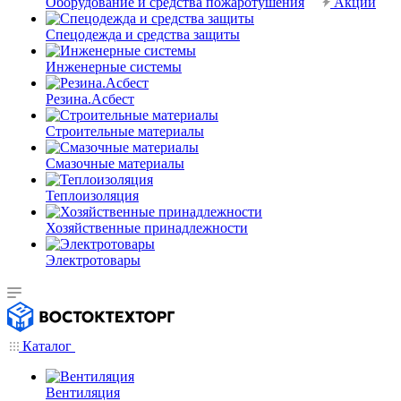
Оборудование и средства пожаротушения
Акции
Спецодежда и средства защиты
Инженерные системы
Резина.Асбест
Строительные материалы
Смазочные материалы
Теплоизоляция
Хозяйственные принадлежности
Электротовары
Каталог
Вентиляция