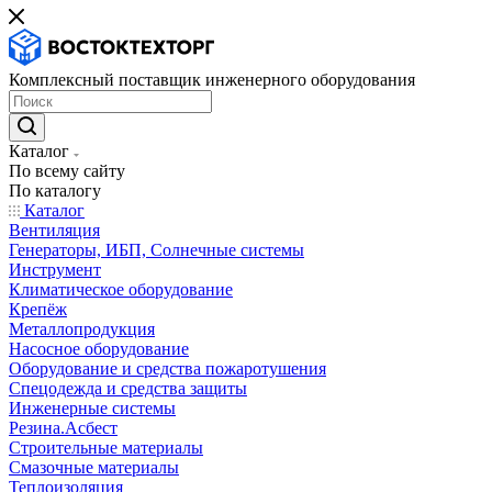
Комплексный поставщик инженерного оборудования
Каталог
По всему сайту
По каталогу
Каталог
Вентиляция
Генераторы, ИБП, Солнечные системы
Инструмент
Климатическое оборудование
Крепёж
Металлопродукция
Насосное оборудование
Оборудование и средства пожаротушения
Спецодежда и средства защиты
Инженерные системы
Резина.Асбест
Строительные материалы
Смазочные материалы
Теплоизоляция