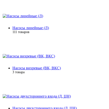
Насосы линейные (Л)
111 товаров
Насосы вихревые (ВК, ВКС)
3 товара
Насосы двухстороннего входа (Д, ЦН)