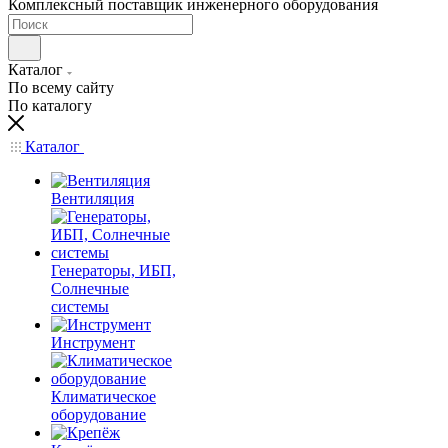
Комплексный поставщик инженерного оборудования
Каталог
По всему сайту
По каталогу
Каталог
Вентиляция
Генераторы, ИБП,
Солнечные
системы
Инструмент
Климатическое
оборудование