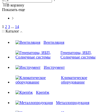
В корзину
Показать еще
1
2
3
...
14
Каталог
Вентиляция
Генераторы, ИБП,
Солнечные системы
Инструмент
Климатическое
оборудование
Крепёж
Металлопродукция