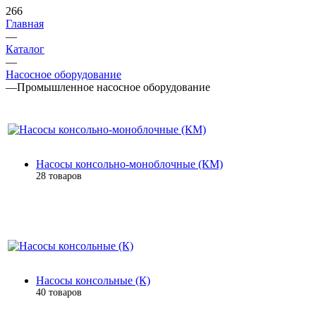
266
Главная
—
Каталог
—
Насосное оборудование
—
Промышленное насосное оборудование
Насосы консольно-моноблочные (КМ)
28 товаров
Насосы консольные (К)
40 товаров