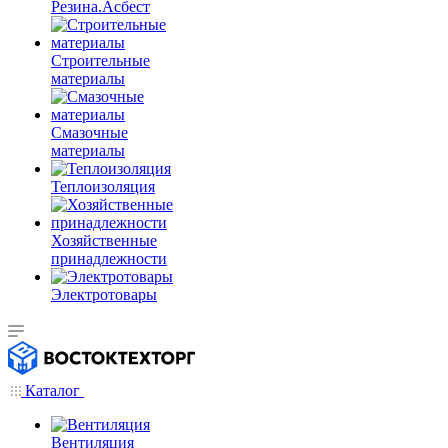
Резина.Асбест
Строительные
материалы
Смазочные
материалы
Теплоизоляция
Хозяйственные
принадлежности
Электротовары
Каталог
Вентиляция