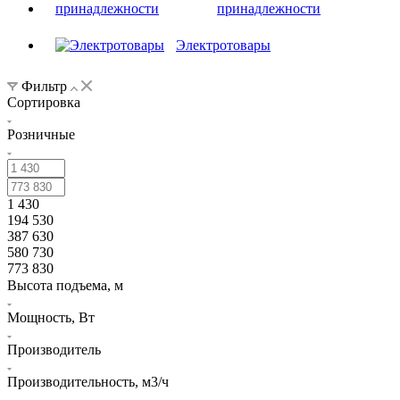
принадлежности
Электротовары
Фильтр
Сортировка
Розничные
1 430
194 530
387 630
580 730
773 830
Высота подъема, м
Мощность, Вт
Производитель
Производительность, м3/ч