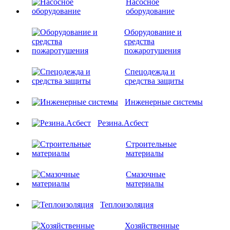
Насосное
оборудование
Оборудование и
средства
пожаротушения
Спецодежда и
средства защиты
Инженерные системы
Резина.Асбест
Строительные
материалы
Смазочные
материалы
Теплоизоляция
Хозяйственные