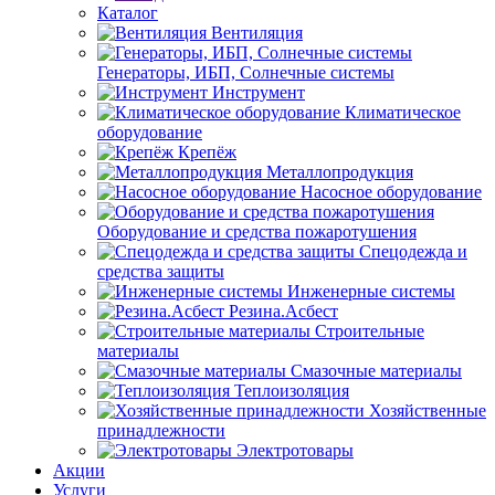
Каталог
Вентиляция
Генераторы, ИБП, Солнечные системы
Инструмент
Климатическое
оборудование
Крепёж
Металлопродукция
Насосное оборудование
Оборудование и средства пожаротушения
Спецодежда и
средства защиты
Инженерные системы
Резина.Асбест
Строительные
материалы
Смазочные материалы
Теплоизоляция
Хозяйственные
принадлежности
Электротовары
Акции
Услуги