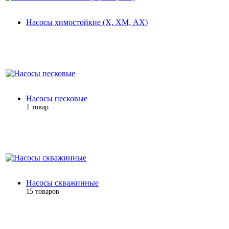
Насосы химостойкие (Х, ХМ, АХ)
Насосы песковые
1 товар
Насосы скважинные
15 товаров