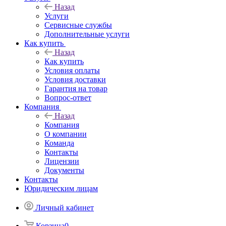
Назад
Услуги
Сервисные службы
Дополнительные услуги
Как купить
Назад
Как купить
Условия оплаты
Условия доставки
Гарантия на товар
Вопрос-ответ
Компания
Назад
Компания
О компании
Команда
Контакты
Лицензии
Документы
Контакты
Юридическим лицам
Личный кабинет
Корзина
0