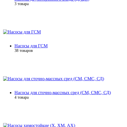
3 товара
Насосы для ГСМ
38 товаров
Насосы для сточно-массных сред (СМ, СМС, СД)
4 товара