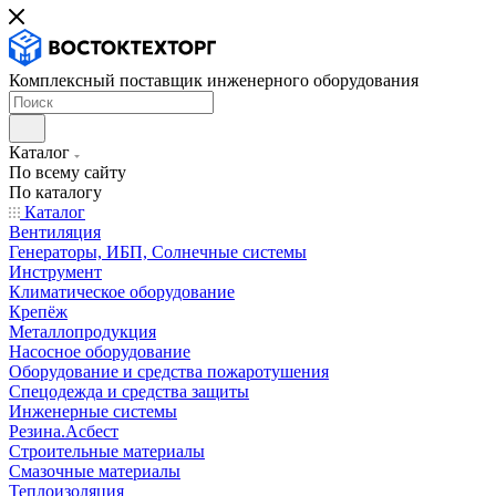
Комплексный поставщик инженерного оборудования
Каталог
По всему сайту
По каталогу
Каталог
Вентиляция
Генераторы, ИБП, Солнечные системы
Инструмент
Климатическое оборудование
Крепёж
Металлопродукция
Насосное оборудование
Оборудование и средства пожаротушения
Спецодежда и средства защиты
Инженерные системы
Резина.Асбест
Строительные материалы
Смазочные материалы
Теплоизоляция