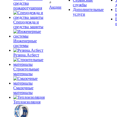
Сервисные
средства
службы
Акции
пожаротушения
Дополнительные
услуги
Спецодежда и
средства защиты
Инженерные
системы
Резина.Асбест
Строительные
материалы
Смазочные
материалы
Теплоизоляция