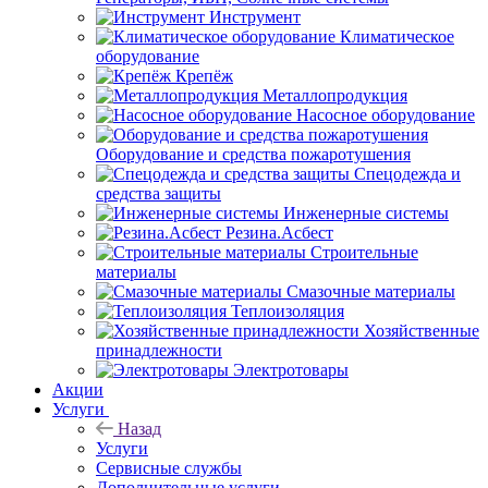
Инструмент
Климатическое
оборудование
Крепёж
Металлопродукция
Насосное оборудование
Оборудование и средства пожаротушения
Спецодежда и
средства защиты
Инженерные системы
Резина.Асбест
Строительные
материалы
Смазочные материалы
Теплоизоляция
Хозяйственные
принадлежности
Электротовары
Акции
Услуги
Назад
Услуги
Сервисные службы
Дополнительные услуги