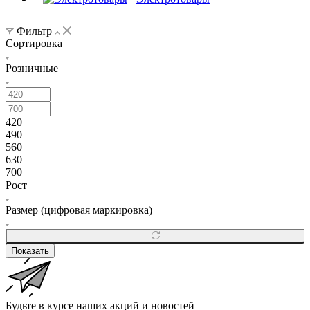
Фильтр
Сортировка
Розничные
420
490
560
630
700
Рост
Размер (цифровая маркировка)
Показать
Будьте в курсе наших акций и новостей