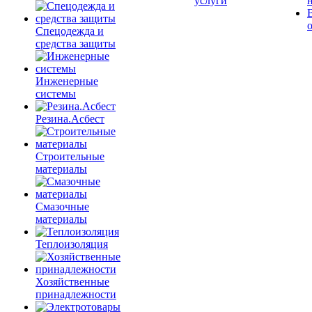
услуги
Спецодежда и
средства защиты
Инженерные
системы
Резина.Асбест
Строительные
материалы
Смазочные
материалы
Теплоизоляция
Хозяйственные
принадлежности