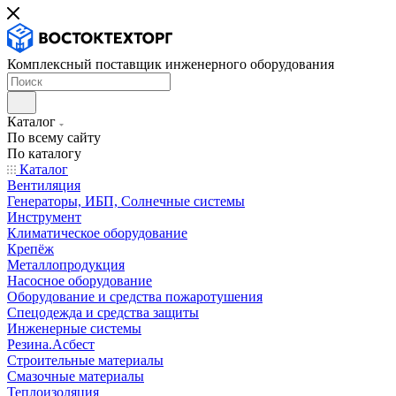
Комплексный поставщик инженерного оборудования
Каталог
По всему сайту
По каталогу
Каталог
Вентиляция
Генераторы, ИБП, Солнечные системы
Инструмент
Климатическое оборудование
Крепёж
Металлопродукция
Насосное оборудование
Оборудование и средства пожаротушения
Спецодежда и средства защиты
Инженерные системы
Резина.Асбест
Строительные материалы
Смазочные материалы
Теплоизоляция