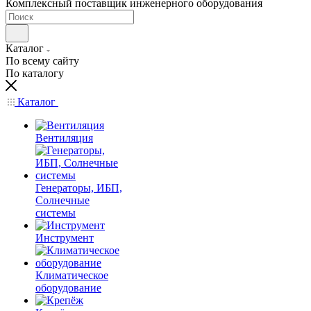
Комплексный поставщик инженерного оборудования
Каталог
По всему сайту
По каталогу
Каталог
Вентиляция
Генераторы, ИБП,
Солнечные
системы
Инструмент
Климатическое
оборудование