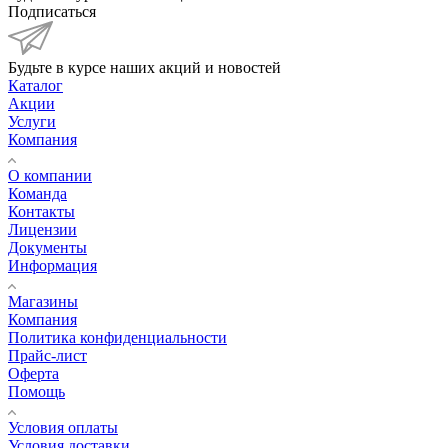
Подписаться
Будьте в курсе наших акций и новостей
Каталог
Акции
Услуги
Компания
О компании
Команда
Контакты
Лицензии
Документы
Информация
Магазины
Компания
Политика конфиденциальности
Прайс-лист
Оферта
Помощь
Условия оплаты
Условия доставки