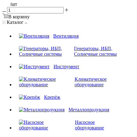
/шт
В корзину
Каталог
Вентиляция
Генераторы, ИБП,
Солнечные системы
Инструмент
Климатическое
оборудование
Крепёж
Металлопродукция
Насосное
оборудование