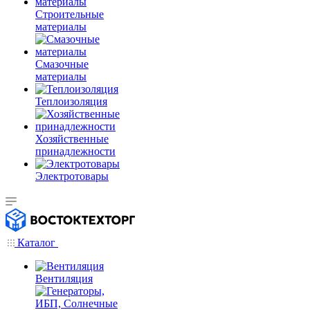
Строительные
материалы
Смазочные
материалы
Теплоизоляция
Хозяйственные
принадлежности
Электротовары
Каталог
Вентиляция