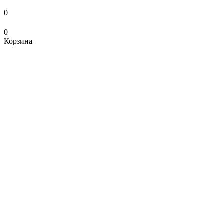
0
0
Корзина