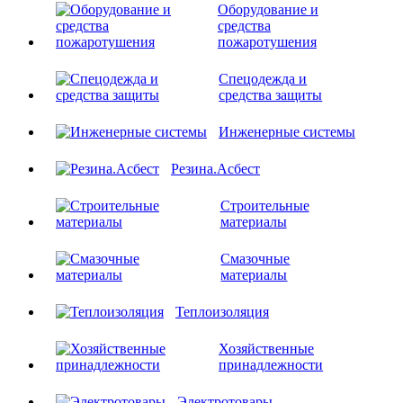
Оборудование и
средства
пожаротушения
Спецодежда и
средства защиты
Инженерные системы
Резина.Асбест
Строительные
материалы
Смазочные
материалы
Теплоизоляция
Хозяйственные
принадлежности
Электротовары