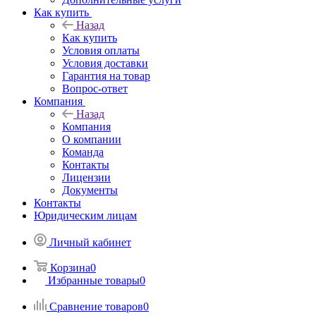
Как купить
Назад
Как купить
Условия оплаты
Условия доставки
Гарантия на товар
Вопрос-ответ
Компания
Назад
Компания
О компании
Команда
Контакты
Лицензии
Документы
Контакты
Юридическим лицам
Личный кабинет
Корзина
0
Избранные товары
0
Сравнение товаров
0