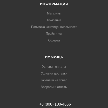
ИНФОРМАЦИЯ
Магазины
Компания
Политика конфиденциальности
Прайс-лист
Оферта
ПОМОЩЬ
Условия оплаты
Условия доставки
Гарантия на товар
Вопросы и ответы
+8 (800) 100-4666