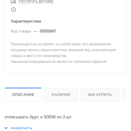
Рассчитать доставку
Характеристики
Код товара
—
00050697
Производитель оставляет за собой право без уведомления
продавца менять характеристики, внешний вид, комплектацию
товара и место его производства.
Указанная информация не является публичной офертой
ОПИСАНИЕ
НАЛИЧИЕ
КАК КУПИТЬ
отписывать брус к-50698 по 3 шт