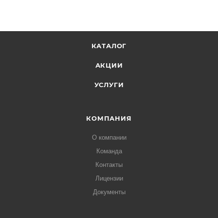
КАТАЛОГ
АКЦИИ
УСЛУГИ
КОМПАНИЯ
О компании
Команда
Контакты
Лицензии
Документы