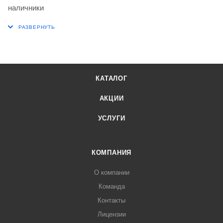
наличники
КАТАЛОГ
АКЦИИ
УСЛУГИ
КОМПАНИЯ
О компании
Команда
Контакты
Лицензии