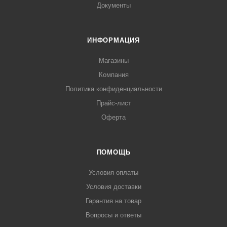
Документы
ИНФОРМАЦИЯ
Магазины
Компания
Политика конфиденциальности
Прайс-лист
Оферта
ПОМОЩЬ
Условия оплаты
Условия доставки
Гарантия на товар
Вопросы и ответы