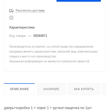
Рассчитать доставку
Характеристики
Код товара
—
00044871
Производитель оставляет за собой право без уведомления
продавца менять характеристики, внешний вид, комплектацию
товара и место его производства.
Указанная информация не является публичной офертой
ОПИСАНИЕ
НАЛИЧИЕ
КАК КУПИТЬ
дверь+коробка 1 + порог 1 + ручка+защелка по 1шт