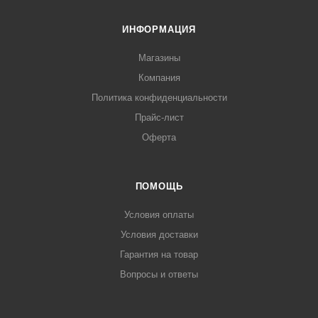
ИНФОРМАЦИЯ
Магазины
Компания
Политика конфиденциальности
Прайс-лист
Оферта
ПОМОЩЬ
Условия оплаты
Условия доставки
Гарантия на товар
Вопросы и ответы