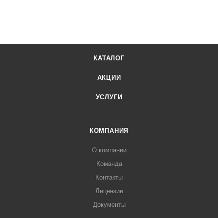
КАТАЛОГ
АКЦИИ
УСЛУГИ
КОМПАНИЯ
О компании
Команда
Контакты
Лицензии
Документы