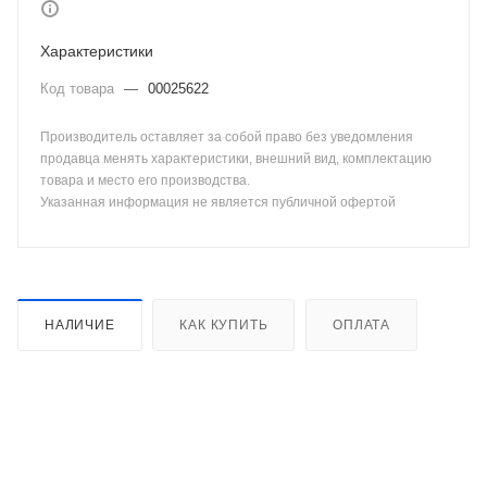
Характеристики
Код товара
—
00025622
Производитель оставляет за собой право без уведомления
продавца менять характеристики, внешний вид, комплектацию
товара и место его производства.
Указанная информация не является публичной офертой
НАЛИЧИЕ
КАК КУПИТЬ
ОПЛАТА