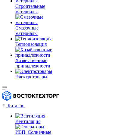
Строительные
материалы
Смазочные
материалы
Теплоизоляция
Хозяйственные
принадлежности
Электротовары
Каталог
Вентиляция