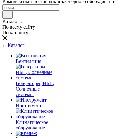
Комплексный поставщик инженерного оборудования
Каталог
По всему сайту
По каталогу
Каталог
Вентиляция
Генераторы, ИБП,
Солнечные
системы
Инструмент
Климатическое
оборудование