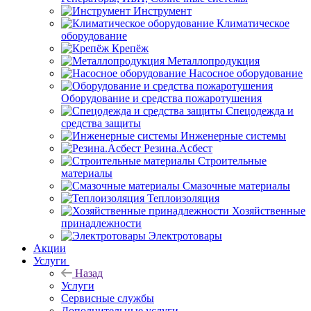
Инструмент
Климатическое
оборудование
Крепёж
Металлопродукция
Насосное оборудование
Оборудование и средства пожаротушения
Спецодежда и
средства защиты
Инженерные системы
Резина.Асбест
Строительные
материалы
Смазочные материалы
Теплоизоляция
Хозяйственные
принадлежности
Электротовары
Акции
Услуги
Назад
Услуги
Сервисные службы
Дополнительные услуги