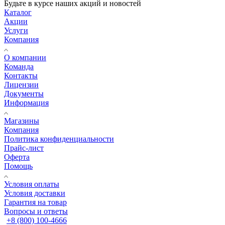
Будьте в курсе наших акций и новостей
Каталог
Акции
Услуги
Компания
О компании
Команда
Контакты
Лицензии
Документы
Информация
Магазины
Компания
Политика конфиденциальности
Прайс-лист
Оферта
Помощь
Условия оплаты
Условия доставки
Гарантия на товар
Вопросы и ответы
+8 (800) 100-4666