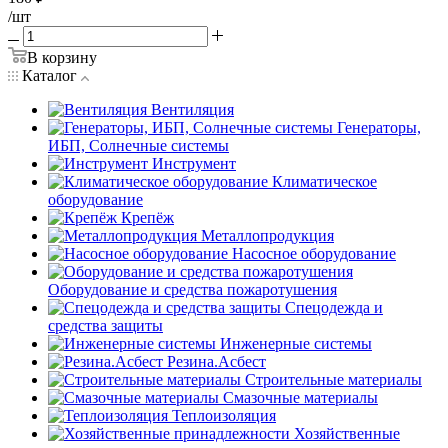
/шт
В корзину
Каталог
Вентиляция
Генераторы,
ИБП, Солнечные системы
Инструмент
Климатическое
оборудование
Крепёж
Металлопродукция
Насосное оборудование
Оборудование и средства пожаротушения
Спецодежда и
средства защиты
Инженерные системы
Резина.Асбест
Строительные материалы
Смазочные материалы
Теплоизоляция
Хозяйственные