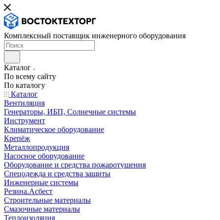
Комплексный поставщик инженерного оборудования
Каталог
По всему сайту
По каталогу
Каталог
Вентиляция
Генераторы, ИБП, Солнечные системы
Инструмент
Климатическое оборудование
Крепёж
Металлопродукция
Насосное оборудование
Оборудование и средства пожаротушения
Спецодежда и средства защиты
Инженерные системы
Резина.Асбест
Строительные материалы
Смазочные материалы
Теплоизоляция