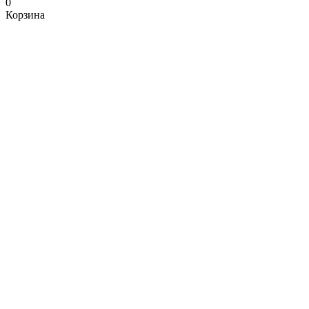
0
Корзина