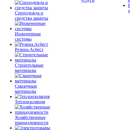
услуги
Спецодежда и
средства защиты
Инженерные
системы
Резина.Асбест
Строительные
материалы
Смазочные
материалы
Теплоизоляция
Хозяйственные
принадлежности