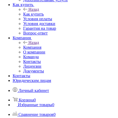
Как купить
Назад
Как купить
Условия оплаты
Условия доставки
Гарантия на товар
Вопрос-ответ
Компания
Назад
Компания
О компании
Команда
Контакты
Лицензии
Документы
Контакты
Юридическим лицам
Личный кабинет
Корзина
0
Избранные товары
0
Сравнение товаров
0