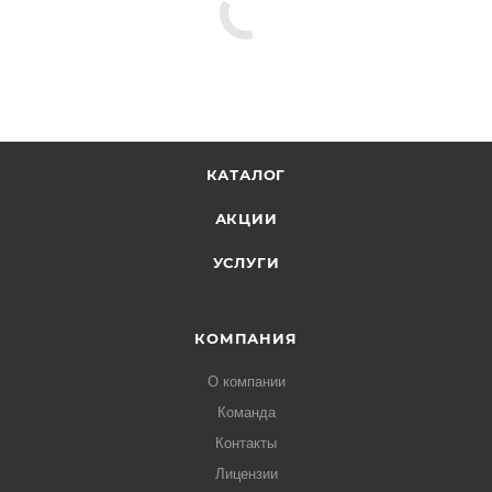
КАТАЛОГ
АКЦИИ
УСЛУГИ
КОМПАНИЯ
О компании
Команда
Контакты
Лицензии