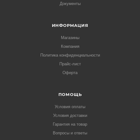
Документы
ИНФОРМАЦИЯ
Магазины
Компания
Политика конфиденциальности
Прайс-лист
Оферта
ПОМОЩЬ
Условия оплаты
Условия доставки
Гарантия на товар
Вопросы и ответы