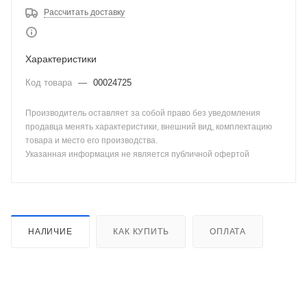
Рассчитать доставку
Характеристики
Код товара
—
00024725
Производитель оставляет за собой право без уведомления
продавца менять характеристики, внешний вид, комплектацию
товара и место его производства.
Указанная информация не является публичной офертой
НАЛИЧИЕ
КАК КУПИТЬ
ОПЛАТА