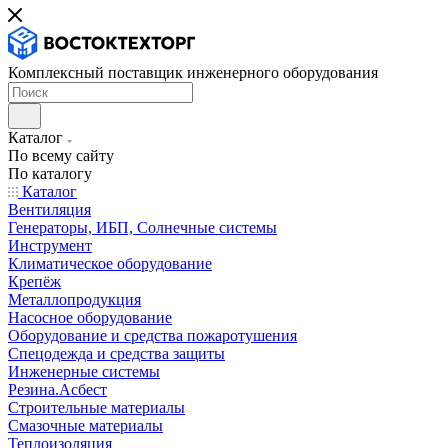
Комплексный поставщик инженерного оборудования
Каталог
По всему сайту
По каталогу
Каталог
Вентиляция
Генераторы, ИБП, Солнечные системы
Инструмент
Климатическое оборудование
Крепёж
Металлопродукция
Насосное оборудование
Оборудование и средства пожаротушения
Спецодежда и средства защиты
Инженерные системы
Резина.Асбест
Строительные материалы
Смазочные материалы
Теплоизоляция