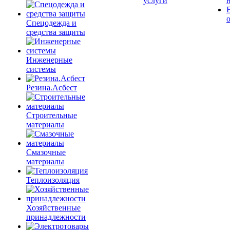
услуги
Спецодежда и
средства защиты
Инженерные
системы
Резина.Асбест
Строительные
материалы
Смазочные
материалы
Теплоизоляция
Хозяйственные
принадлежности