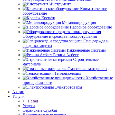
Инструмент
Климатическое
оборудование
Крепёж
Металлопродукция
Насосное оборудование
Оборудование и средства пожаротушения
Спецодежда и
средства защиты
Инженерные системы
Резина.Асбест
Строительные
материалы
Смазочные материалы
Теплоизоляция
Хозяйственные
принадлежности
Электротовары
Акции
Услуги
Назад
Услуги
Сервисные службы
Дополнительные услуги