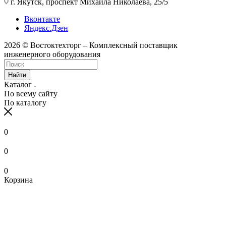
г. Якутск, проспект Михаила Николаева, 25/5
Вконтакте
Яндекс.Дзен
2026 © Востоктехторг – Комплексный поставщик
инженерного оборудования
Найти
Каталог
По всему сайту
По каталогу
0
0
0
Корзина