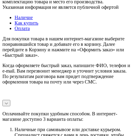
комплектацию товара и место его производства.
Указанная информация не является публичной офертой
Наличие
Как купить
Оплата
Для покупки товара в нашем интернет-магазине выберите
понравившийся товар и добавьте его в корзину. Далее
перейдите в Корзину и нажмите на «Оформить заказ» или
«Быстрый заказ».
Когда оформляете быстрый заказ, напишите ФИО, телефон и
e-mail. Вам перезвонит менеджер и уточнит условия заказа.
По результатам разговора вам придет подтверждение
оформления товара на почту или через СМС.
Оплачивайте покупки удобным способом. В интернет-
магазине доступно 3 варианта оплаты:
Наличные при самовывозе или доставке курьером.
Специалист свяжется с вами в день доставки, чтобы