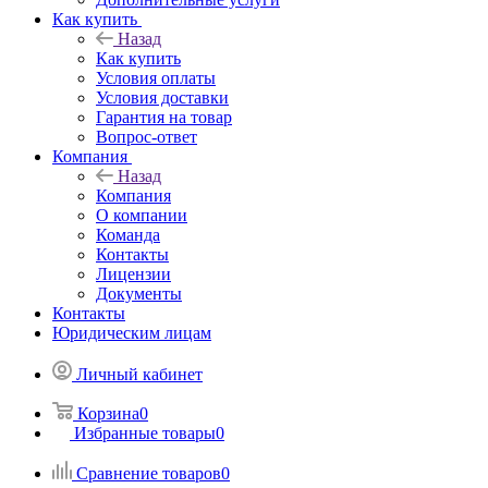
Как купить
Назад
Как купить
Условия оплаты
Условия доставки
Гарантия на товар
Вопрос-ответ
Компания
Назад
Компания
О компании
Команда
Контакты
Лицензии
Документы
Контакты
Юридическим лицам
Личный кабинет
Корзина
0
Избранные товары
0
Сравнение товаров
0