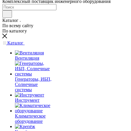
Комплексный поставщик инженерного оборудования
Каталог
По всему сайту
По каталогу
Каталог
Вентиляция
Генераторы, ИБП,
Солнечные
системы
Инструмент
Климатическое
оборудование