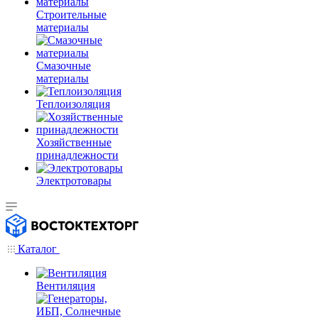
Строительные
материалы
Смазочные
материалы
Теплоизоляция
Хозяйственные
принадлежности
Электротовары
Каталог
Вентиляция