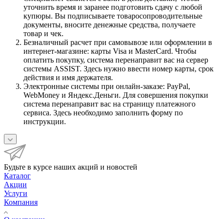
уточнить время и заранее подготовить сдачу с любой
купюры. Вы подписываете товаросопроводительные
документы, вносите денежные средства, получаете
товар и чек.
Безналичный расчет при самовывозе или оформлении в
интернет-магазине: карты Visa и MasterCard. Чтобы
оплатить покупку, система перенаправит вас на сервер
системы ASSIST. Здесь нужно ввести номер карты, срок
действия и имя держателя.
Электронные системы при онлайн-заказе: PayPal,
WebMoney и Яндекс.Деньги. Для совершения покупки
система перенаправит вас на страницу платежного
сервиса. Здесь необходимо заполнить форму по
инструкции.
Будьте в курсе наших акций и новостей
Каталог
Акции
Услуги
Компания