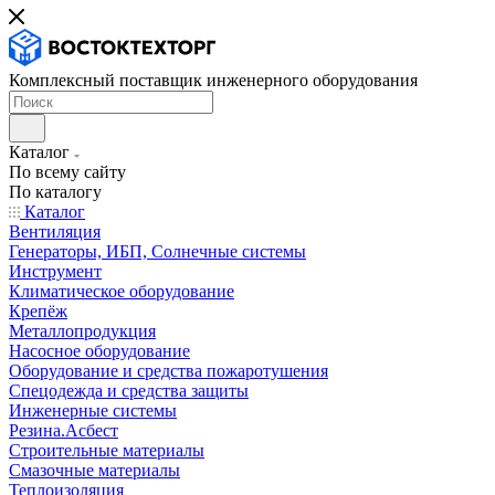
Комплексный поставщик инженерного оборудования
Каталог
По всему сайту
По каталогу
Каталог
Вентиляция
Генераторы, ИБП, Солнечные системы
Инструмент
Климатическое оборудование
Крепёж
Металлопродукция
Насосное оборудование
Оборудование и средства пожаротушения
Спецодежда и средства защиты
Инженерные системы
Резина.Асбест
Строительные материалы
Смазочные материалы
Теплоизоляция