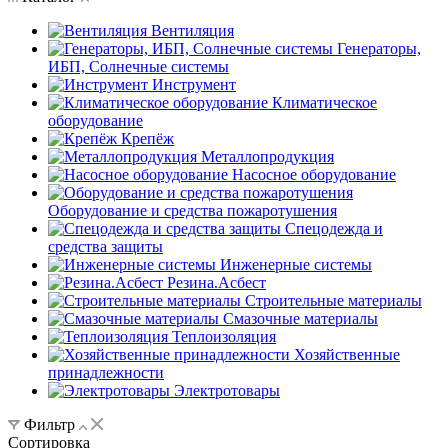
Вентиляция
Генераторы,
ИБП, Солнечные системы
Инструмент
Климатическое
оборудование
Крепёж
Металлопродукция
Насосное оборудование
Оборудование и средства пожаротушения
Спецодежда и
средства защиты
Инженерные системы
Резина.Асбест
Строительные материалы
Смазочные материалы
Теплоизоляция
Хозяйственные
принадлежности
Электротовары
Фильтр
Сортировка