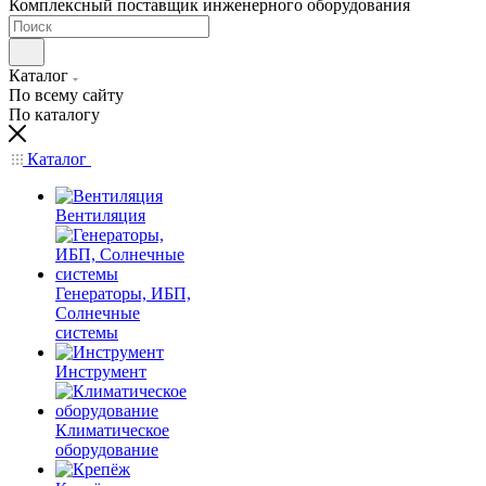
Комплексный поставщик инженерного оборудования
Каталог
По всему сайту
По каталогу
Каталог
Вентиляция
Генераторы, ИБП,
Солнечные
системы
Инструмент
Климатическое
оборудование