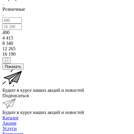
Розничные
490
4 415
8 340
12 265
16 190
Показать
Будьте в курсе наших акций и новостей
Подписаться
Будьте в курсе наших акций и новостей
Каталог
Акции
Услуги
Компания