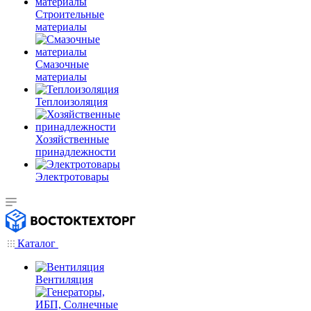
Строительные
материалы
Смазочные
материалы
Теплоизоляция
Хозяйственные
принадлежности
Электротовары
Каталог
Вентиляция