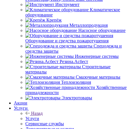
Инструмент
Климатическое
оборудование
Крепёж
Металлопродукция
Насосное оборудование
Оборудование и средства пожаротушения
Спецодежда и
средства защиты
Инженерные системы
Резина.Асбест
Строительные
материалы
Смазочные материалы
Теплоизоляция
Хозяйственные
принадлежности
Электротовары
Акции
Услуги
Назад
Услуги
Сервисные службы
Дополнительные услуги