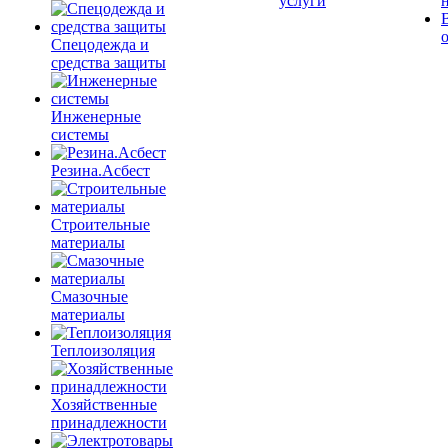
услуги
Спецодежда и
средства защиты
Инженерные
системы
Резина.Асбест
Строительные
материалы
Смазочные
материалы
Теплоизоляция
Хозяйственные
принадлежности