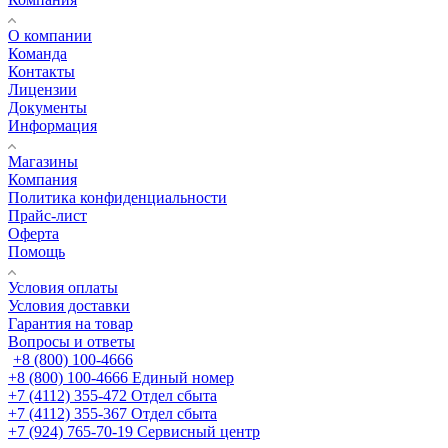
О компании
Команда
Контакты
Лицензии
Документы
Информация
Магазины
Компания
Политика конфиденциальности
Прайс-лист
Оферта
Помощь
Условия оплаты
Условия доставки
Гарантия на товар
Вопросы и ответы
+8 (800) 100-4666
+8 (800) 100-4666
Единый номер
+7 (4112) 355-472
Отдел сбыта
+7 (4112) 355-367
Отдел сбыта
+7 (924) 765-70-19
Сервисный центр