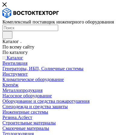
Комплексный поставщик инженерного оборудования
Каталог
По всему сайту
По каталогу
Каталог
Вентиляция
Генераторы, ИБП, Солнечные системы
Инструмент
Климатическое оборудование
Крепёж
Металлопродукция
Насосное оборудование
Оборудование и средства пожаротушения
Спецодежда и средства защиты
Инженерные системы
Резина.Асбест
Строительные материалы
Смазочные материалы
Теплоизоляция