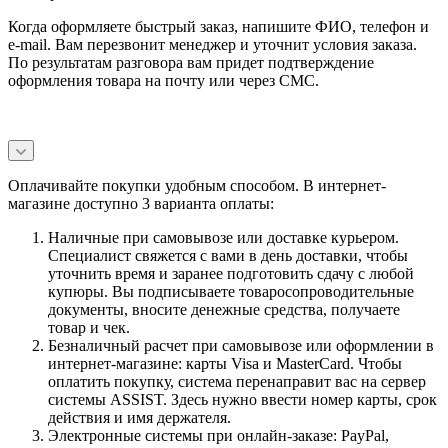
Когда оформляете быстрый заказ, напишите ФИО, телефон и
e-mail. Вам перезвонит менеджер и уточнит условия заказа.
По результатам разговора вам придет подтверждение
оформления товара на почту или через СМС.
Оплачивайте покупки удобным способом. В интернет-
магазине доступно 3 варианта оплаты:
Наличные при самовывозе или доставке курьером.
Специалист свяжется с вами в день доставки, чтобы
уточнить время и заранее подготовить сдачу с любой
купюры. Вы подписываете товаросопроводительные
документы, вносите денежные средства, получаете
товар и чек.
Безналичный расчет при самовывозе или оформлении в
интернет-магазине: карты Visa и MasterCard. Чтобы
оплатить покупку, система перенаправит вас на сервер
системы ASSIST. Здесь нужно ввести номер карты, срок
действия и имя держателя.
Электронные системы при онлайн-заказе: PayPal,