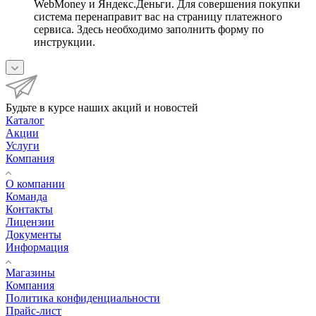
WebMoney и Яндекс.Деньги. Для совершения покупки
система перенаправит вас на страницу платежного
сервиса. Здесь необходимо заполнить форму по
инструкции.
Будьте в курсе наших акций и новостей
Каталог
Акции
Услуги
Компания
О компании
Команда
Контакты
Лицензии
Документы
Информация
Магазины
Компания
Политика конфиденциальности
Прайс-лист