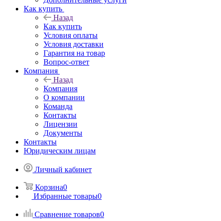
Как купить
Назад
Как купить
Условия оплаты
Условия доставки
Гарантия на товар
Вопрос-ответ
Компания
Назад
Компания
О компании
Команда
Контакты
Лицензии
Документы
Контакты
Юридическим лицам
Личный кабинет
Корзина
0
Избранные товары
0
Сравнение товаров
0