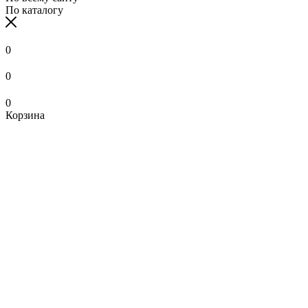
По каталогу
0
0
0
Корзина