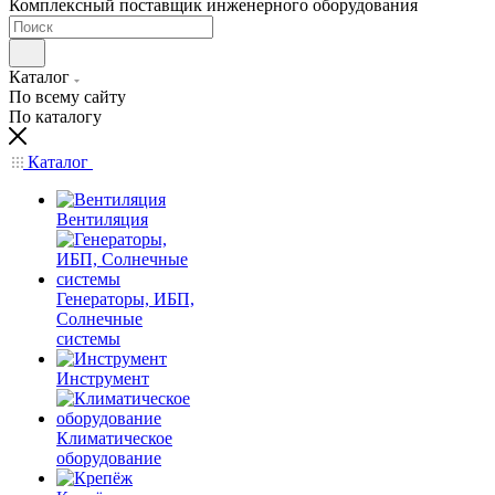
Комплексный поставщик инженерного оборудования
Каталог
По всему сайту
По каталогу
Каталог
Вентиляция
Генераторы, ИБП,
Солнечные
системы
Инструмент
Климатическое
оборудование