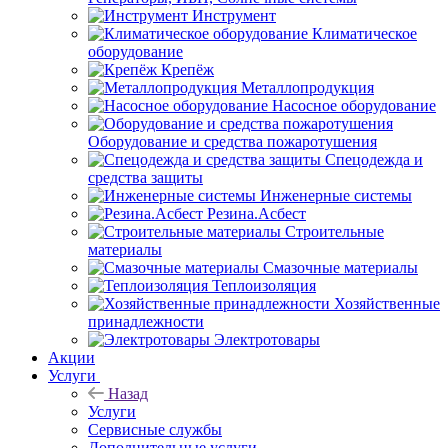
Инструмент
Климатическое
оборудование
Крепёж
Металлопродукция
Насосное оборудование
Оборудование и средства пожаротушения
Спецодежда и
средства защиты
Инженерные системы
Резина.Асбест
Строительные
материалы
Смазочные материалы
Теплоизоляция
Хозяйственные
принадлежности
Электротовары
Акции
Услуги
Назад
Услуги
Сервисные службы
Дополнительные услуги