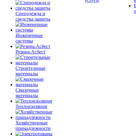
услуги
Спецодежда и
средства защиты
Инженерные
системы
Резина.Асбест
Строительные
материалы
Смазочные
материалы
Теплоизоляция
Хозяйственные
принадлежности