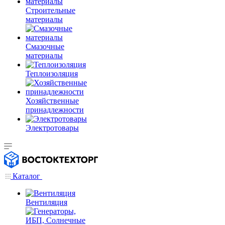
Строительные
материалы
Смазочные
материалы
Теплоизоляция
Хозяйственные
принадлежности
Электротовары
Каталог
Вентиляция