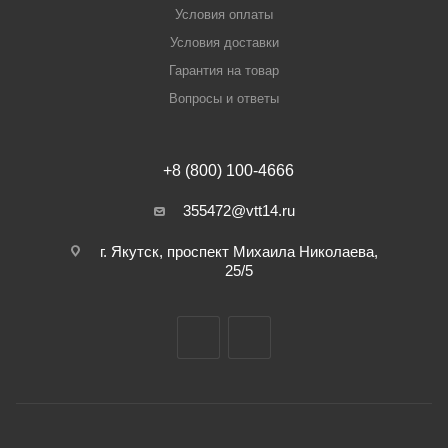
Условия оплаты
Условия доставки
Гарантия на товар
Вопросы и ответы
+8 (800) 100-4666
355472@vtt14.ru
г. Якутск, проспект Михаила Николаева,
25/5