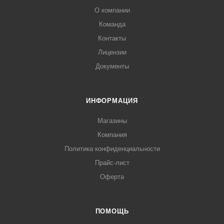
О компании
Команда
Контакты
Лицензии
Документы
ИНФОРМАЦИЯ
Магазины
Компания
Политика конфиденциальности
Прайс-лист
Оферта
ПОМОЩЬ