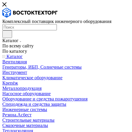
Комплексный поставщик инженерного оборудования
Каталог
По всему сайту
По каталогу
Каталог
Вентиляция
Генераторы, ИБП, Солнечные системы
Инструмент
Климатическое оборудование
Крепёж
Металлопродукция
Насосное оборудование
Оборудование и средства пожаротушения
Спецодежда и средства защиты
Инженерные системы
Резина.Асбест
Строительные материалы
Смазочные материалы
Теплоизоляция