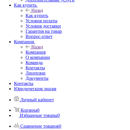
Как купить
Назад
Как купить
Условия оплаты
Условия доставки
Гарантия на товар
Вопрос-ответ
Компания
Назад
Компания
О компании
Команда
Контакты
Лицензии
Документы
Контакты
Юридическим лицам
Личный кабинет
Корзина
0
Избранные товары
0
Сравнение товаров
0