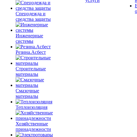
услуги
Спецодежда и
средства защиты
Инженерные
системы
Резина.Асбест
Строительные
материалы
Смазочные
материалы
Теплоизоляция
Хозяйственные
принадлежности