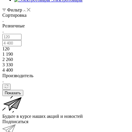
Фильтр
Сортировка
Розничные
120
1 190
2 260
3 330
4 400
Производитель
Показать
Будьте в курсе наших акций и новостей
Подписаться