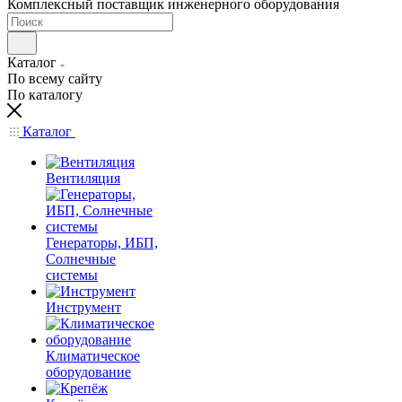
Комплексный поставщик инженерного оборудования
Каталог
По всему сайту
По каталогу
Каталог
Вентиляция
Генераторы, ИБП,
Солнечные
системы
Инструмент
Климатическое
оборудование