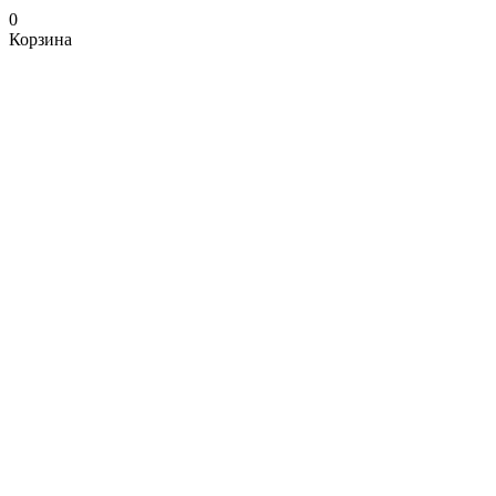
0
Корзина