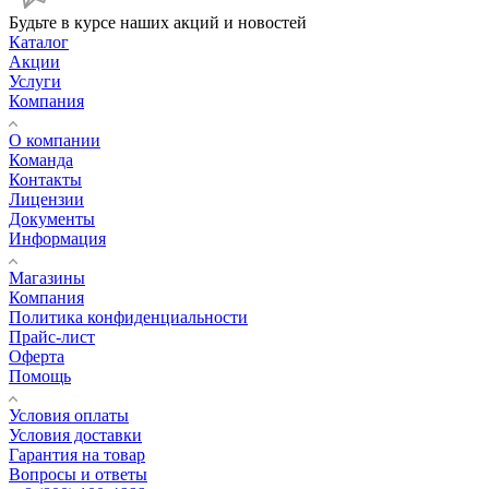
Будьте в курсе наших акций и новостей
Каталог
Акции
Услуги
Компания
О компании
Команда
Контакты
Лицензии
Документы
Информация
Магазины
Компания
Политика конфиденциальности
Прайс-лист
Оферта
Помощь
Условия оплаты
Условия доставки
Гарантия на товар
Вопросы и ответы