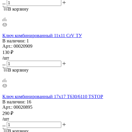
В корзину
Ключ комбинированный 11х11 CrV ТУ
В наличии
: 1
Арт.: 00020909
130
₽
/шт
В корзину
Ключ комбинированный 17х17 T630/6110 TSTOP
В наличии
: 16
Арт.: 00020895
290
₽
/шт
В корзину