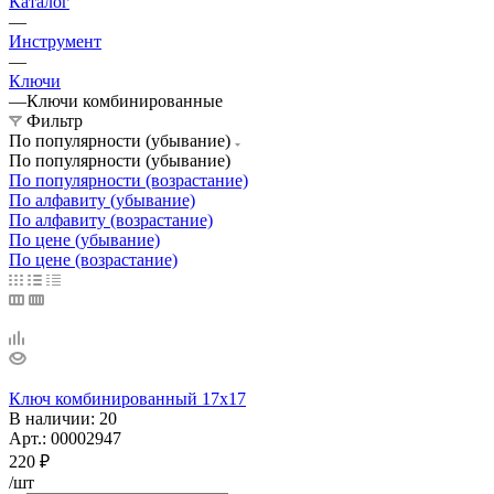
Каталог
—
Инструмент
—
Ключи
—
Ключи комбинированные
Фильтр
По популярности (убывание)
По популярности (убывание)
По популярности (возрастание)
По алфавиту (убывание)
По алфавиту (возрастание)
По цене (убывание)
По цене (возрастание)
Ключ комбинированный 17х17
В наличии
: 20
Арт.: 00002947
220
₽
/шт