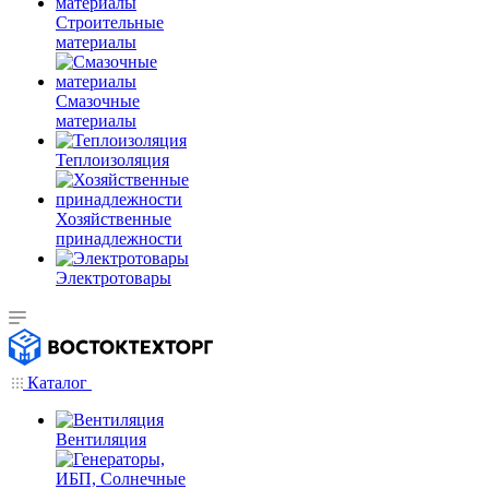
Строительные
материалы
Смазочные
материалы
Теплоизоляция
Хозяйственные
принадлежности
Электротовары
Каталог
Вентиляция