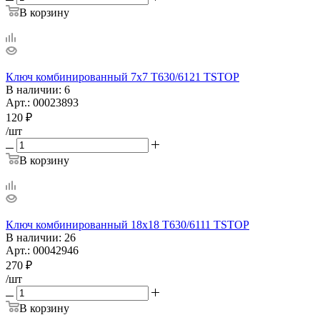
В корзину
Ключ комбинированный 7х7 T630/6121 TSTOP
В наличии
: 6
Арт.: 00023893
120
₽
/шт
В корзину
Ключ комбинированный 18х18 T630/6111 TSTOP
В наличии
: 26
Арт.: 00042946
270
₽
/шт
В корзину