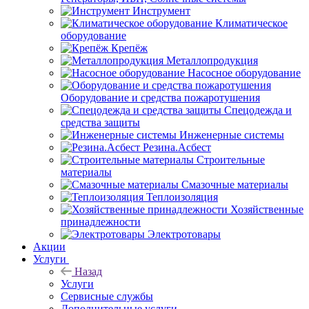
Инструмент
Климатическое
оборудование
Крепёж
Металлопродукция
Насосное оборудование
Оборудование и средства пожаротушения
Спецодежда и
средства защиты
Инженерные системы
Резина.Асбест
Строительные
материалы
Смазочные материалы
Теплоизоляция
Хозяйственные
принадлежности
Электротовары
Акции
Услуги
Назад
Услуги
Сервисные службы
Дополнительные услуги