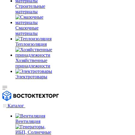
Строительные
материалы
Смазочные
материалы
Теплоизоляция
Хозяйственные
принадлежности
Электротовары
Каталог
Вентиляция