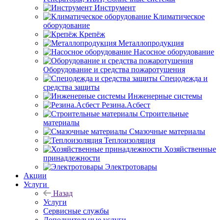
Инструмент
Климатическое
оборудование
Крепёж
Металлопродукция
Насосное оборудование
Оборудование и средства пожаротушения
Спецодежда и
средства защиты
Инженерные системы
Резина.Асбест
Строительные
материалы
Смазочные материалы
Теплоизоляция
Хозяйственные
принадлежности
Электротовары
Акции
Услуги
Назад
Услуги
Сервисные службы
Дополнительные услуги