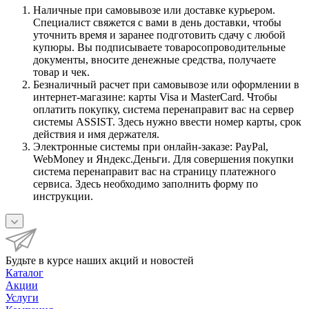
Наличные при самовывозе или доставке курьером.
Специалист свяжется с вами в день доставки, чтобы
уточнить время и заранее подготовить сдачу с любой
купюры. Вы подписываете товаросопроводительные
документы, вносите денежные средства, получаете
товар и чек.
Безналичный расчет при самовывозе или оформлении в
интернет-магазине: карты Visa и MasterCard. Чтобы
оплатить покупку, система перенаправит вас на сервер
системы ASSIST. Здесь нужно ввести номер карты, срок
действия и имя держателя.
Электронные системы при онлайн-заказе: PayPal,
WebMoney и Яндекс.Деньги. Для совершения покупки
система перенаправит вас на страницу платежного
сервиса. Здесь необходимо заполнить форму по
инструкции.
Будьте в курсе наших акций и новостей
Каталог
Акции
Услуги