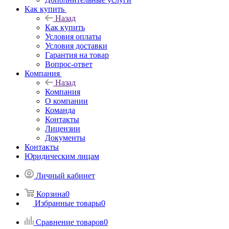
Как купить
Назад
Как купить
Условия оплаты
Условия доставки
Гарантия на товар
Вопрос-ответ
Компания
Назад
Компания
О компании
Команда
Контакты
Лицензии
Документы
Контакты
Юридическим лицам
Личный кабинет
Корзина
0
Избранные товары
0
Сравнение товаров
0