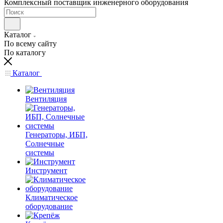
Комплексный поставщик инженерного оборудования
Каталог
По всему сайту
По каталогу
Каталог
Вентиляция
Генераторы, ИБП,
Солнечные
системы
Инструмент
Климатическое
оборудование