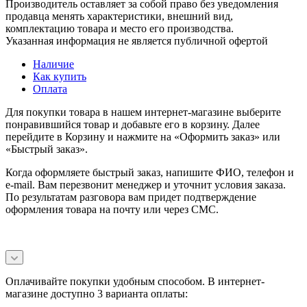
Производитель оставляет за собой право без уведомления
продавца менять характеристики, внешний вид,
комплектацию товара и место его производства.
Указанная информация не является публичной офертой
Наличие
Как купить
Оплата
Для покупки товара в нашем интернет-магазине выберите
понравившийся товар и добавьте его в корзину. Далее
перейдите в Корзину и нажмите на «Оформить заказ» или
«Быстрый заказ».
Когда оформляете быстрый заказ, напишите ФИО, телефон и
e-mail. Вам перезвонит менеджер и уточнит условия заказа.
По результатам разговора вам придет подтверждение
оформления товара на почту или через СМС.
Оплачивайте покупки удобным способом. В интернет-
магазине доступно 3 варианта оплаты: