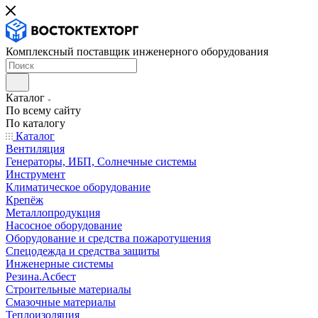
Комплексный поставщик инженерного оборудования
Каталог
По всему сайту
По каталогу
Каталог
Вентиляция
Генераторы, ИБП, Солнечные системы
Инструмент
Климатическое оборудование
Крепёж
Металлопродукция
Насосное оборудование
Оборудование и средства пожаротушения
Спецодежда и средства защиты
Инженерные системы
Резина.Асбест
Строительные материалы
Смазочные материалы
Теплоизоляция