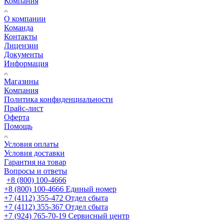
Компания
О компании
Команда
Контакты
Лицензии
Документы
Информация
Магазины
Компания
Политика конфиденциальности
Прайс-лист
Оферта
Помощь
Условия оплаты
Условия доставки
Гарантия на товар
Вопросы и ответы
+8 (800) 100-4666
+8 (800) 100-4666
Единый номер
+7 (4112) 355-472
Отдел сбыта
+7 (4112) 355-367
Отдел сбыта
+7 (924) 765-70-19
Сервисный центр