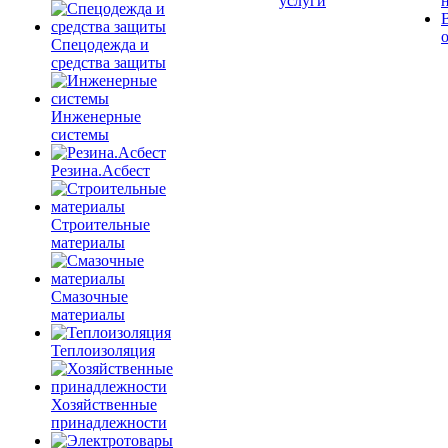
услуги
Спецодежда и
средства защиты
Инженерные
системы
Резина.Асбест
Строительные
материалы
Смазочные
материалы
Теплоизоляция
Хозяйственные
принадлежности