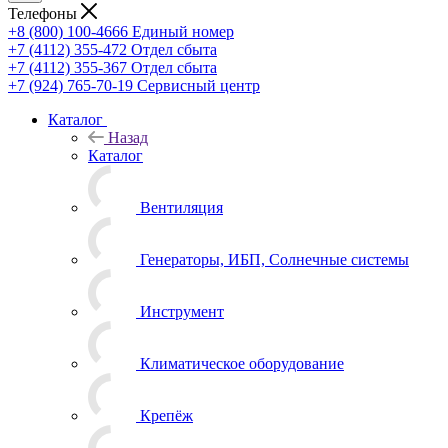
Телефоны
+8 (800) 100-4666
Единый номер
+7 (4112) 355-472
Отдел сбыта
+7 (4112) 355-367
Отдел сбыта
+7 (924) 765-70-19
Сервисный центр
Каталог
Назад
Каталог
Вентиляция
Генераторы, ИБП, Солнечные системы
Инструмент
Климатическое оборудование
Крепёж