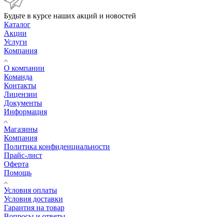
Будьте в курсе наших акций и новостей
Каталог
Акции
Услуги
Компания
О компании
Команда
Контакты
Лицензии
Документы
Информация
Магазины
Компания
Политика конфиденциальности
Прайс-лист
Оферта
Помощь
Условия оплаты
Условия доставки
Гарантия на товар
Вопросы и ответы