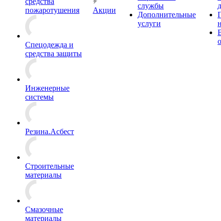
средства
службы
пожаротушения
Акции
Дополнительные
услуги
Спецодежда и
средства защиты
Инженерные
системы
Резина.Асбест
Строительные
материалы
Смазочные
материалы