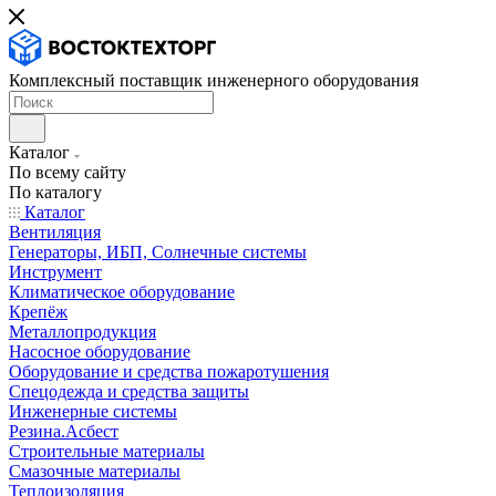
Комплексный поставщик инженерного оборудования
Каталог
По всему сайту
По каталогу
Каталог
Вентиляция
Генераторы, ИБП, Солнечные системы
Инструмент
Климатическое оборудование
Крепёж
Металлопродукция
Насосное оборудование
Оборудование и средства пожаротушения
Спецодежда и средства защиты
Инженерные системы
Резина.Асбест
Строительные материалы
Смазочные материалы
Теплоизоляция