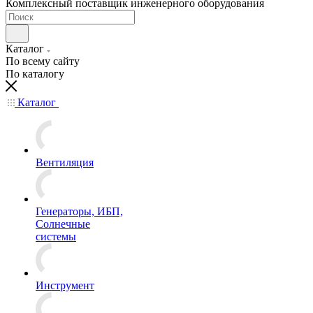
Комплексный поставщик инженерного оборудования
Каталог
По всему сайту
По каталогу
Каталог
Вентиляция
Генераторы, ИБП,
Солнечные
системы
Инструмент