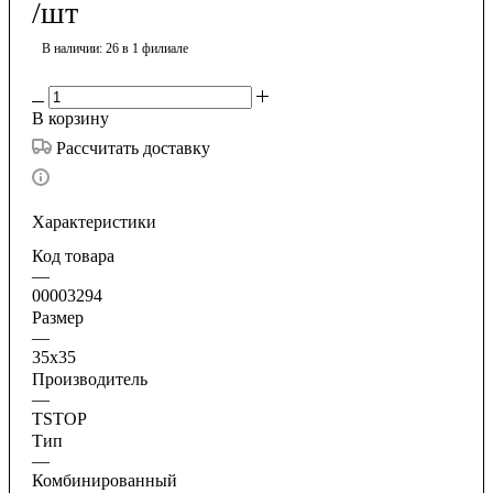
/шт
В наличии
: 26
в 1 филиале
В корзину
Рассчитать доставку
Характеристики
Код товара
—
00003294
Размер
—
35х35
Производитель
—
TSTOP
Тип
—
Комбинированный