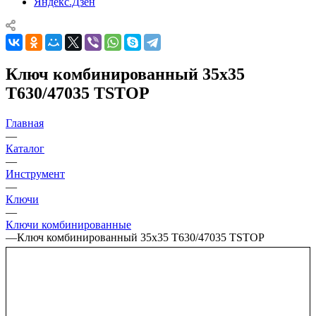
Яндекс.Дзен
Ключ комбинированный 35х35
T630/47035 TSTOP
Главная
—
Каталог
—
Инструмент
—
Ключи
—
Ключи комбинированные
—
Ключ комбинированный 35х35 T630/47035 TSTOP