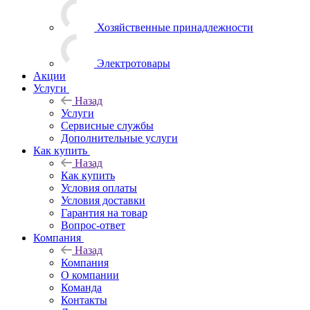
Хозяйственные принадлежности
Электротовары
Акции
Услуги
Назад
Услуги
Сервисные службы
Дополнительные услуги
Как купить
Назад
Как купить
Условия оплаты
Условия доставки
Гарантия на товар
Вопрос-ответ
Компания
Назад
Компания
О компании
Команда
Контакты