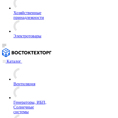
Хозяйственные
принадлежности
Электротовары
Каталог
Вентиляция
Генераторы, ИБП,
Солнечные
системы