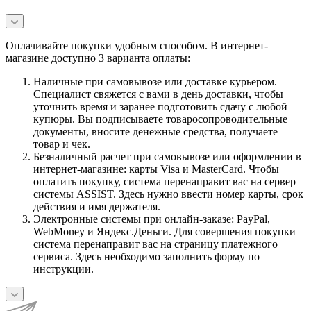
Оплачивайте покупки удобным способом. В интернет-
магазине доступно 3 варианта оплаты:
Наличные при самовывозе или доставке курьером.
Специалист свяжется с вами в день доставки, чтобы
уточнить время и заранее подготовить сдачу с любой
купюры. Вы подписываете товаросопроводительные
документы, вносите денежные средства, получаете
товар и чек.
Безналичный расчет при самовывозе или оформлении в
интернет-магазине: карты Visa и MasterCard. Чтобы
оплатить покупку, система перенаправит вас на сервер
системы ASSIST. Здесь нужно ввести номер карты, срок
действия и имя держателя.
Электронные системы при онлайн-заказе: PayPal,
WebMoney и Яндекс.Деньги. Для совершения покупки
система перенаправит вас на страницу платежного
сервиса. Здесь необходимо заполнить форму по
инструкции.