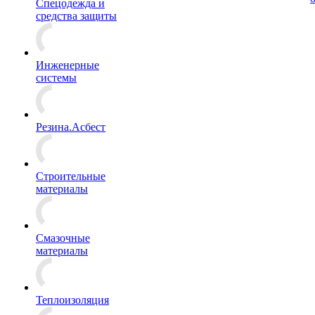
Спецодежда и
средства защиты
Инженерные
системы
Резина.Асбест
Строительные
материалы
Смазочные
материалы
Теплоизоляция