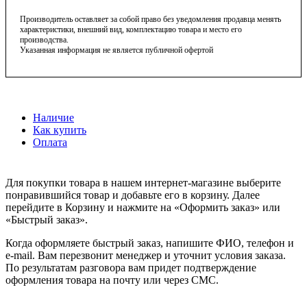
Производитель оставляет за собой право без уведомления продавца менять
характеристики, внешний вид, комплектацию товара и место его
производства.
Указанная информация не является публичной офертой
Наличие
Как купить
Оплата
Для покупки товара в нашем интернет-магазине выберите
понравившийся товар и добавьте его в корзину. Далее
перейдите в Корзину и нажмите на «Оформить заказ» или
«Быстрый заказ».
Когда оформляете быстрый заказ, напишите ФИО, телефон и
e-mail. Вам перезвонит менеджер и уточнит условия заказа.
По результатам разговора вам придет подтверждение
оформления товара на почту или через СМС.