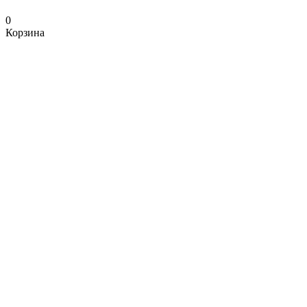
0
Корзина