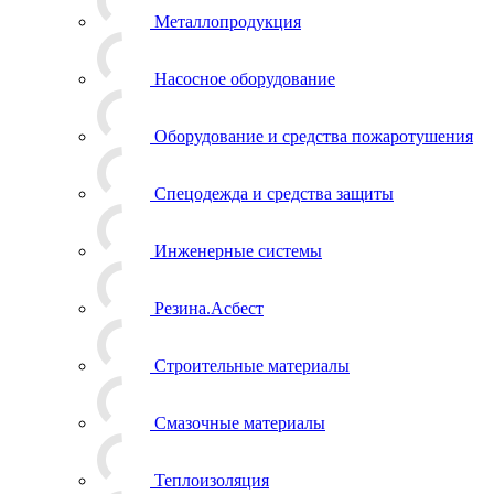
Металлопродукция
Насосное оборудование
Оборудование и средства пожаротушения
Спецодежда и средства защиты
Инженерные системы
Резина.Асбест
Строительные материалы
Смазочные материалы
Теплоизоляция