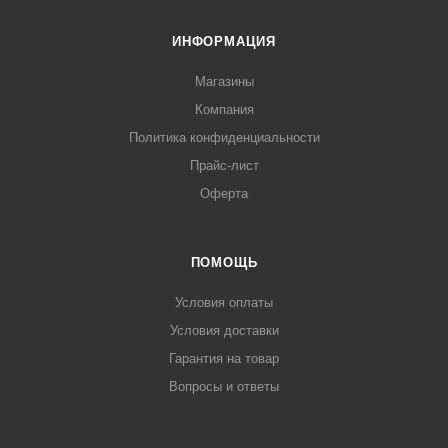
ИНФОРМАЦИЯ
Магазины
Компания
Политика конфиденциальности
Прайс-лист
Оферта
ПОМОЩЬ
Условия оплаты
Условия доставки
Гарантия на товар
Вопросы и ответы