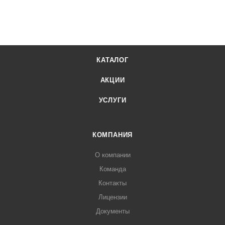
КАТАЛОГ
АКЦИИ
УСЛУГИ
КОМПАНИЯ
О компании
Команда
Контакты
Лицензии
Документы