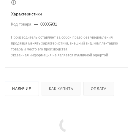
Характеристики
Код товара
—
00005931
Производитель оставляет за собой право без уведомления
продавца менять характеристики, внешний вид, комплектацию
товара и место его производства.
Указанная информация не является публичной офертой
НАЛИЧИЕ
КАК КУПИТЬ
ОПЛАТА