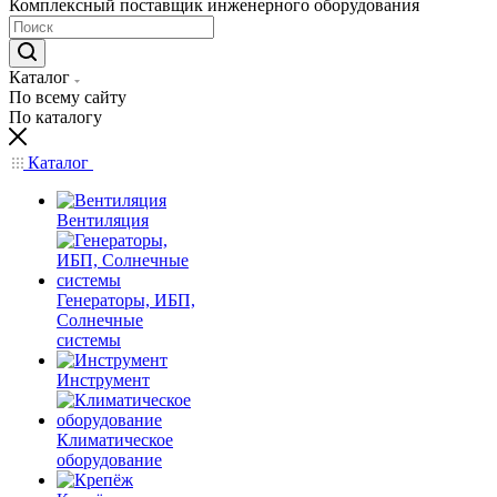
Комплексный поставщик инженерного оборудования
Каталог
По всему сайту
По каталогу
Каталог
Вентиляция
Генераторы, ИБП,
Солнечные
системы
Инструмент
Климатическое
оборудование