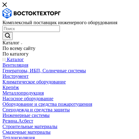
Комплексный поставщик инженерного оборудования
Каталог
По всему сайту
По каталогу
Каталог
Вентиляция
Генераторы, ИБП, Солнечные системы
Инструмент
Климатическое оборудование
Крепёж
Металлопродукция
Насосное оборудование
Оборудование и средства пожаротушения
Спецодежда и средства защиты
Инженерные системы
Резина.Асбест
Строительные материалы
Смазочные материалы
Теплоизоляция