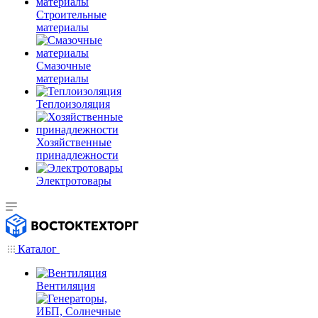
Строительные
материалы
Смазочные
материалы
Теплоизоляция
Хозяйственные
принадлежности
Электротовары
Каталог
Вентиляция