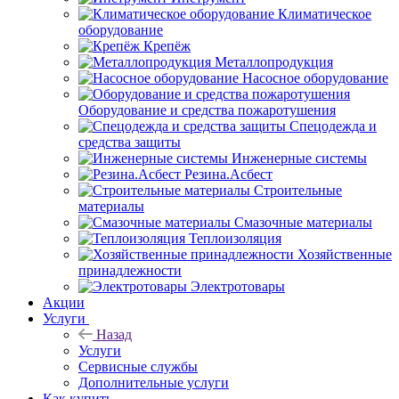
Климатическое
оборудование
Крепёж
Металлопродукция
Насосное оборудование
Оборудование и средства пожаротушения
Спецодежда и
средства защиты
Инженерные системы
Резина.Асбест
Строительные
материалы
Смазочные материалы
Теплоизоляция
Хозяйственные
принадлежности
Электротовары
Акции
Услуги
Назад
Услуги
Сервисные службы
Дополнительные услуги
Как купить