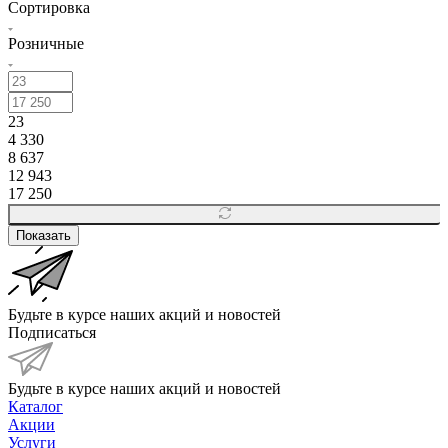
Сортировка
Розничные
23
4 330
8 637
12 943
17 250
Показать
Будьте в курсе наших акций и новостей
Подписаться
Будьте в курсе наших акций и новостей
Каталог
Акции
Услуги