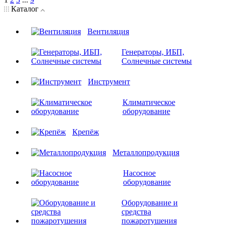
Каталог
Вентиляция
Генераторы, ИБП,
Солнечные системы
Инструмент
Климатическое
оборудование
Крепёж
Металлопродукция
Насосное
оборудование
Оборудование и
средства
пожаротушения