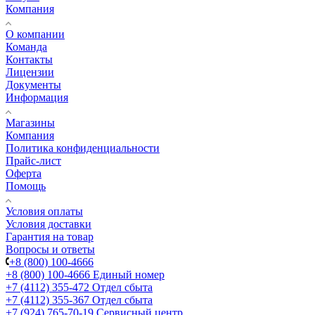
Компания
О компании
Команда
Контакты
Лицензии
Документы
Информация
Магазины
Компания
Политика конфиденциальности
Прайс-лист
Оферта
Помощь
Условия оплаты
Условия доставки
Гарантия на товар
Вопросы и ответы
+8 (800) 100-4666
+8 (800) 100-4666
Единый номер
+7 (4112) 355-472
Отдел сбыта
+7 (4112) 355-367
Отдел сбыта
+7 (924) 765-70-19
Сервисный центр