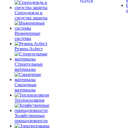
услуги
Спецодежда и
средства защиты
Инженерные
системы
Резина.Асбест
Строительные
материалы
Смазочные
материалы
Теплоизоляция
Хозяйственные
принадлежности