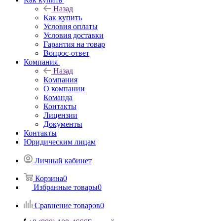
Назад
Как купить
Условия оплаты
Условия доставки
Гарантия на товар
Вопрос-ответ
Компания
Назад
Компания
О компании
Команда
Контакты
Лицензии
Документы
Контакты
Юридическим лицам
Личный кабинет
Корзина
0
Избранные товары
0
Сравнение товаров
0