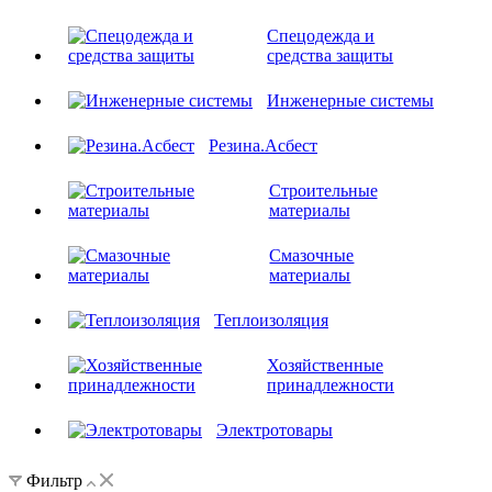
Спецодежда и
средства защиты
Инженерные системы
Резина.Асбест
Строительные
материалы
Смазочные
материалы
Теплоизоляция
Хозяйственные
принадлежности
Электротовары
Фильтр