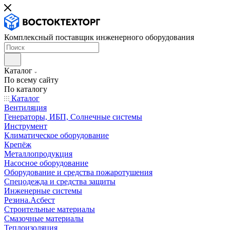
Комплексный поставщик инженерного оборудования
Каталог
По всему сайту
По каталогу
Каталог
Вентиляция
Генераторы, ИБП, Солнечные системы
Инструмент
Климатическое оборудование
Крепёж
Металлопродукция
Насосное оборудование
Оборудование и средства пожаротушения
Спецодежда и средства защиты
Инженерные системы
Резина.Асбест
Строительные материалы
Смазочные материалы
Теплоизоляция