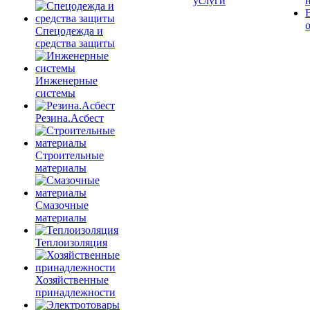
услуги
Спецодежда и
средства защиты
Инженерные
системы
Резина.Асбест
Строительные
материалы
Смазочные
материалы
Теплоизоляция
Хозяйственные
принадлежности