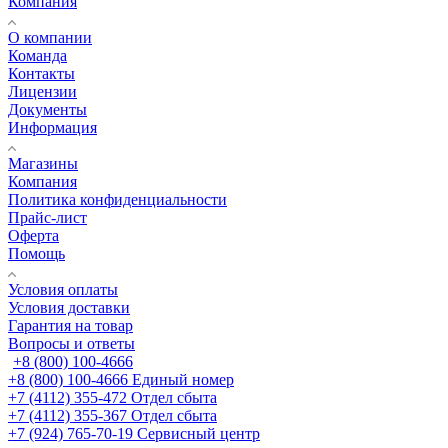
Компания
О компании
Команда
Контакты
Лицензии
Документы
Информация
Магазины
Компания
Политика конфиденциальности
Прайс-лист
Оферта
Помощь
Условия оплаты
Условия доставки
Гарантия на товар
Вопросы и ответы
+8 (800) 100-4666
+8 (800) 100-4666
Единый номер
+7 (4112) 355-472
Отдел сбыта
+7 (4112) 355-367
Отдел сбыта
+7 (924) 765-70-19
Сервисный центр