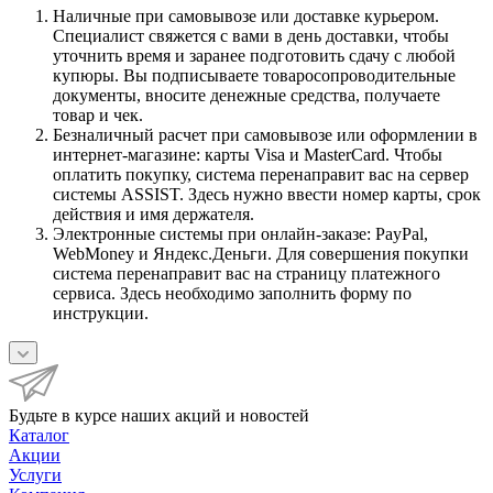
Наличные при самовывозе или доставке курьером.
Специалист свяжется с вами в день доставки, чтобы
уточнить время и заранее подготовить сдачу с любой
купюры. Вы подписываете товаросопроводительные
документы, вносите денежные средства, получаете
товар и чек.
Безналичный расчет при самовывозе или оформлении в
интернет-магазине: карты Visa и MasterCard. Чтобы
оплатить покупку, система перенаправит вас на сервер
системы ASSIST. Здесь нужно ввести номер карты, срок
действия и имя держателя.
Электронные системы при онлайн-заказе: PayPal,
WebMoney и Яндекс.Деньги. Для совершения покупки
система перенаправит вас на страницу платежного
сервиса. Здесь необходимо заполнить форму по
инструкции.
Будьте в курсе наших акций и новостей
Каталог
Акции
Услуги