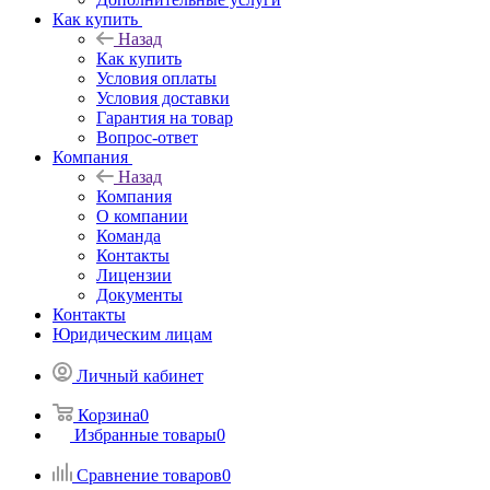
Как купить
Назад
Как купить
Условия оплаты
Условия доставки
Гарантия на товар
Вопрос-ответ
Компания
Назад
Компания
О компании
Команда
Контакты
Лицензии
Документы
Контакты
Юридическим лицам
Личный кабинет
Корзина
0
Избранные товары
0
Сравнение товаров
0