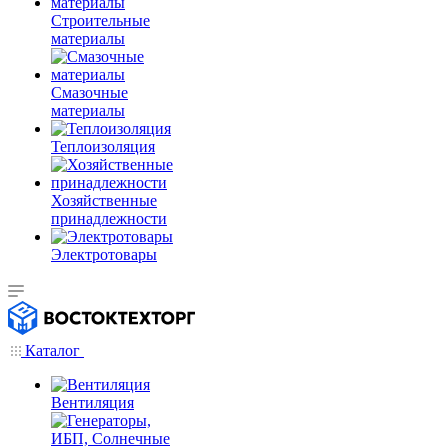
Строительные
материалы
Смазочные
материалы
Теплоизоляция
Хозяйственные
принадлежности
Электротовары
Каталог
Вентиляция