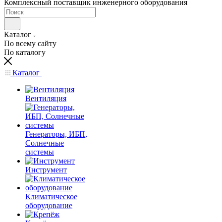
Комплексный поставщик инженерного оборудования
Каталог
По всему сайту
По каталогу
Каталог
Вентиляция
Генераторы, ИБП,
Солнечные
системы
Инструмент
Климатическое
оборудование