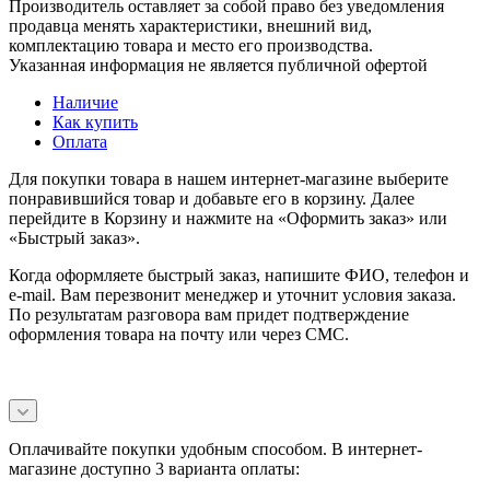
Производитель оставляет за собой право без уведомления
продавца менять характеристики, внешний вид,
комплектацию товара и место его производства.
Указанная информация не является публичной офертой
Наличие
Как купить
Оплата
Для покупки товара в нашем интернет-магазине выберите
понравившийся товар и добавьте его в корзину. Далее
перейдите в Корзину и нажмите на «Оформить заказ» или
«Быстрый заказ».
Когда оформляете быстрый заказ, напишите ФИО, телефон и
e-mail. Вам перезвонит менеджер и уточнит условия заказа.
По результатам разговора вам придет подтверждение
оформления товара на почту или через СМС.
Оплачивайте покупки удобным способом. В интернет-
магазине доступно 3 варианта оплаты: