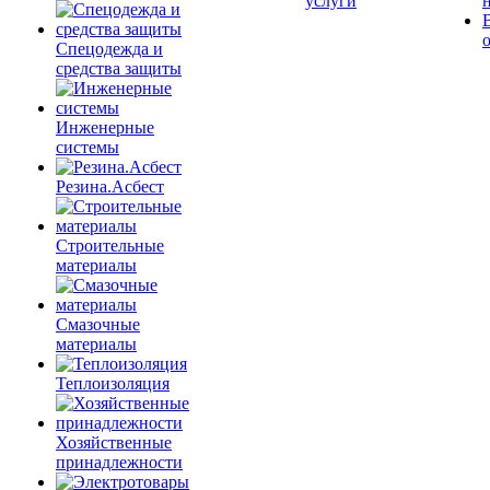
услуги
Спецодежда и
средства защиты
Инженерные
системы
Резина.Асбест
Строительные
материалы
Смазочные
материалы
Теплоизоляция
Хозяйственные
принадлежности