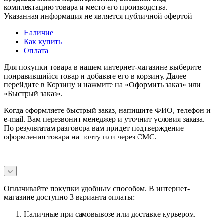
комплектацию товара и место его производства.
Указанная информация не является публичной офертой
Наличие
Как купить
Оплата
Для покупки товара в нашем интернет-магазине выберите
понравившийся товар и добавьте его в корзину. Далее
перейдите в Корзину и нажмите на «Оформить заказ» или
«Быстрый заказ».
Когда оформляете быстрый заказ, напишите ФИО, телефон и
e-mail. Вам перезвонит менеджер и уточнит условия заказа.
По результатам разговора вам придет подтверждение
оформления товара на почту или через СМС.
Оплачивайте покупки удобным способом. В интернет-
магазине доступно 3 варианта оплаты:
Наличные при самовывозе или доставке курьером.