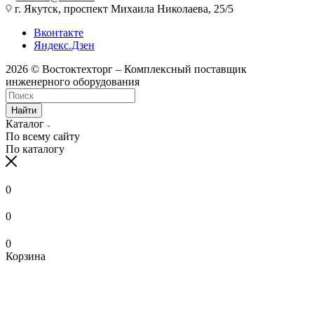
г. Якутск, проспект Михаила Николаева, 25/5
Вконтакте
Яндекс.Дзен
2026 © Востоктехторг – Комплексный поставщик
инженерного оборудования
Найти
Каталог
По всему сайту
По каталогу
0
0
0
Корзина