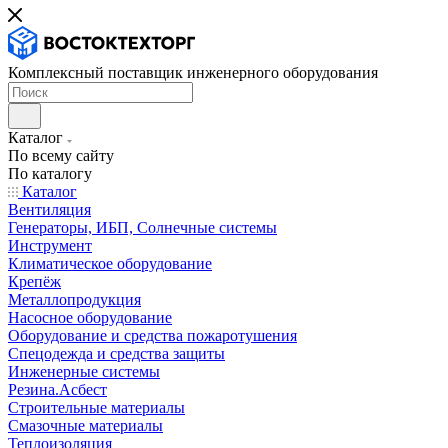
Комплексный поставщик инженерного оборудования
Каталог
По всему сайту
По каталогу
Каталог
Вентиляция
Генераторы, ИБП, Солнечные системы
Инструмент
Климатическое оборудование
Крепёж
Металлопродукция
Насосное оборудование
Оборудование и средства пожаротушения
Спецодежда и средства защиты
Инженерные системы
Резина.Асбест
Строительные материалы
Смазочные материалы
Теплоизоляция