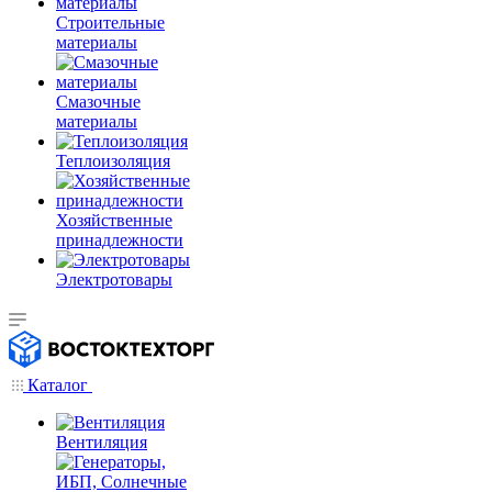
Строительные
материалы
Смазочные
материалы
Теплоизоляция
Хозяйственные
принадлежности
Электротовары
Каталог
Вентиляция