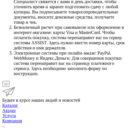
Специалист свяжется с вами в день доставки, чтобы
уточнить время и заранее подготовить сдачу с любой
купюры. Вы подписываете товаросопроводительные
документы, вносите денежные средства, получаете
товар и чек.
Безналичный расчет при самовывозе или оформлении в
интернет-магазине: карты Visa и MasterCard. Чтобы
оплатить покупку, система перенаправит вас на сервер
системы ASSIST. Здесь нужно ввести номер карты, срок
действия и имя держателя.
Электронные системы при онлайн-заказе: PayPal,
WebMoney и Яндекс.Деньги. Для совершения покупки
система перенаправит вас на страницу платежного
сервиса. Здесь необходимо заполнить форму по
инструкции.
Будьте в курсе наших акций и новостей
Каталог
Акции
Услуги
Компания