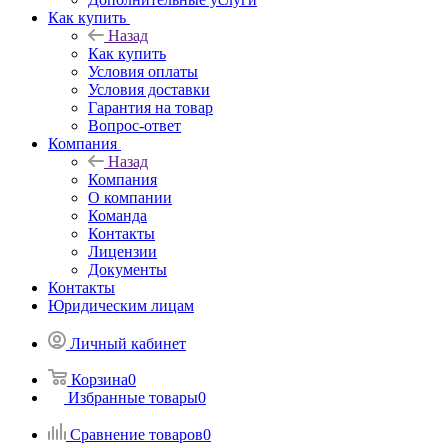
Как купить
Назад
Как купить
Условия оплаты
Условия доставки
Гарантия на товар
Вопрос-ответ
Компания
Назад
Компания
О компании
Команда
Контакты
Лицензии
Документы
Контакты
Юридическим лицам
Личный кабинет
Корзина
0
Избранные товары
0
Сравнение товаров
0