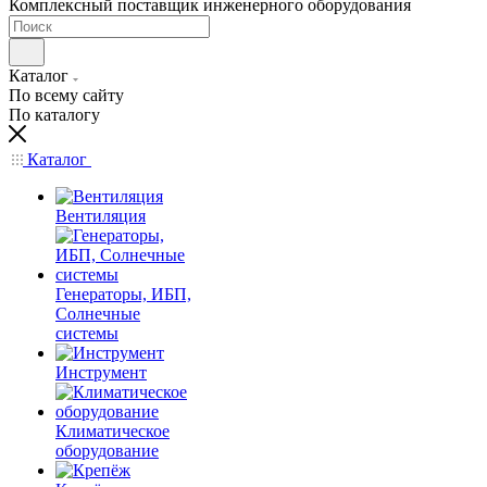
Комплексный поставщик инженерного оборудования
Каталог
По всему сайту
По каталогу
Каталог
Вентиляция
Генераторы, ИБП,
Солнечные
системы
Инструмент
Климатическое
оборудование