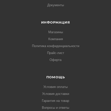
Документы
ИНФОРМАЦИЯ
Магазины
Компания
Политика конфиденциальности
Прайс-лист
Оферта
ПОМОЩЬ
Условия оплаты
Условия доставки
Гарантия на товар
Вопросы и ответы