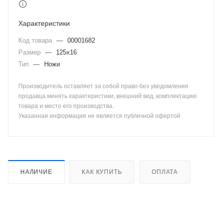
Характеристики
Код товара
—
00001682
Размер
—
125х16
Тип
—
Ножи
Производитель оставляет за собой право без уведомления
продавца менять характеристики, внешний вид, комплектацию
товара и место его производства.
Указанная информация не является публичной офертой
НАЛИЧИЕ
КАК КУПИТЬ
ОПЛАТА