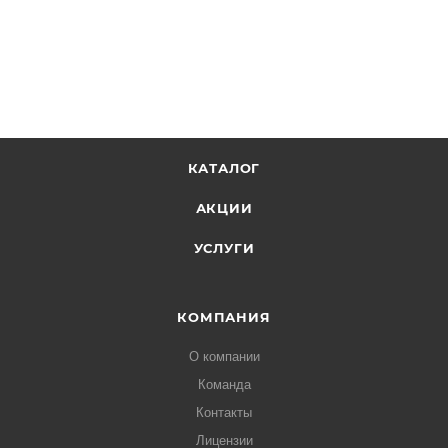
КАТАЛОГ
АКЦИИ
УСЛУГИ
КОМПАНИЯ
О компании
Команда
Контакты
Лицензии