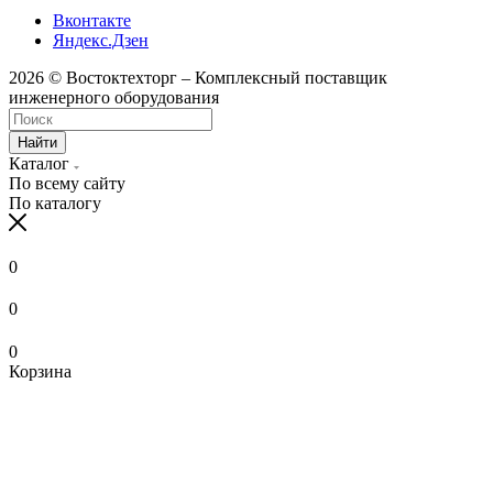
Вконтакте
Яндекс.Дзен
2026 © Востоктехторг – Комплексный поставщик
инженерного оборудования
Найти
Каталог
По всему сайту
По каталогу
0
0
0
Корзина