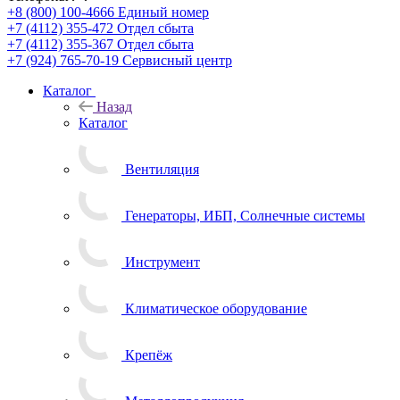
+8 (800) 100-4666
Единый номер
+7 (4112) 355-472
Отдел сбыта
+7 (4112) 355-367
Отдел сбыта
+7 (924) 765-70-19
Сервисный центр
Каталог
Назад
Каталог
Вентиляция
Генераторы, ИБП, Солнечные системы
Инструмент
Климатическое оборудование
Крепёж