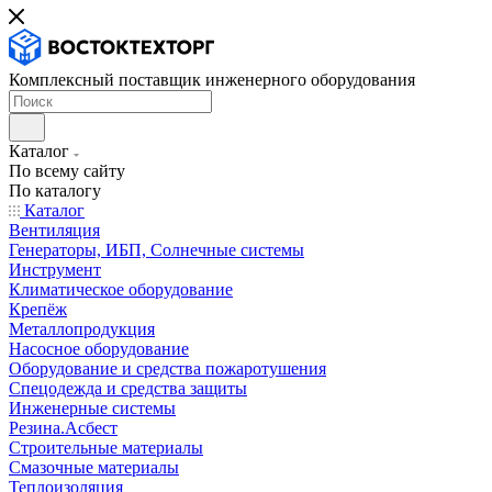
Комплексный поставщик инженерного оборудования
Каталог
По всему сайту
По каталогу
Каталог
Вентиляция
Генераторы, ИБП, Солнечные системы
Инструмент
Климатическое оборудование
Крепёж
Металлопродукция
Насосное оборудование
Оборудование и средства пожаротушения
Спецодежда и средства защиты
Инженерные системы
Резина.Асбест
Строительные материалы
Смазочные материалы
Теплоизоляция