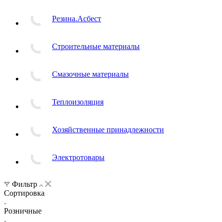
Резина.Асбест
Строительные материалы
Смазочные материалы
Теплоизоляция
Хозяйственные принадлежности
Электротовары
Фильтр
Сортировка
Розничные