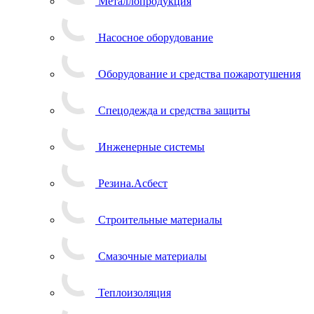
Металлопродукция
Насосное оборудование
Оборудование и средства пожаротушения
Спецодежда и средства защиты
Инженерные системы
Резина.Асбест
Строительные материалы
Смазочные материалы
Теплоизоляция