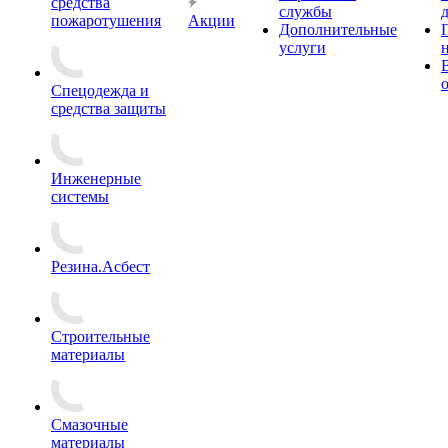
средства
службы
пожаротушения
Акции
Дополнительные
услуги
Спецодежда и
средства защиты
Инженерные
системы
Резина.Асбест
Строительные
материалы
Смазочные
материалы