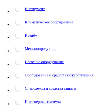
Инструмент
Климатическое оборудование
Крепёж
Металлопродукция
Насосное оборудование
Оборудование и средства пожаротушения
Спецодежда и средства защиты
Инженерные системы