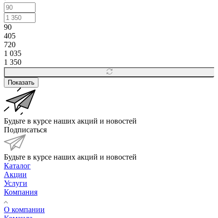
90
405
720
1 035
1 350
Показать
Будьте в курсе наших акций и новостей
Подписаться
Будьте в курсе наших акций и новостей
Каталог
Акции
Услуги
Компания
О компании