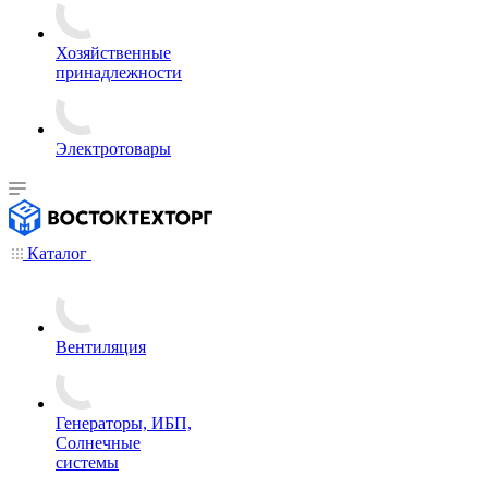
Хозяйственные
принадлежности
Электротовары
Каталог
Вентиляция
Генераторы, ИБП,
Солнечные
системы