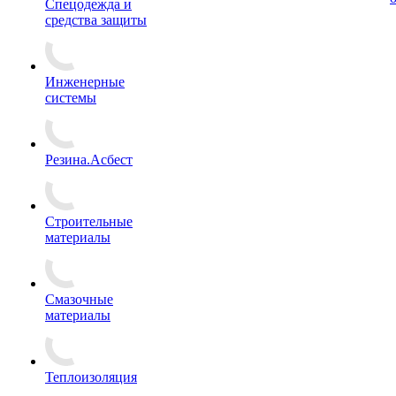
Спецодежда и
средства защиты
Инженерные
системы
Резина.Асбест
Строительные
материалы
Смазочные
материалы
Теплоизоляция