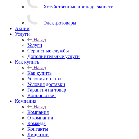
Хозяйственные принадлежности
Электротовары
Акции
Услуги
Назад
Услуги
Сервисные службы
Дополнительные услуги
Как купить
Назад
Как купить
Условия оплаты
Условия доставки
Гарантия на товар
Вопрос-ответ
Компания
Назад
Компания
О компании
Команда
Контакты
Лицензии