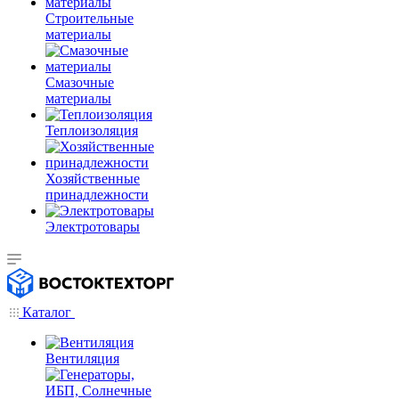
Строительные
материалы
Смазочные
материалы
Теплоизоляция
Хозяйственные
принадлежности
Электротовары
Каталог
Вентиляция