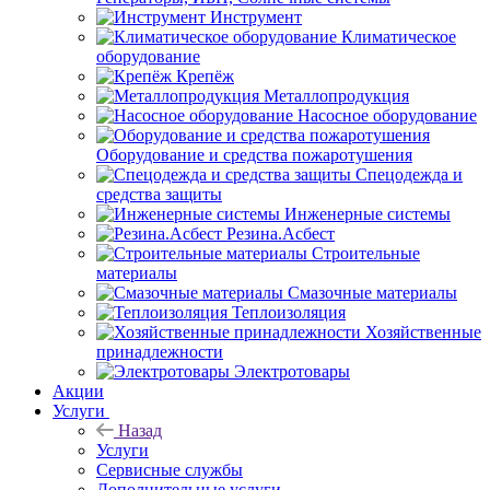
Инструмент
Климатическое
оборудование
Крепёж
Металлопродукция
Насосное оборудование
Оборудование и средства пожаротушения
Спецодежда и
средства защиты
Инженерные системы
Резина.Асбест
Строительные
материалы
Смазочные материалы
Теплоизоляция
Хозяйственные
принадлежности
Электротовары
Акции
Услуги
Назад
Услуги
Сервисные службы
Дополнительные услуги