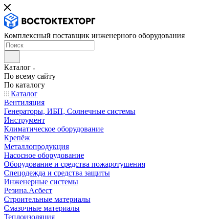
Комплексный поставщик инженерного оборудования
Каталог
По всему сайту
По каталогу
Каталог
Вентиляция
Генераторы, ИБП, Солнечные системы
Инструмент
Климатическое оборудование
Крепёж
Металлопродукция
Насосное оборудование
Оборудование и средства пожаротушения
Спецодежда и средства защиты
Инженерные системы
Резина.Асбест
Строительные материалы
Смазочные материалы
Теплоизоляция