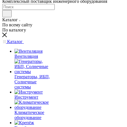
Комплексный поставщик инженерного оборудования
Каталог
По всему сайту
По каталогу
Каталог
Вентиляция
Генераторы, ИБП,
Солнечные
системы
Инструмент
Климатическое
оборудование