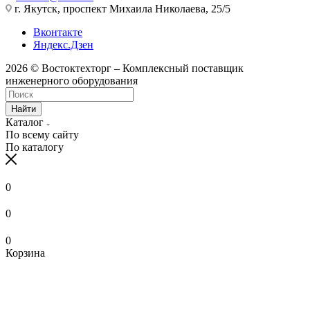
г. Якутск, проспект Михаила Николаева, 25/5
Вконтакте
Яндекс.Дзен
2026 © Востоктехторг – Комплексный поставщик
инженерного оборудования
Найти
Каталог
По всему сайту
По каталогу
0
0
0
Корзина