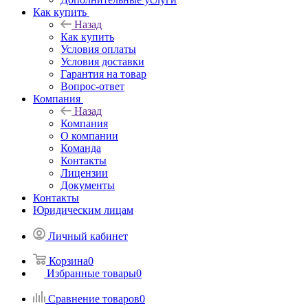
Как купить
Назад
Как купить
Условия оплаты
Условия доставки
Гарантия на товар
Вопрос-ответ
Компания
Назад
Компания
О компании
Команда
Контакты
Лицензии
Документы
Контакты
Юридическим лицам
Личный кабинет
Корзина
0
Избранные товары
0
Сравнение товаров
0