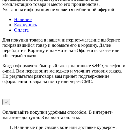
комплектацию товара и место его производства.
Указанная информация не является публичной офертой
Наличие
Как купить
Оплата
Для покупки товара в нашем интернет-магазине выберите
понравившийся товар и добавьте его в корзину. Далее
перейдите в Корзину и нажмите на «Оформить заказ» или
«Быстрый заказ».
Когда оформляете быстрый заказ, напишите ФИО, телефон и
e-mail. Вам перезвонит менеджер и уточнит условия заказа.
По результатам разговора вам придет подтверждение
оформления товара на почту или через СМС.
Оплачивайте покупки удобным способом. В интернет-
магазине доступно 3 варианта оплаты:
Наличные при самовывозе или доставке курьером.