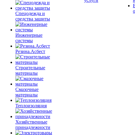
услуги
Спецодежда и
средства защиты
Инженерные
системы
Резина.Асбест
Строительные
материалы
Смазочные
материалы
Теплоизоляция
Хозяйственные
принадлежности