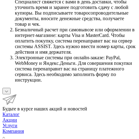
Специалист свяжется с вами в день доставки, чтобы
уточнить время и заранее подготовить сдачу с любой
купюры. Вы подписываете товаросопроводительные
документы, вносите денежные средства, получаете
товар и чек.
Безналичный расчет при самовывозе или оформлении в
интернет-магазине: карты Visa и MasterCard. Чтобы
оплатить покупку, система перенаправит вас на сервер
системы ASSIST. Здесь нужно ввести номер карты, срок
действия и имя держателя.
Электронные системы при онлайн-заказе: PayPal,
WebMoney и Яндекс.Деньги. Для совершения покупки
система перенаправит вас на страницу платежного
сервиса. Здесь необходимо заполнить форму по
инструкции.
Будьте в курсе наших акций и новостей
Каталог
Акции
Услуги
Компания