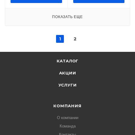
ПОКАЗАТЬ ЕЩЕ
1
2
КАТАЛОГ
АКЦИИ
УСЛУГИ
КОМПАНИЯ
О компании
Команда
Контакты