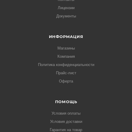
Лицензии
Документы
ИНФОРМАЦИЯ
Магазины
Компания
Политика конфиденциальности
Прайс-лист
Оферта
ПОМОЩЬ
Условия оплаты
Условия доставки
Гарантия на товар