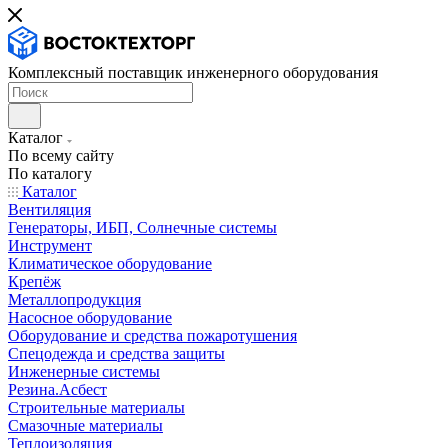
Комплексный поставщик инженерного оборудования
Каталог
По всему сайту
По каталогу
Каталог
Вентиляция
Генераторы, ИБП, Солнечные системы
Инструмент
Климатическое оборудование
Крепёж
Металлопродукция
Насосное оборудование
Оборудование и средства пожаротушения
Спецодежда и средства защиты
Инженерные системы
Резина.Асбест
Строительные материалы
Смазочные материалы
Теплоизоляция