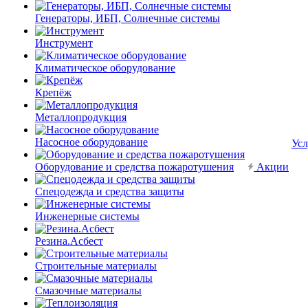
Генераторы, ИБП, Солнечные системы
Инструмент
Климатическое оборудование
Крепёж
Металлопродукция
Насосное оборудование
Усл
Оборудование и средства пожаротушения
Акции
Спецодежда и средства защиты
Инженерные системы
Резина.Асбест
Строительные материалы
Смазочные материалы