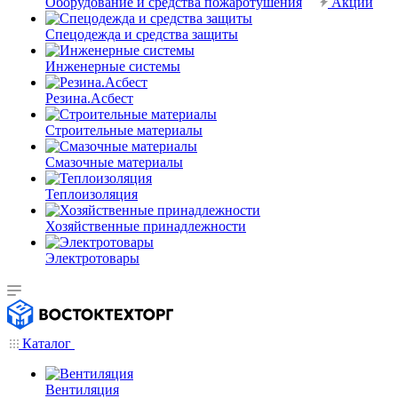
Оборудование и средства пожаротушения
Акции
Спецодежда и средства защиты
Инженерные системы
Резина.Асбест
Строительные материалы
Смазочные материалы
Теплоизоляция
Хозяйственные принадлежности
Электротовары
Каталог
Вентиляция