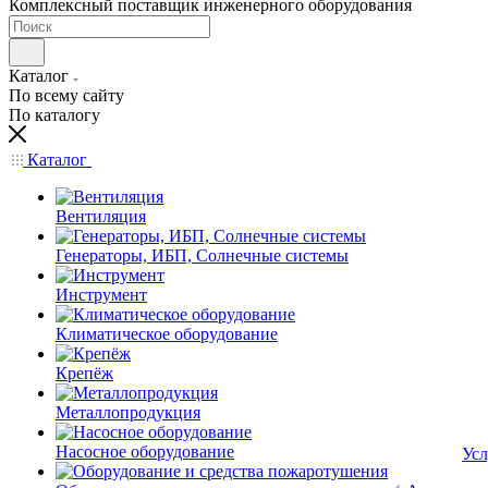
Комплексный поставщик инженерного оборудования
Каталог
По всему сайту
По каталогу
Каталог
Вентиляция
Генераторы, ИБП, Солнечные системы
Инструмент
Климатическое оборудование
Крепёж
Металлопродукция
Насосное оборудование
Усл