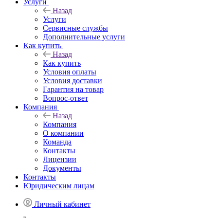
Услуги
Назад
Услуги
Сервисные службы
Дополнительные услуги
Как купить
Назад
Как купить
Условия оплаты
Условия доставки
Гарантия на товар
Вопрос-ответ
Компания
Назад
Компания
О компании
Команда
Контакты
Лицензии
Документы
Контакты
Юридическим лицам
Личный кабинет