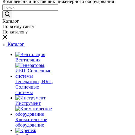
Комплексный поставщик инженерного оборудования
Каталог
По всему сайту
По каталогу
Каталог
Вентиляция
Генераторы, ИБП,
Солнечные
системы
Инструмент
Климатическое
оборудование