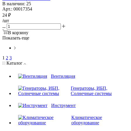
В наличии
: 25
Арт.: 00017354
24
₽
/шт
В корзину
Показать еще
1
2
3
Каталог
Вентиляция
Генераторы, ИБП,
Солнечные системы
Инструмент
Климатическое
оборудование