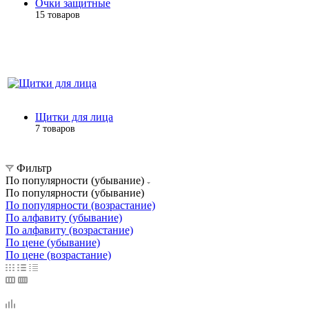
Очки защитные
15 товаров
Щитки для лица
7 товаров
Фильтр
По популярности (убывание)
По популярности (убывание)
По популярности (возрастание)
По алфавиту (убывание)
По алфавиту (возрастание)
По цене (убывание)
По цене (возрастание)