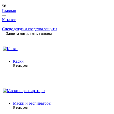
58
Главная
—
Каталог
—
Спецодежда и средства защиты
—
Защита лица, глаз, головы
Каски
8 товаров
Маски и респираторы
8 товаров