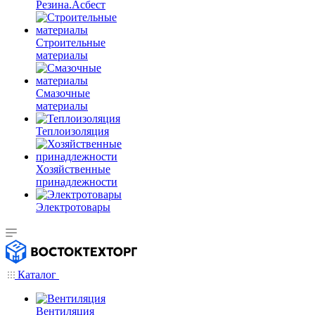
Резина.Асбест
Строительные
материалы
Смазочные
материалы
Теплоизоляция
Хозяйственные
принадлежности
Электротовары
Каталог
Вентиляция