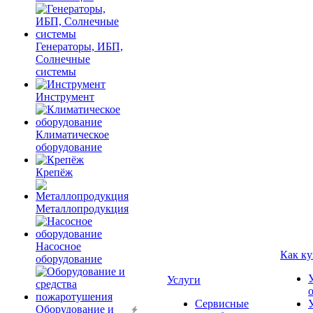
Генераторы, ИБП,
Солнечные
системы
Инструмент
Климатическое
оборудование
Крепёж
Металлопродукция
Насосное
Как ку
оборудование
Услуги
Сервисные
Оборудование и