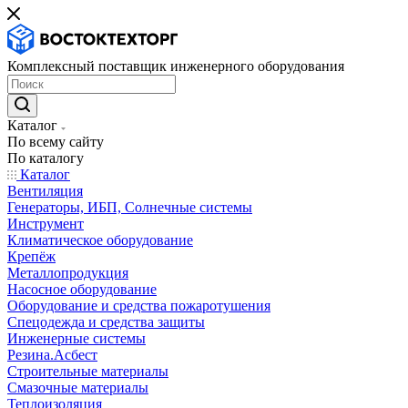
Комплексный поставщик инженерного оборудования
Каталог
По всему сайту
По каталогу
Каталог
Вентиляция
Генераторы, ИБП, Солнечные системы
Инструмент
Климатическое оборудование
Крепёж
Металлопродукция
Насосное оборудование
Оборудование и средства пожаротушения
Спецодежда и средства защиты
Инженерные системы
Резина.Асбест
Строительные материалы
Смазочные материалы
Теплоизоляция