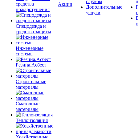
службы
средства
Акции
Дополнительные
пожаротушения
услуги
Спецодежда и
средства защиты
Инженерные
системы
Резина.Асбест
Строительные
материалы
Смазочные
материалы
Теплоизоляция
Хозяйственные