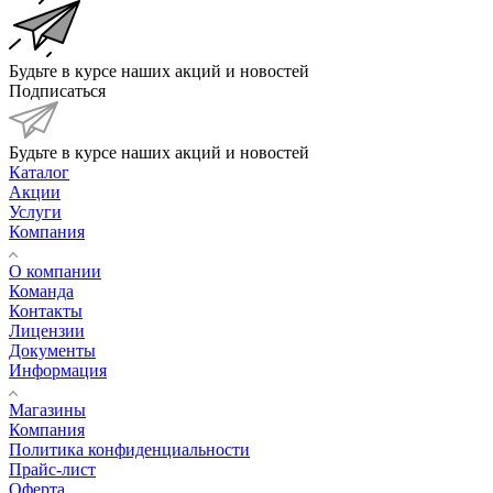
Будьте в курсе наших акций и новостей
Подписаться
Будьте в курсе наших акций и новостей
Каталог
Акции
Услуги
Компания
О компании
Команда
Контакты
Лицензии
Документы
Информация
Магазины
Компания
Политика конфиденциальности
Прайс-лист
Оферта