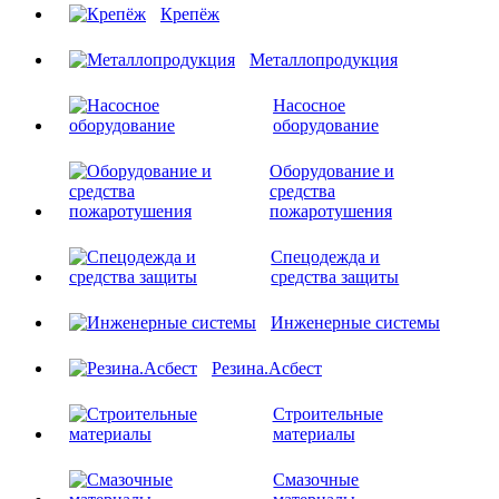
Крепёж
Металлопродукция
Насосное
оборудование
Оборудование и
средства
пожаротушения
Спецодежда и
средства защиты
Инженерные системы
Резина.Асбест
Строительные
материалы
Смазочные