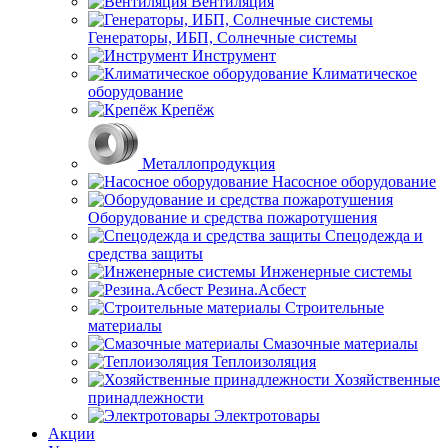
Вентиляция
Генераторы, ИБП, Солнечные системы
Инструмент
Климатическое
оборудование
Крепёж
Металлопродукция
Насосное оборудование
Оборудование и средства пожаротушения
Спецодежда и
средства защиты
Инженерные системы
Резина.Асбест
Строительные
материалы
Смазочные материалы
Теплоизоляция
Хозяйственные
принадлежности
Электротовары
Акции