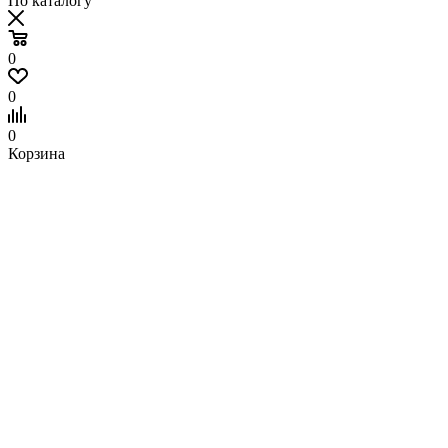
По каталогу
0
0
0
Корзина