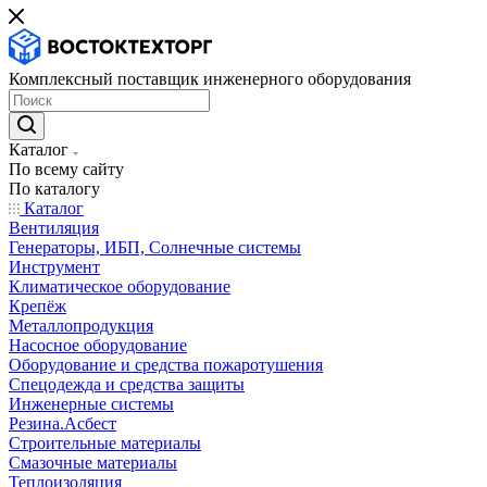
Комплексный поставщик инженерного оборудования
Каталог
По всему сайту
По каталогу
Каталог
Вентиляция
Генераторы, ИБП, Солнечные системы
Инструмент
Климатическое оборудование
Крепёж
Металлопродукция
Насосное оборудование
Оборудование и средства пожаротушения
Спецодежда и средства защиты
Инженерные системы
Резина.Асбест
Строительные материалы
Смазочные материалы
Теплоизоляция