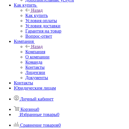
Как купить
Назад
Как купить
Условия оплаты
Условия доставки
Гарантия на товар
Вопрос-ответ
Компания
Назад
Компания
О компании
Команда
Контакты
Лицензии
Документы
Контакты
Юридическим лицам
Личный кабинет
Корзина
0
Избранные товары
0
Сравнение товаров
0