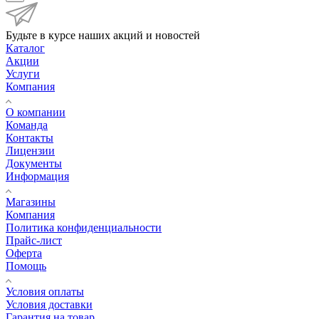
Будьте в курсе наших акций и новостей
Каталог
Акции
Услуги
Компания
О компании
Команда
Контакты
Лицензии
Документы
Информация
Магазины
Компания
Политика конфиденциальности
Прайс-лист
Оферта
Помощь
Условия оплаты
Условия доставки
Гарантия на товар