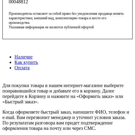
00048812
Производитель оставляет за собой право без уведомления продавца менять
характеристики, внешний вид, комплектацию товара и место его
производства.
Указанная информация не является публичной офертой
Наличие
Как купить
Оплата
Для покупки товара в нашем интернет-магазине выберите
понравившийся товар и добавьте его в корзину. Далее
перейдите в Корзину и нажмите на «Оформить заказ» или
«Быстрый заказ».
Когда оформляете быстрый заказ, напишите ФИО, телефон и
e-mail. Вам перезвонит менеджер и уточнит условия заказа.
По результатам разговора вам придет подтверждение
оформления товара на почту или через СМС.