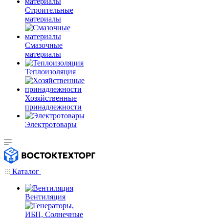
Строительные
материалы
Смазочные
материалы
Теплоизоляция
Хозяйственные
принадлежности
Электротовары
Каталог
Вентиляция