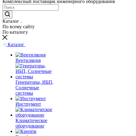
Комплексный поставщик инженерного оборудования
Каталог
По всему сайту
По каталогу
Каталог
Вентиляция
Генераторы, ИБП,
Солнечные
системы
Инструмент
Климатическое
оборудование