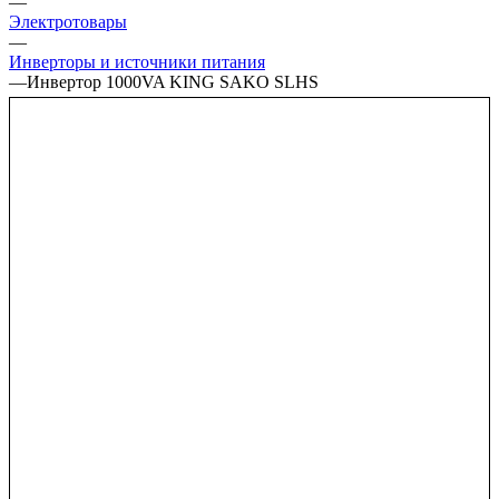
—
Электротовары
—
Инверторы и источники питания
—
Инвертор 1000VA KING SAKO SLHS