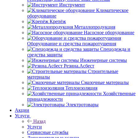
Инструмент
Климатическое
оборудование
Крепёж
Металлопродукция
Насосное оборудование
Оборудование и средства пожаротушения
Спецодежда и
средства защиты
Инженерные системы
Резина.Асбест
Строительные
материалы
Смазочные материалы
Теплоизоляция
Хозяйственные
принадлежности
Электротовары
Акции
Услуги
Назад
Услуги
Сервисные службы
Дополнительные услуги