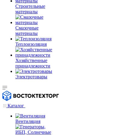
Строительные
материалы
Смазочные
материалы
Теплоизоляция
Хозяйственные
принадлежности
Электротовары
Каталог
Вентиляция