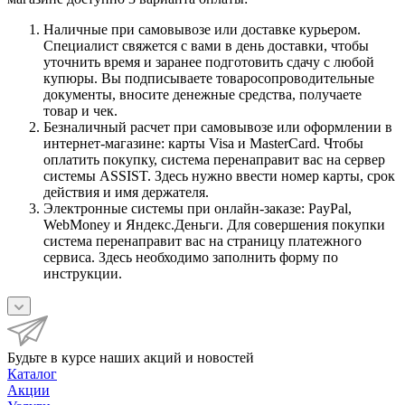
Наличные при самовывозе или доставке курьером.
Специалист свяжется с вами в день доставки, чтобы
уточнить время и заранее подготовить сдачу с любой
купюры. Вы подписываете товаросопроводительные
документы, вносите денежные средства, получаете
товар и чек.
Безналичный расчет при самовывозе или оформлении в
интернет-магазине: карты Visa и MasterCard. Чтобы
оплатить покупку, система перенаправит вас на сервер
системы ASSIST. Здесь нужно ввести номер карты, срок
действия и имя держателя.
Электронные системы при онлайн-заказе: PayPal,
WebMoney и Яндекс.Деньги. Для совершения покупки
система перенаправит вас на страницу платежного
сервиса. Здесь необходимо заполнить форму по
инструкции.
Будьте в курсе наших акций и новостей
Каталог
Акции