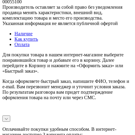
00055100
Производитель оставляет за собой право без уведомления
продавца менять характеристики, внешний вид,
комплектацию товара и место его производства.
Указанная информация не является публичной офертой
Наличие
Как купить
Оплата
Для покупки товара в нашем интернет-магазине выберите
понравившийся товар и добавьте его в корзину. Далее
перейдите в Корзину и нажмите на «Оформить заказ» или
«Быстрый заказ».
Когда оформляете быстрый заказ, напишите ФИО, телефон и
e-mail. Вам перезвонит менеджер и уточнит условия заказа.
По результатам разговора вам придет подтверждение
оформления товара на почту или через СМС.
Оплачивайте покупки удобным способом. В интернет-
магазине доступно 3 варианта оплаты: