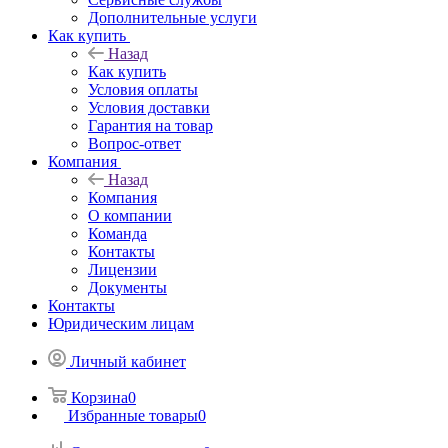
Дополнительные услуги
Как купить
Назад
Как купить
Условия оплаты
Условия доставки
Гарантия на товар
Вопрос-ответ
Компания
Назад
Компания
О компании
Команда
Контакты
Лицензии
Документы
Контакты
Юридическим лицам
Личный кабинет
Корзина
0
Избранные товары
0