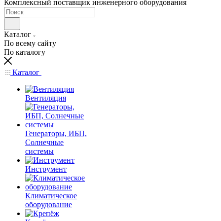
Комплексный поставщик инженерного оборудования
Каталог
По всему сайту
По каталогу
Каталог
Вентиляция
Генераторы, ИБП,
Солнечные
системы
Инструмент
Климатическое
оборудование