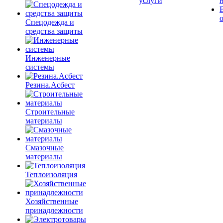
услуги
Спецодежда и
средства защиты
Инженерные
системы
Резина.Асбест
Строительные
материалы
Смазочные
материалы
Теплоизоляция
Хозяйственные
принадлежности