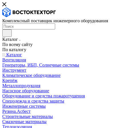
Комплексный поставщик инженерного оборудования
Каталог
По всему сайту
По каталогу
Каталог
Вентиляция
Генераторы, ИБП, Солнечные системы
Инструмент
Климатическое оборудование
Крепёж
Металлопродукция
Насосное оборудование
Оборудование и средства пожаротушения
Спецодежда и средства защиты
Инженерные системы
Резина.Асбест
Строительные материалы
Смазочные материалы
Теплоизоляция