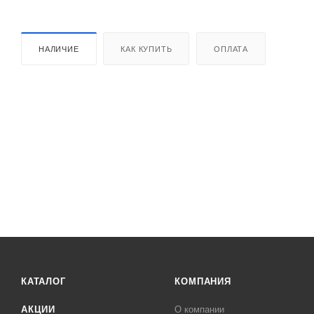
НАЛИЧИЕ
КАК КУПИТЬ
ОПЛАТА
КАТАЛОГ
КОМПАНИЯ
АКЦИИ
О компании