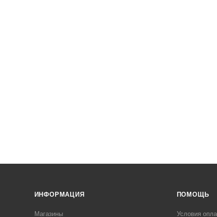
ИНФОРМАЦИЯ
ПОМОЩЬ
Магазины
Условия опл